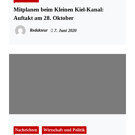
Mitplanen beim Kleinen Kiel-Kanal:
Auftakt am 28. Oktober
Redakteur
7. Juni 2020
Nachrichten
Wirtschaft und Politik