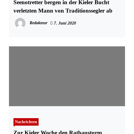
Seenotretter bergen in der Kieler Bucht
verletzten Mann von Traditionssegler ab
Redakteur
7. Juni 2020
Nachrichten
Zur Kieler Woche den Rathausturm