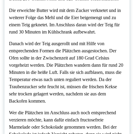
Die erweichte Butter wird mit dem Zucker verknetet und in
weiterer Folge das Mehl und die Eier beigemengt und zu
einem Teig geknetet. Im Anschluss daran wird der Teig für
rund 30 Minuten im Kühlschrank aufbewahrt.
Danach wird der Teig ausgerollt und mit Hilfe von
entsprechenden Formen die Plätzchen ausgestochen. Der
Ofen sollte in der Zwischenzeit auf 180 Grad Celsius
vorgeheizt werden. Die Plätzchen wandern dann für rund 20
Minuten in die heiße Luft. Falls sie sich aufblasen, muss die
Temperatur etwas nach unten reguliert werden. Da der
Traubenzucker sehr feucht ist, müssen die frischen Kekse
sehr trocken gelagert werden, nachdem sie aus dem
Backofen kommen.
Wer die Plätzchen im Anschluss auch noch entsprechend
verzieren möchte, kann dafür einfach fructosefreie
Marmelade oder Schokolade genommen werden. Bei der