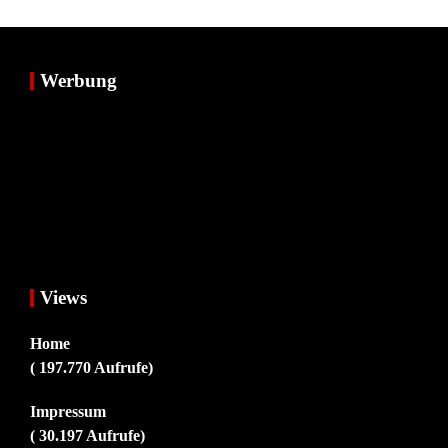
Werbung
Views
Home
( 197.770 Aufrufe)
Impressum
( 30.197 Aufrufe)