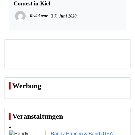
Contest in Kiel
Redakteur
7. Juni 2020
Werbung
Veranstaltungen
Randy Hansen & Band (USA)