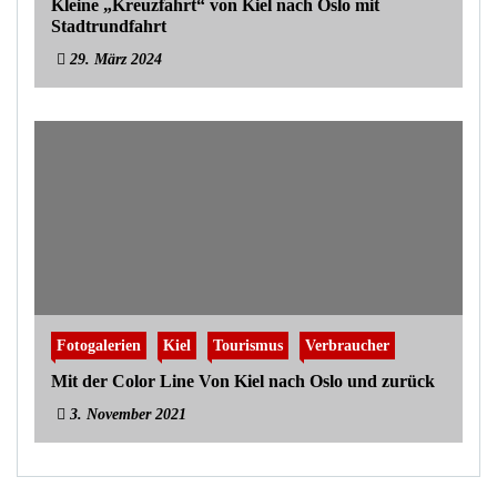
Kleine „Kreuzfahrt“ von Kiel nach Oslo mit
Stadtrundfahrt
29. März 2024
Fotogalerien
Kiel
Tourismus
Verbraucher
Mit der Color Line Von Kiel nach Oslo und zurück
3. November 2021