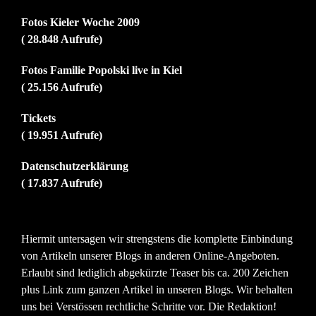
Fotos Kieler Woche 2009
( 28.848 Aufrufe)
Fotos Familie Popolski live in Kiel
( 25.156 Aufrufe)
Tickets
( 19.951 Aufrufe)
Datenschutzerklärung
( 17.837 Aufrufe)
Hiermit untersagen wir strengstens die komplette Einbindung
von Artikeln unserer Blogs in anderen Online-Angeboten.
Erlaubt sind lediglich abgekürzte Teaser bis ca. 200 Zeichen
plus Link zum ganzen Artikel in unseren Blogs. Wir behalten
uns bei Verstössen rechtliche Schritte vor. Die Redaktion!