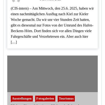
(CIS-intern) – Am Mittwoch, den 25.6. 2025, haben wir
einen nachmittäglichen Ausflug nach Kiel zur Kieler
Woche gemacht. Da wir unr vier Stunden Zeit hatten,
gibt es diesesmal nur Fotos von der Umrund des Hafen-
Beckens Hörn. Dort finden sich vor allen Dingen viele
Fahrgeschäfte und Verzehrtresen ein. Aber auch hier
[…]
Ausstellungen
Fotogalerien
Tourismus