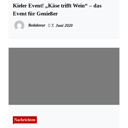
Kieler Event! „Käse trifft Wein“ – das
Event für Genießer
Redakteur
7. Juni 2020
Nachrichten