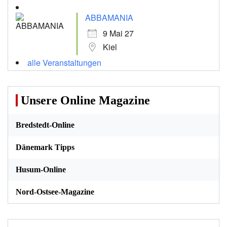
ABBAMANIA
9 Mai 27
Kiel
alle Veranstaltungen
Unsere Online Magazine
Bredstedt-Online
Dänemark Tipps
Husum-Online
Nord-Ostsee-Magazine