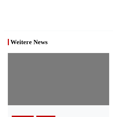
Weitere News