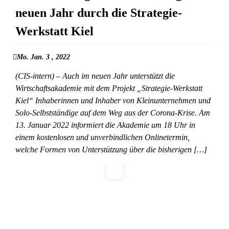
neuen Jahr durch die Strategie-
Werkstatt Kiel
Mo. Jan. 3 , 2022
(CIS-intern) – Auch im neuen Jahr unterstützt die
Wirtschaftsakademie mit dem Projekt „Strategie-Werkstatt
Kiel“ Inhaberinnen und Inhaber von Kleinunternehmen und
Solo-Selbstständige auf dem Weg aus der Corona-Krise. Am
13. Januar 2022 informiert die Akademie um 18 Uhr in
einem kostenlosen und unverbindlichen Onlinetermin,
welche Formen von Unterstützung über die bisherigen […]