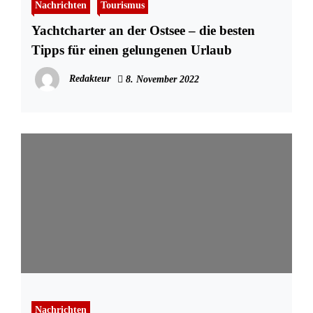
Nachrichten
Tourismus
Yachtcharter an der Ostsee – die besten
Tipps für einen gelungenen Urlaub
Redakteur
8. November 2022
Nachrichten