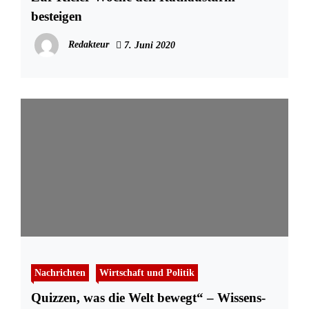
besteigen
Redakteur
7. Juni 2020
Nachrichten
Wirtschaft und Politik
Quizzen, was die Welt bewegt“ – Wissens-