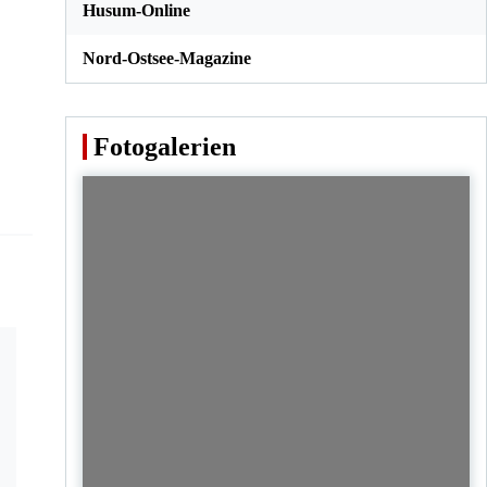
Husum-Online
Nord-Ostsee-Magazine
Fotogalerien