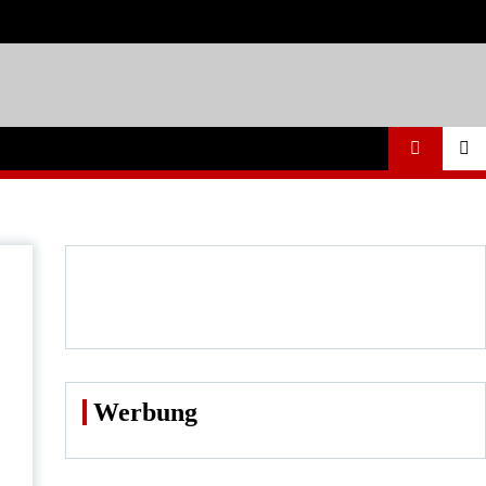
Werbung