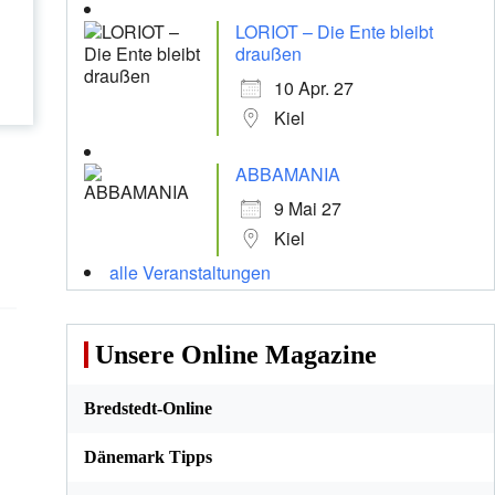
LORIOT – Die Ente bleibt
draußen
10 Apr. 27
Kiel
ABBAMANIA
9 Mai 27
Kiel
alle Veranstaltungen
Unsere Online Magazine
Bredstedt-Online
Dänemark Tipps