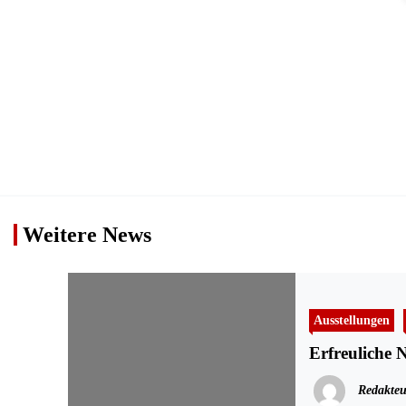
Weitere News
Ausstellungen
Redakteu