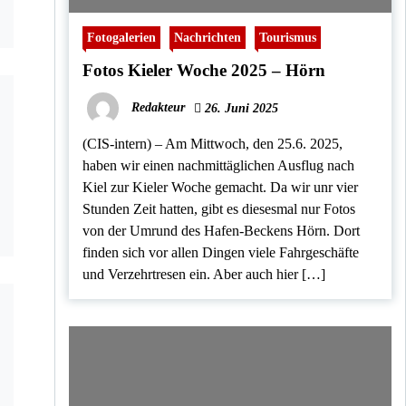
Fotogalerien
Nachrichten
Tourismus
Fotos Kieler Woche 2025 – Hörn
Redakteur
26. Juni 2025
(CIS-intern) – Am Mittwoch, den 25.6. 2025,
haben wir einen nachmittäglichen Ausflug nach
Kiel zur Kieler Woche gemacht. Da wir unr vier
Stunden Zeit hatten, gibt es diesesmal nur Fotos
von der Umrund des Hafen-Beckens Hörn. Dort
finden sich vor allen Dingen viele Fahrgeschäfte
und Verzehrtresen ein. Aber auch hier […]