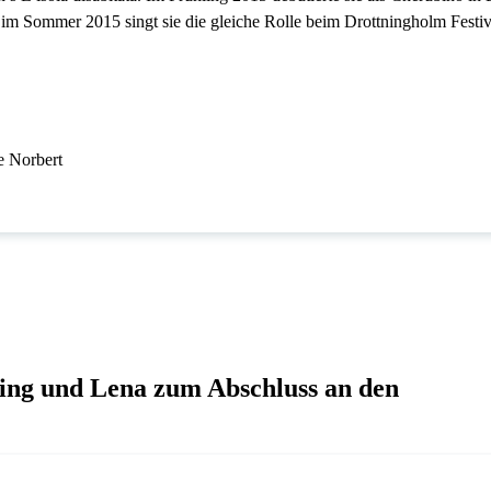
im Sommer 2015 singt sie die gleiche Rolle beim Drottningholm Festiv
e Norbert
ing und Lena zum Abschluss an den