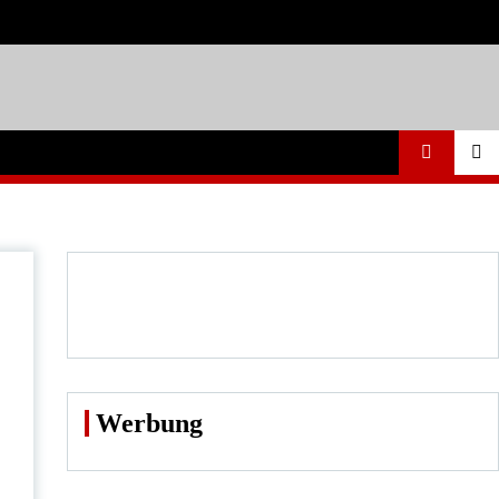
Werbung