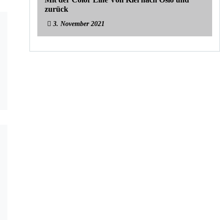
zurück
3. November 2021