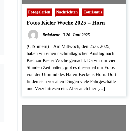
Fotogalerien
Nachrichten
Tourismus
Fotos Kieler Woche 2025 – Hörn
Redakteur
26. Juni 2025
(CIS-intern) – Am Mittwoch, den 25.6. 2025,
haben wir einen nachmittäglichen Ausflug nach
Kiel zur Kieler Woche gemacht. Da wir unr vier
Stunden Zeit hatten, gibt es diesesmal nur Fotos
von der Umrund des Hafen-Beckens Hörn. Dort
finden sich vor allen Dingen viele Fahrgeschäfte
und Verzehrtresen ein. Aber auch hier […]