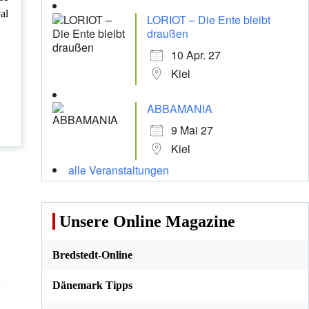
al
LORIOT – Die Ente bleibt
draußen
10 Apr. 27
Kiel
ABBAMANIA
9 Mai 27
Kiel
alle Veranstaltungen
Unsere Online Magazine
Bredstedt-Online
Dänemark Tipps