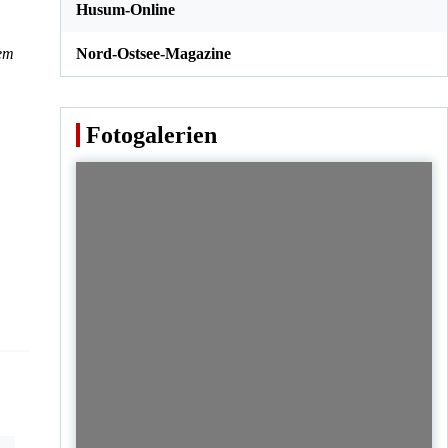
Husum-Online
dem
Nord-Ostsee-Magazine
Fotogalerien