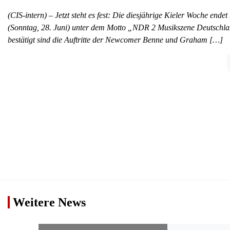
(CIS-intern) – Jetzt steht es fest: Die diesjährige Kieler Woche en
(Sonntag, 28. Juni) unter dem Motto „NDR 2 Musikszene Deutschl
bestätigt sind die Auftritte der Newcomer Benne und Graham […]
Weitere News