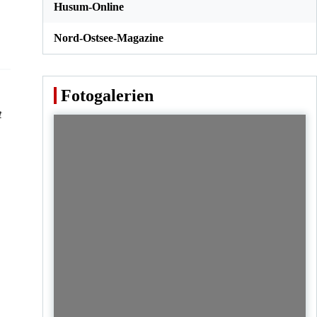
Husum-Online
Nord-Ostsee-Magazine
Fotogalerien
t