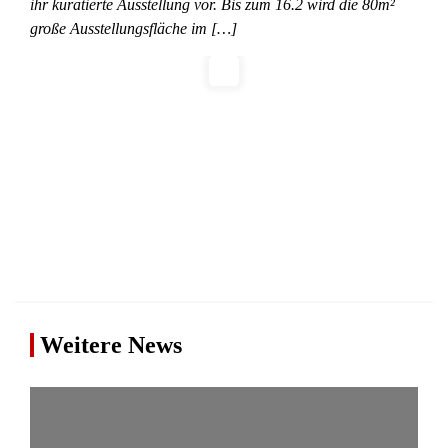
ihr kuratierte Ausstellung vor. Bis zum 16.2 wird die 80m²
große Ausstellungsfläche im […]
Weitere News