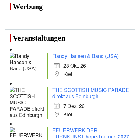
Werbung
Veranstaltungen
Randy Hansen & Band (USA)
23 Okt. 26
Kiel
THE SCOTTISH MUSIC PARADE
direkt aus Edinburgh
7 Dez. 26
Kiel
FEUERWERK DER
TURNKUNST hope-Tournee 2027