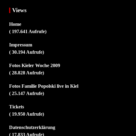
Views
Home
( 197.641 Aufrufe)
Impressum
( 30.194 Aufrufe)
Fotos Kieler Woche 2009
( 28.828 Aufrufe)
Fotos Familie Popolski live in Kiel
( 25.147 Aufrufe)
Tickets
( 19.950 Aufrufe)
Datenschutzerklärung
( 17.833 Aufrufe)