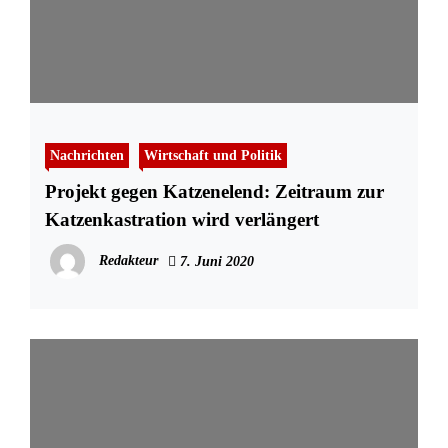
Nachrichten
Wirtschaft und Politik
Projekt gegen Katzenelend: Zeitraum zur
Katzenkastration wird verlängert
Redakteur
7. Juni 2020