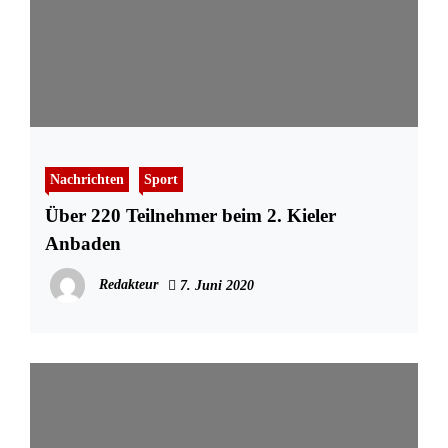
Nachrichten
Sport
Über 220 Teilnehmer beim 2. Kieler
Anbaden
Redakteur
7. Juni 2020