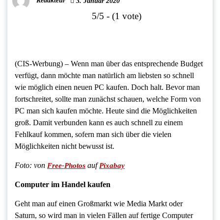
Redakteur
3. Januar 2020
5/5 - (1 vote)
(CIS-Werbung) – Wenn man über das entsprechende Budget
verfügt, dann möchte man natürlich am liebsten so schnell
wie möglich einen neuen PC kaufen. Doch halt. Bevor man
fortschreitet, sollte man zunächst schauen, welche Form von
PC man sich kaufen möchte. Heute sind die Möglichkeiten
groß. Damit verbunden kann es auch schnell zu einem
Fehlkauf kommen, sofern man sich über die vielen
Möglichkeiten nicht bewusst ist.
Foto:
von
auf
Free-Photos
Pixabay
Computer im Handel kaufen
Geht man auf einen Großmarkt wie Media Markt oder
Saturn, so wird man in vielen Fällen auf fertige Computer