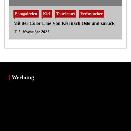
Fotogalerien
Kiel
Tourismus
Verbraucher
Mit der Color Line Von Kiel nach Oslo und zurück
3. November 2021
Werbung