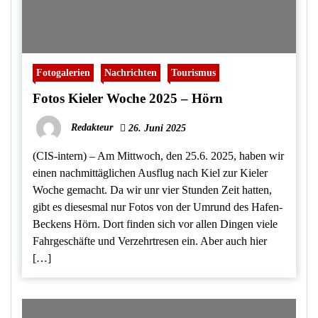
Fotogalerien
Nachrichten
Tourismus
Fotos Kieler Woche 2025 – Hörn
Redakteur
26. Juni 2025
(CIS-intern) – Am Mittwoch, den 25.6. 2025, haben wir
einen nachmittäglichen Ausflug nach Kiel zur Kieler
Woche gemacht. Da wir unr vier Stunden Zeit hatten,
gibt es diesesmal nur Fotos von der Umrund des Hafen-
Beckens Hörn. Dort finden sich vor allen Dingen viele
Fahrgeschäfte und Verzehrtresen ein. Aber auch hier
[…]