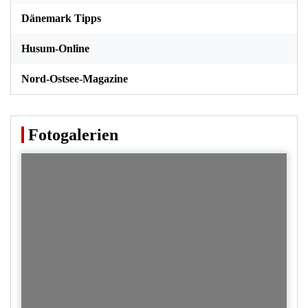
Dänemark Tipps
Husum-Online
Nord-Ostsee-Magazine
Fotogalerien