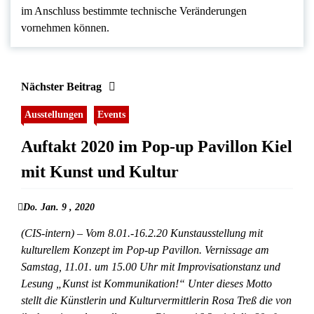
im Anschluss bestimmte technische Veränderungen
vornehmen können.
Nächster Beitrag
Ausstellungen
Events
Auftakt 2020 im Pop-up Pavillon Kiel
mit Kunst und Kultur
Do. Jan. 9 , 2020
(CIS-intern) – Vom 8.01.-16.2.20 Kunstausstellung mit
kulturellem Konzept im Pop-up Pavillon. Vernissage am
Samstag, 11.01. um 15.00 Uhr mit Improvisationstanz und
Lesung „Kunst ist Kommunikation!“ Unter dieses Motto
stellt die Künstlerin und Kulturvermittlerin Rosa Treß die von