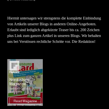
Hiermit untersagen wir strengstens die komplette Einbindung
von Artikeln unserer Blogs in anderen Online-Angeboten.
Erlaubt sind lediglich abgekürzte Teaser bis ca. 200 Zeichen
plus Link zum ganzen Artikel in unseren Blogs. Wir behalten
uns bei Verstössen rechtliche Schritte vor. Die Redaktion!