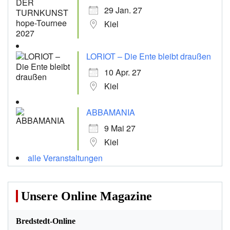
29 Jan. 27
Kiel
LORIOT – Die Ente bleibt draußen
10 Apr. 27
Kiel
ABBAMANIA
9 Mai 27
Kiel
alle Veranstaltungen
Unsere Online Magazine
Bredstedt-Online