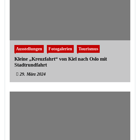
Ausstellungen
Fotogalerien
Tourismus
Kleine „Kreuzfahrt“ von Kiel nach Oslo mit
Stadtrundfahrt
29. März 2024