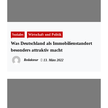
Soziales
Wirtschaft und Politik
Was Deutschland als Immobilienstandort
besonders attraktiv macht
Redakteur
13. März 2022