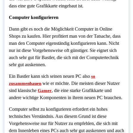
dass eine gute Grafikkarte eingebaut ist.
Computer konfigurieren
Dann gibt es noch die Möglichkeit Computer in Online
Shops zu kaufen. Hier profitiert man von der Tatsache, dass
man den Computer eigenständig konfigurieren kann. Nicht
nur ist diese Vorgehensweise oft günstiger. Sie eignet sich
auch sehr gut für Bastler, die sich mit der Computertechnik
sehr gut auskennen.
Ein Bastler kann sich seinen neuen PC also
so
wie er möchte. Die meisten dieser Nutzer
zusammenbauen
sind klassische
, die eine starke Grafikkarte und
Gamer
andere wichtige Komponenten in ihrem neuen PC brauchen.
Computer selbst zu konfigurieren erfordert ein hohes
technisches Verständnis. Aus diesem Grund ist diese
Vorgehensweise nur für Nutzer zu empfehlen, die sich mit
dem Innenleben eines PCs auch sehr gut auskennen und auch