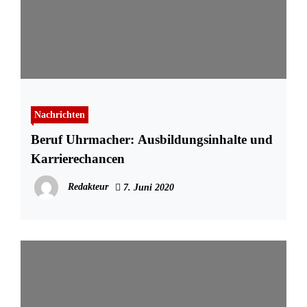
Nachrichten
Beruf Uhrmacher: Ausbildungsinhalte und
Karrierechancen
Redakteur
7. Juni 2020