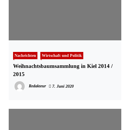
Nachrichten
Wirtschaft und Politik
Weihnachtsbaumsammlung in Kiel 2014 /
2015
Redakteur
7. Juni 2020