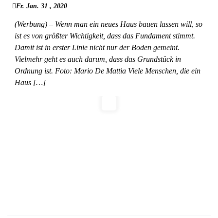
Fr. Jan. 31 , 2020
(Werbung) – Wenn man ein neues Haus bauen lassen will, so
ist es von größter Wichtigkeit, dass das Fundament stimmt.
Damit ist in erster Linie nicht nur der Boden gemeint.
Vielmehr geht es auch darum, dass das Grundstück in
Ordnung ist. Foto: Mario De Mattia Viele Menschen, die ein
Haus […]