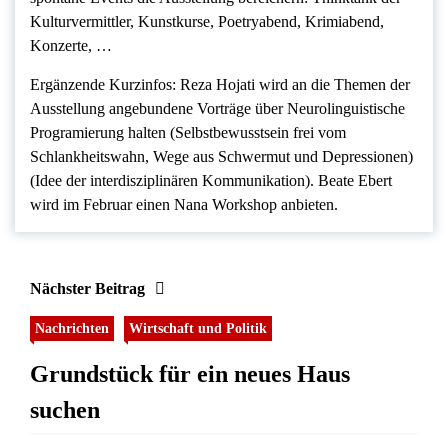
Kulturvermittler, Kunstkurse, Poetryabend, Krimiabend,
Konzerte, …
Ergänzende Kurzinfos: Reza Hojati wird an die Themen der
Ausstellung angebundene Vorträge über Neurolinguistische
Programierung halten (Selbstbewusstsein frei vom
Schlankheitswahn, Wege aus Schwermut und Depressionen)
(Idee der interdisziplinären Kommunikation). Beate Ebert
wird im Februar einen Nana Workshop anbieten.
Nächster Beitrag
Nachrichten
Wirtschaft und Politik
Grundstück für ein neues Haus
suchen