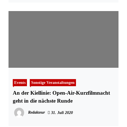
Events
Sonstige Veranstaltungen
An der Kiellinie: Open-Air-Kurzfilmnacht
geht in die nächste Runde
Redakteur
31. Juli 2020