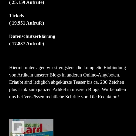
( 25.159 Aufrufe)
Tickets
( 19.951 Aufrufe)
Datenschutzerklärung
( 17.837 Aufrufe)
Hiermit untersagen wir strengstens die komplette Einbindung
von Artikeln unserer Blogs in anderen Online-Angeboten.
Erlaubt sind lediglich abgekürzte Teaser bis ca. 200 Zeichen
plus Link zum ganzen Artikel in unseren Blogs. Wir behalten
uns bei Verstössen rechtliche Schritte vor. Die Redaktion!