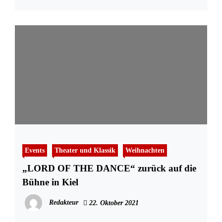
Events
Theater und Klassik
Weihnachten
„LORD OF THE DANCE“ zurück auf die
Bühne in Kiel
Redakteur
22. Oktober 2021