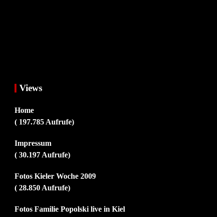
Views
Home
( 197.785 Aufrufe)
Impressum
( 30.197 Aufrufe)
Fotos Kieler Woche 2009
( 28.850 Aufrufe)
Fotos Familie Popolski live in Kiel