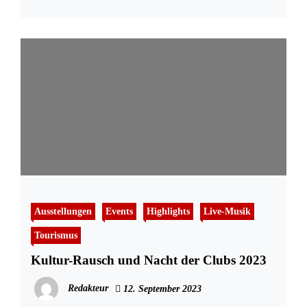
Ausstellungen
Events
Highlights
Live-Musik
Tourismus
Kultur-Rausch und Nacht der Clubs 2023
Redakteur
12. September 2023