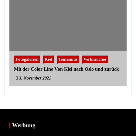
Fotogalerien
Kiel
Tourismus
Verbraucher
Mit der Color Line Von Kiel nach Oslo und zurück
3. November 2021
Werbung