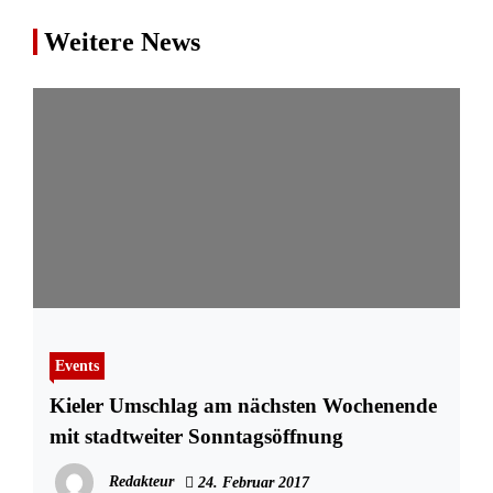
Weitere News
Events
Kieler Umschlag am nächsten Wochenende
mit stadtweiter Sonntagsöffnung
Redakteur
24. Februar 2017