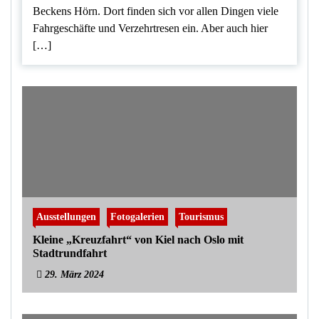
Beckens Hörn. Dort finden sich vor allen Dingen viele
Fahrgeschäfte und Verzehrtresen ein. Aber auch hier
[…]
Ausstellungen
Fotogalerien
Tourismus
Kleine „Kreuzfahrt“ von Kiel nach Oslo mit
Stadtrundfahrt
29. März 2024