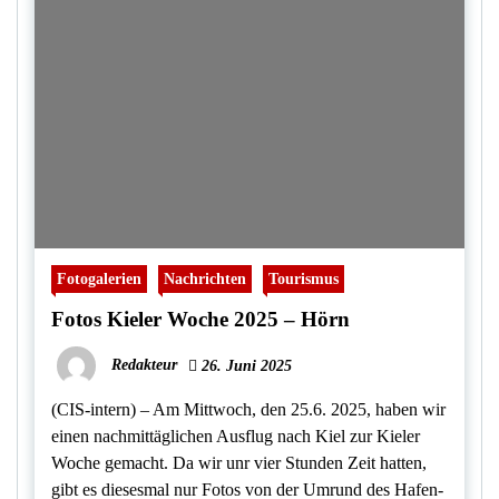
Fotogalerien
Nachrichten
Tourismus
Fotos Kieler Woche 2025 – Hörn
Redakteur
26. Juni 2025
(CIS-intern) – Am Mittwoch, den 25.6. 2025, haben wir
einen nachmittäglichen Ausflug nach Kiel zur Kieler
Woche gemacht. Da wir unr vier Stunden Zeit hatten,
gibt es diesesmal nur Fotos von der Umrund des Hafen-