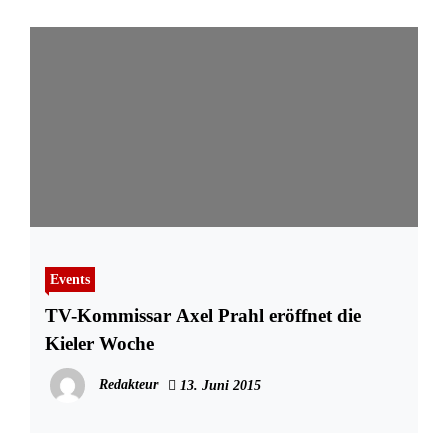
Events
TV-Kommissar Axel Prahl eröffnet die
Kieler Woche
Redakteur
13. Juni 2015