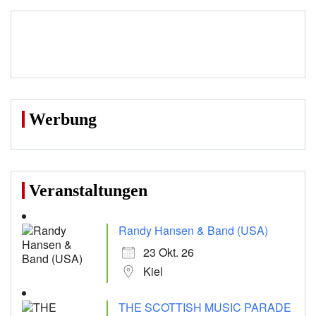
Werbung
Veranstaltungen
Randy Hansen & Band (USA)
23 Okt. 26
Kiel
THE SCOTTISH MUSIC PARADE