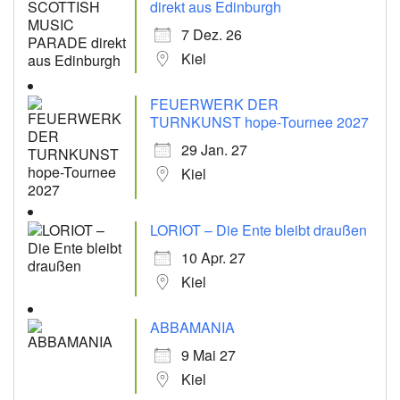
direkt aus Edinburgh
7 Dez. 26
Kiel
FEUERWERK DER
TURNKUNST hope-Tournee 2027
29 Jan. 27
Kiel
LORIOT – Die Ente bleibt draußen
10 Apr. 27
Kiel
ABBAMANIA
9 Mai 27
Kiel