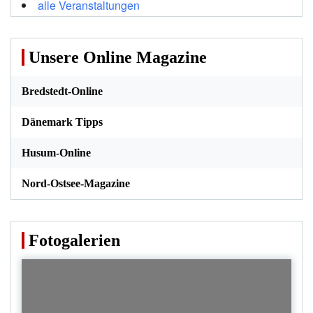
alle Veranstaltungen
Unsere Online Magazine
Bredstedt-Online
Dänemark Tipps
Husum-Online
Nord-Ostsee-Magazine
Fotogalerien