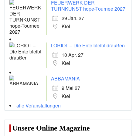
FEUERWERK DER
TURNKUNST hope-Tournee 2027
29 Jan. 27
Kiel
LORIOT – Die Ente bleibt draußen
10 Apr. 27
Kiel
ABBAMANIA
9 Mai 27
Kiel
alle Veranstaltungen
Unsere Online Magazine