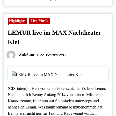
Highlights
Live-Musik
LEMUR live im MAX Nachtheater
Kiel
Redakteur
22. Februar 2015
(CIS-intern) – Herr von Grau ist Geschichte. Es lebe Lemur.
Nachdem sich Benny Anfang 2014 von seinem Mitstreiter
Kraatz trennte, ist er nun auf Solopfaden unterwegs und
nennt sich Lemur. Was kaum jemand je mitbekommen hat:
Benny war nicht nur für Text und Raps verantwortlich,