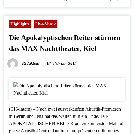
Highlights
Live-Musik
Die Apokalyptischen Reiter stürmen
das MAX Nachttheater, Kiel
Redakteur
18. Februar 2015
(CIS-intern) – Nach zwei ausverkauften Akustik-Premieren
in Berlin und Jena hat das warten nun ein Ende. DIE
APOKALYPTISCHEN REITER gehen zum ersten Mal auf
große Akustik-Deutschlandtour und präsentieren ihr neues