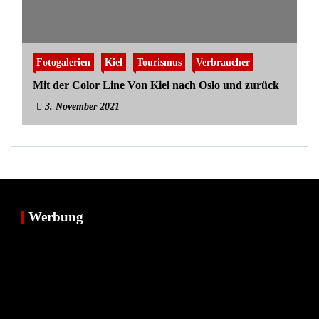
Fotogalerien
Kiel
Tourismus
Verbraucher
Mit der Color Line Von Kiel nach Oslo und zurück
3. November 2021
Werbung