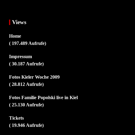
Views
Home
( 197.489 Aufrufe)
Impressum
( 30.187 Aufrufe)
Fotos Kieler Woche 2009
( 28.812 Aufrufe)
Fotos Familie Popolski live in Kiel
( 25.130 Aufrufe)
Tickets
( 19.946 Aufrufe)