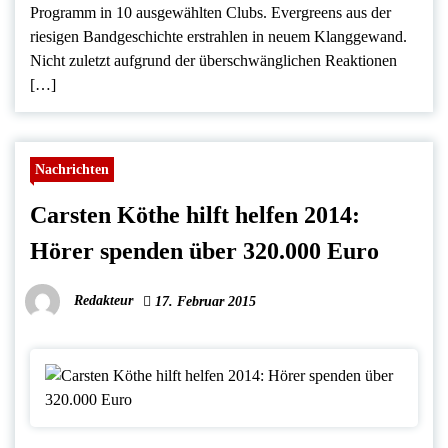
Programm in 10 ausgewählten Clubs. Evergreens aus der
riesigen Bandgeschichte erstrahlen in neuem Klanggewand.
Nicht zuletzt aufgrund der überschwänglichen Reaktionen
[…]
Nachrichten
Carsten Köthe hilft helfen 2014:
Hörer spenden über 320.000 Euro
Redakteur
17. Februar 2015