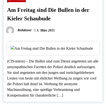
Am Freitag sind Die Bullen in der
Kieler Schaubude
Redakteur
3. März 2015
(CIS-intern) – Die Bullen sind zum Dienst angetreten um alle
unsympathischen Facetten der Polizei deutlich aufzuzeigen.
Sie sind angetreten um den jungen und zurückgebliebenen
Leuten von heute mit ehrlicher Werbung zu zeigen wie cool
die Polizei halt drauf ist. Werbung für anonyme
Machtausübung, eine spießige Verbeamtung und
Kompensation für charakterliche […]