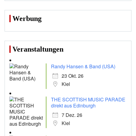
Werbung
Veranstaltungen
Randy Hansen & Band (USA)
23 Okt. 26
Kiel
THE SCOTTISH MUSIC PARADE
direkt aus Edinburgh
7 Dez. 26
Kiel