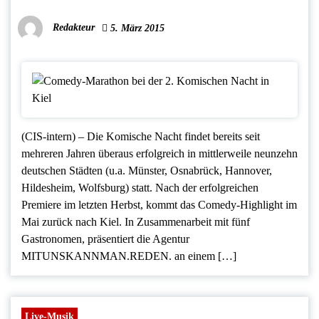
Redakteur
5. März 2015
(CIS-intern) – Die Komische Nacht findet bereits seit
mehreren Jahren überaus erfolgreich in mittlerweile neunzehn
deutschen Städten (u.a. Münster, Osnabrück, Hannover,
Hildesheim, Wolfsburg) statt. Nach der erfolgreichen
Premiere im letzten Herbst, kommt das Comedy-Highlight im
Mai zurück nach Kiel. In Zusammenarbeit mit fünf
Gastronomen, präsentiert die Agentur
MITUNSKANNMAN.REDEN. an einem […]
Live-Musik