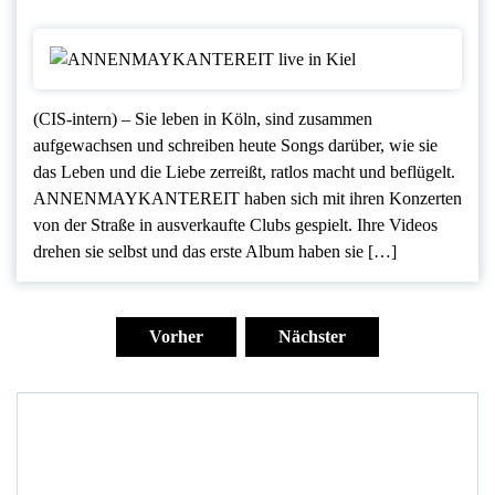
(CIS-intern) – Sie leben in Köln, sind zusammen
aufgewachsen und schreiben heute Songs darüber, wie sie
das Leben und die Liebe zerreißt, ratlos macht und beflügelt.
ANNENMAYKANTEREIT haben sich mit ihren Konzerten
von der Straße in ausverkaufte Clubs gespielt. Ihre Videos
drehen sie selbst und das erste Album haben sie […]
Seitennummerierung
der
Vorher
Nächster
Beiträge