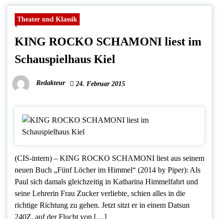
Theater und Klassik
KING ROCKO SCHAMONI liest im
Schauspielhaus Kiel
Redakteur
24. Februar 2015
(CIS-intern) – KING ROCKO SCHAMONI liest aus seinem
neuen Buch „Fünf Löcher im Himmel“ (2014 by Piper): Als
Paul sich damals gleichzeitig in Katharina Himmelfahrt und
seine Lehrerin Frau Zucker verliebte, schien alles in die
richtige Richtung zu gehen. Jetzt sitzt er in einem Datsun
240Z, auf der Flucht von […]