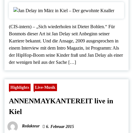
(CIS-intern) – „Sich wiederholen ist Dieter Bohlen.“ Für
Bonmots dieser Art ist Jan Delay seit Anbeginn seiner
Karriere bekannt. Und die Ansage, 2009 ausgesprochen in
einem Interview mit dem Intro Magazin, ist Programm: Als
der HipHop-Boom seine Kinder fraß und Jan Delay als einer
der wenigen heil aus der Sache […]
Highlights
Live-Musik
ANNENMAYKANTEREIT live in
Kiel
Redakteur
6. Februar 2015