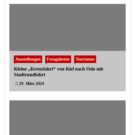
Ausstellungen
Fotogalerien
Tourismus
Kleine „Kreuzfahrt“ von Kiel nach Oslo mit
Stadtrundfahrt
29. März 2024