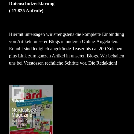
Datenschutzerklärung
( 17.825 Aufrufe)
Hiermit untersagen wir strengstens die komplette Einbindung
von Artikeln unserer Blogs in anderen Online-Angeboten.
Erlaubt sind lediglich abgekürzte Teaser bis ca. 200 Zeichen
plus Link zum ganzen Artikel in unseren Blogs. Wir behalten
uns bei Verstössen rechtliche Schritte vor. Die Redaktion!