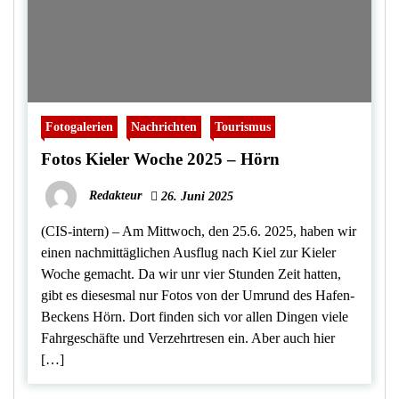
Fotogalerien
Nachrichten
Tourismus
Fotos Kieler Woche 2025 – Hörn
Redakteur
26. Juni 2025
(CIS-intern) – Am Mittwoch, den 25.6. 2025, haben wir
einen nachmittäglichen Ausflug nach Kiel zur Kieler
Woche gemacht. Da wir unr vier Stunden Zeit hatten,
gibt es diesesmal nur Fotos von der Umrund des Hafen-
Beckens Hörn. Dort finden sich vor allen Dingen viele
Fahrgeschäfte und Verzehrtresen ein. Aber auch hier
[…]