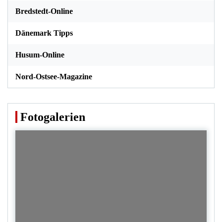
Bredstedt-Online
Dänemark Tipps
Husum-Online
Nord-Ostsee-Magazine
Fotogalerien