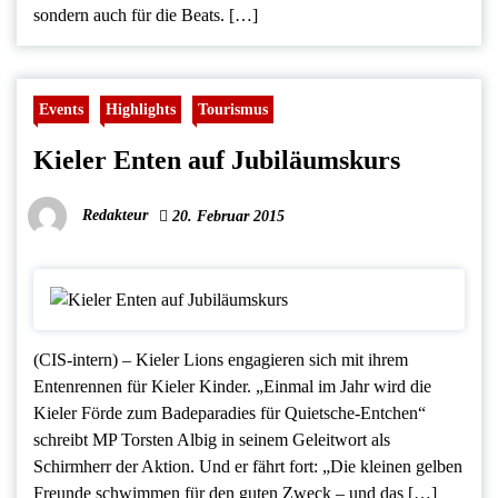
sondern auch für die Beats. […]
Events
Highlights
Tourismus
Kieler Enten auf Jubiläumskurs
Redakteur
20. Februar 2015
(CIS-intern) – Kieler Lions engagieren sich mit ihrem
Entenrennen für Kieler Kinder. „Einmal im Jahr wird die
Kieler Förde zum Badeparadies für Quietsche-Entchen“
schreibt MP Torsten Albig in seinem Geleitwort als
Schirmherr der Aktion. Und er fährt fort: „Die kleinen gelben
Freunde schwimmen für den guten Zweck – und das […]