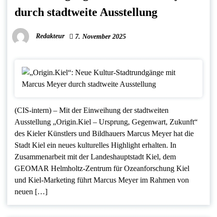
durch stadtweite Ausstellung
Redakteur
7. November 2025
(CIS-intern) – Mit der Einweihung der stadtweiten
Ausstellung „Origin.Kiel – Ursprung, Gegenwart, Zukunft“
des Kieler Künstlers und Bildhauers Marcus Meyer hat die
Stadt Kiel ein neues kulturelles Highlight erhalten. In
Zusammenarbeit mit der Landeshauptstadt Kiel, dem
GEOMAR Helmholtz-Zentrum für Ozeanforschung Kiel
und Kiel-Marketing führt Marcus Meyer im Rahmen von
neuen […]