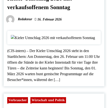
verkaufsoffenem Sonntag
Redakteur
16. Februar 2026
(CIS-intern) – Der Kieler Umschlag 2026 steht in den
Startlöchern: Am Donnerstag, den 26. Februar um 11:00 Uhr
öffnen die Stände in der Kieler Innenstadt für vier Tage ihre
Türen – die Zeitreise kann beginnen! Bis Sonntag, den 01.
März 2026 warten bunt gemischte Programmtage auf die
Besucher*innen, während der […]
Verbraucher
Wirtschaft und Politik