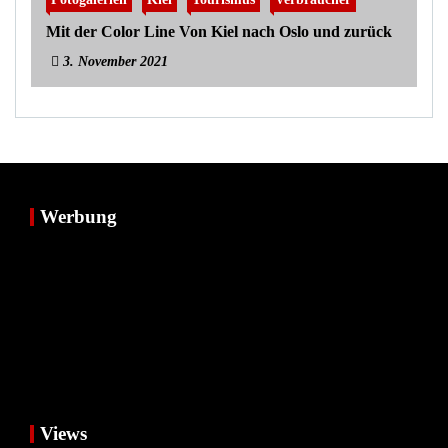
Mit der Color Line Von Kiel nach Oslo und zurück
3. November 2021
Werbung
Views