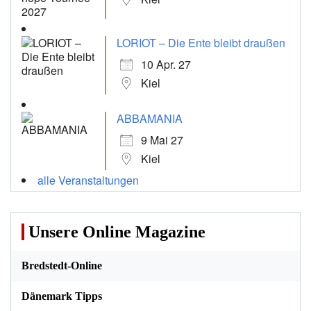
LORIOT – Die Ente bleibt draußen
10 Apr. 27
Kiel
ABBAMANIA
9 Mai 27
Kiel
alle Veranstaltungen
Unsere Online Magazine
Bredstedt-Online
Dänemark Tipps