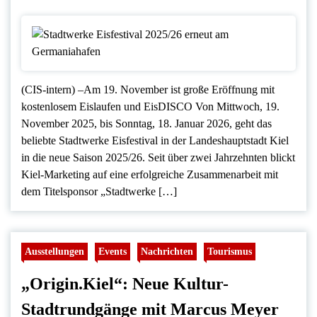
(CIS-intern) –Am 19. November ist große Eröffnung mit
kostenlosem Eislaufen und EisDISCO Von Mittwoch, 19.
November 2025, bis Sonntag, 18. Januar 2026, geht das
beliebte Stadtwerke Eisfestival in der Landeshauptstadt Kiel
in die neue Saison 2025/26. Seit über zwei Jahrzehnten blickt
Kiel-Marketing auf eine erfolgreiche Zusammenarbeit mit
dem Titelsponsor „Stadtwerke […]
Ausstellungen
Events
Nachrichten
Tourismus
„Origin.Kiel“: Neue Kultur-
Stadtrundgänge mit Marcus Meyer