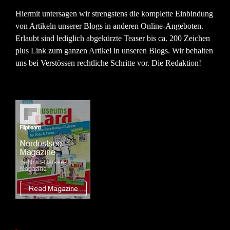
Hiermit untersagen wir strengstens die komplette Einbindung
von Artikeln unserer Blogs in anderen Online-Angeboten.
Erlaubt sind lediglich abgekürzte Teaser bis ca. 200 Zeichen
plus Link zum ganzen Artikel in unseren Blogs. Wir behalten
uns bei Verstössen rechtliche Schritte vor. Die Redaktion!