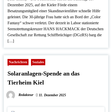
Dezember 2025, auf der Kieler Förde einem
Besatzungsmitglied einer Skandinavienfähre schnelle Hilfe
geleistet. Die 30-jährige Frau hatte sich an Bord der „Color
Fantasy“ schwer verletzt. Der derzeit in Laboe stationierte
Seenotrettungskreuzer HANS HACKMACK der Deutschen
Gesellschaft zur Rettung Schiffbrüchiger (DGzRS) barg die
[…]
Nachrichten
Soziales
Solaranlagen-Spende an das
Tierheim Kiel
Redakteur
11. Dezember 2025