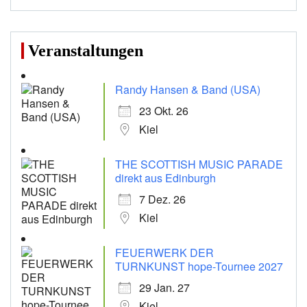
Veranstaltungen
Randy Hansen & Band (USA)
23 Okt. 26
Kiel
THE SCOTTISH MUSIC PARADE
direkt aus Edinburgh
7 Dez. 26
Kiel
FEUERWERK DER
TURNKUNST hope-Tournee 2027
29 Jan. 27
Kiel