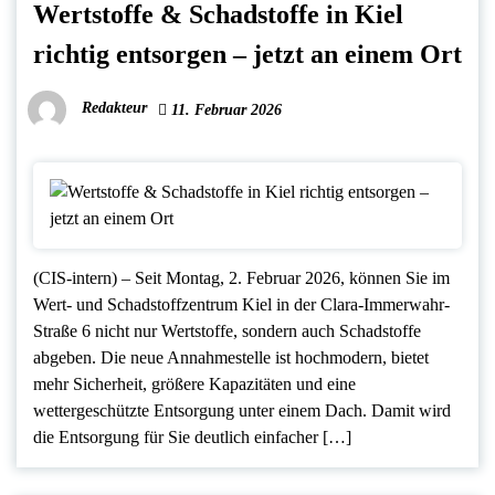
Wertstoffe & Schadstoffe in Kiel
richtig entsorgen – jetzt an einem Ort
Redakteur
11. Februar 2026
(CIS-intern) – Seit Montag, 2. Februar 2026, können Sie im
Wert- und Schadstoffzentrum Kiel in der Clara-Immerwahr-
Straße 6 nicht nur Wertstoffe, sondern auch Schadstoffe
abgeben. Die neue Annahmestelle ist hochmodern, bietet
mehr Sicherheit, größere Kapazitäten und eine
wettergeschützte Entsorgung unter einem Dach. Damit wird
die Entsorgung für Sie deutlich einfacher […]