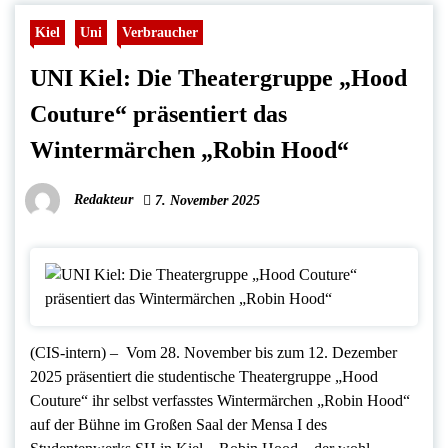
Kiel
Uni
Verbraucher
UNI Kiel: Die Theatergruppe „Hood
Couture“ präsentiert das
Wintermärchen „Robin Hood“
Redakteur
7. November 2025
(CIS-intern) – Vom 28. November bis zum 12. Dezember
2025 präsentiert die studentische Theatergruppe „Hood
Couture“ ihr selbst verfasstes Wintermärchen „Robin Hood“
auf der Bühne im Großen Saal der Mensa I des