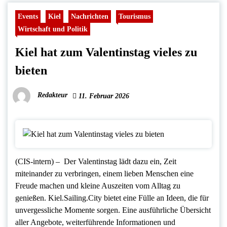
Events
Kiel
Nachrichten
Tourismus
Wirtschaft und Politik
Kiel hat zum Valentinstag vieles zu
bieten
Redakteur
11. Februar 2026
(CIS-intern) – Der Valentinstag lädt dazu ein, Zeit
miteinander zu verbringen, einem lieben Menschen eine
Freude machen und kleine Auszeiten vom Alltag zu
genießen. Kiel.Sailing.City bietet eine Fülle an Ideen, die für
unvergessliche Momente sorgen. Eine ausführliche Übersicht
aller Angebote, weiterführende Informationen und