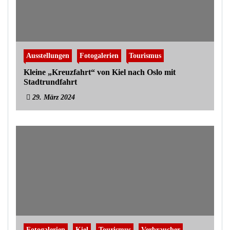
Ausstellungen
Fotogalerien
Tourismus
Kleine „Kreuzfahrt“ von Kiel nach Oslo mit
Stadtrundfahrt
29. März 2024
Fotogalerien
Kiel
Tourismus
Verbraucher