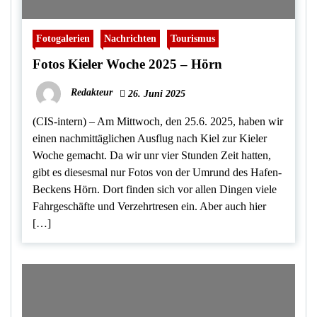
Fotogalerien
Nachrichten
Tourismus
Fotos Kieler Woche 2025 – Hörn
Redakteur
26. Juni 2025
(CIS-intern) – Am Mittwoch, den 25.6. 2025, haben wir
einen nachmittäglichen Ausflug nach Kiel zur Kieler
Woche gemacht. Da wir unr vier Stunden Zeit hatten,
gibt es diesesmal nur Fotos von der Umrund des Hafen-
Beckens Hörn. Dort finden sich vor allen Dingen viele
Fahrgeschäfte und Verzehrtresen ein. Aber auch hier
[…]