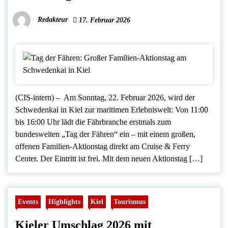
Redakteur
17. Februar 2026
(CIS-intern) – Am Sonntag, 22. Februar 2026, wird der
Schwedenkai in Kiel zur maritimen Erlebniswelt: Von 11:00
bis 16:00 Uhr lädt die Fährbranche erstmals zum
bundesweiten „Tag der Fähren“ ein – mit einem großen,
offenen Familien-Aktionstag direkt am Cruise & Ferry
Center. Der Eintritt ist frei. Mit dem neuen Aktionstag […]
Events
Highlights
Kiel
Tourismus
Kieler Umschlag 2026 mit