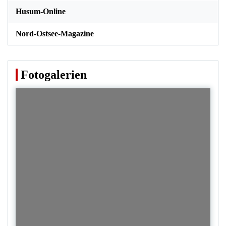
Husum-Online
Nord-Ostsee-Magazine
Fotogalerien