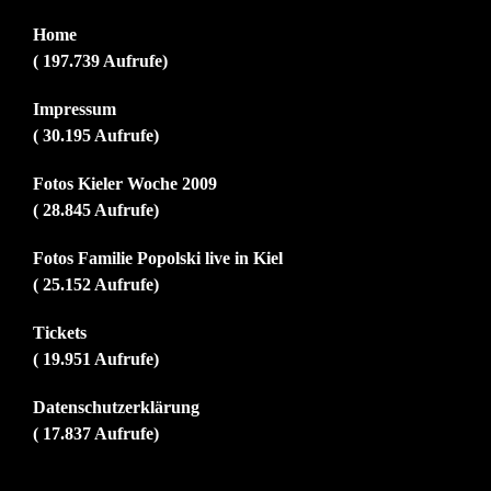
Home
( 197.739 Aufrufe)
Impressum
( 30.195 Aufrufe)
Fotos Kieler Woche 2009
( 28.845 Aufrufe)
Fotos Familie Popolski live in Kiel
( 25.152 Aufrufe)
Tickets
( 19.951 Aufrufe)
Datenschutzerklärung
( 17.837 Aufrufe)