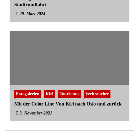
Stadtrundfahrt
29. März 2024
Fotogalerien
Kiel
Tourismus
Verbraucher
Mit der Color Line Von Kiel nach Oslo und zurück
3. November 2021