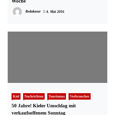
Woche
Redakteur
4. Mai 2016
Kiel
Nachrichten
Tourismus
Verbraucher
50 Jahre! Kieler Umschlag mit
verkaufsoffenem Sonntag