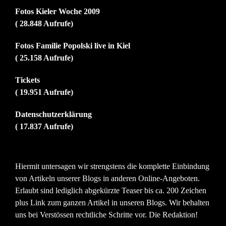
Fotos Kieler Woche 2009
( 28.848 Aufrufe)
Fotos Familie Popolski live in Kiel
( 25.158 Aufrufe)
Tickets
( 19.951 Aufrufe)
Datenschutzerklärung
( 17.837 Aufrufe)
Hiermit untersagen wir strengstens die komplette Einbindung
von Artikeln unserer Blogs in anderen Online-Angeboten.
Erlaubt sind lediglich abgekürzte Teaser bis ca. 200 Zeichen
plus Link zum ganzen Artikel in unseren Blogs. Wir behalten
uns bei Verstössen rechtliche Schritte vor. Die Redaktion!