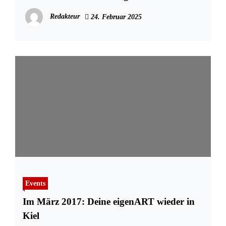
Redakteur
24. Februar 2025
Events
Im März 2017: Deine eigenART wieder in
Kiel