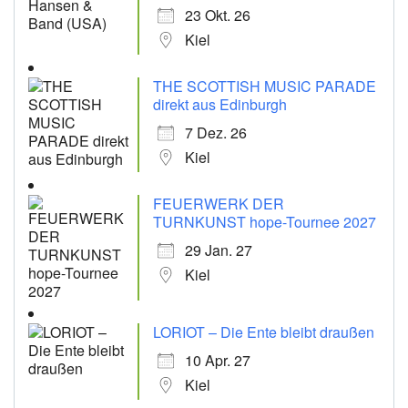
23 Okt. 26
Kiel
THE SCOTTISH MUSIC PARADE
direkt aus Edinburgh
7 Dez. 26
Kiel
FEUERWERK DER
TURNKUNST hope-Tournee 2027
29 Jan. 27
Kiel
LORIOT – Die Ente bleibt draußen
10 Apr. 27
Kiel