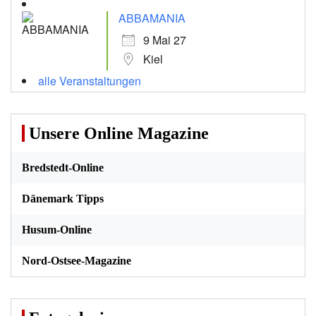
ABBAMANIA
9 Mai 27
Kiel
alle Veranstaltungen
Unsere Online Magazine
Bredstedt-Online
Dänemark Tipps
Husum-Online
Nord-Ostsee-Magazine