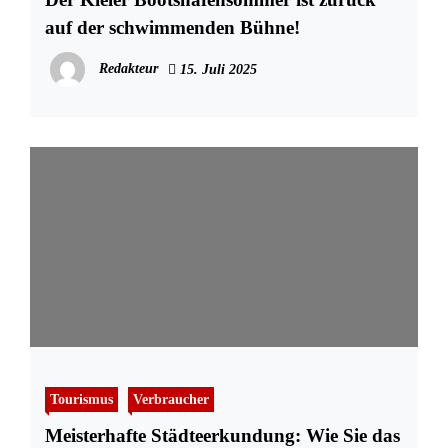
auf der schwimmenden Bühne!
Redakteur
15. Juli 2025
Tourismus
Verbraucher
Meisterhafte Städteerkundung: Wie Sie das