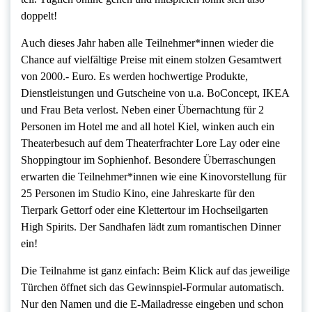
doppelt!
Auch dieses Jahr haben alle Teilnehmer*innen wieder die
Chance auf vielfältige Preise mit einem stolzen Gesamtwert
von 2000.- Euro. Es werden hochwertige Produkte,
Dienstleistungen und Gutscheine von u.a. BoConcept, IKEA
und Frau Beta verlost. Neben einer Übernachtung für 2
Personen im Hotel me and all hotel Kiel, winken auch ein
Theaterbesuch auf dem Theaterfrachter Lore Lay oder eine
Shoppingtour im Sophienhof. Besondere Überraschungen
erwarten die Teilnehmer*innen wie eine Kinovorstellung für
25 Personen im Studio Kino, eine Jahreskarte für den
Tierpark Gettorf oder eine Klettertour im Hochseilgarten
High Spirits. Der Sandhafen lädt zum romantischen Dinner
ein!
Die Teilnahme ist ganz einfach: Beim Klick auf das jeweilige
Türchen öffnet sich das Gewinnspiel-Formular automatisch.
Nur den Namen und die E-Mailadresse eingeben und schon