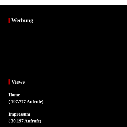
Werbung
Views
Home
( 197.777 Aufrufe)
Impressum
( 30.197 Aufrufe)