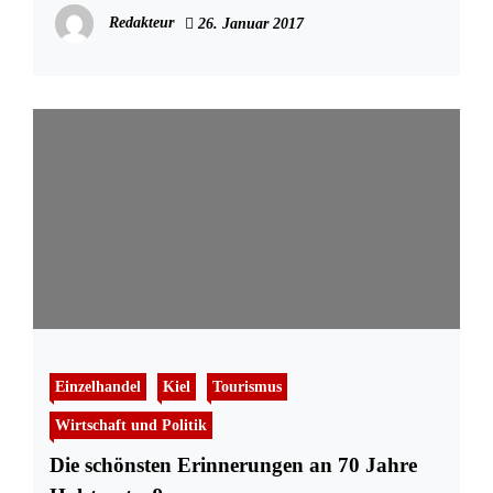
Redakteur
26. Januar 2017
Einzelhandel
Kiel
Tourismus
Wirtschaft und Politik
Die schönsten Erinnerungen an 70 Jahre