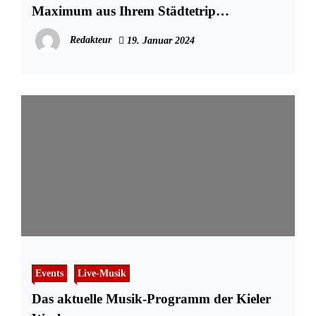
Maximum aus Ihrem Städtetrip
herausholen
Redakteur
19. Januar 2024
Events
Live-Musik
Das aktuelle Musik-Programm der Kieler