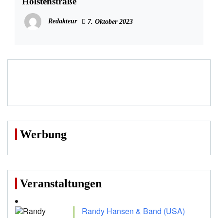
Holstenstraße
Redakteur
7. Oktober 2023
Werbung
Veranstaltungen
Randy Hansen & Band (USA)