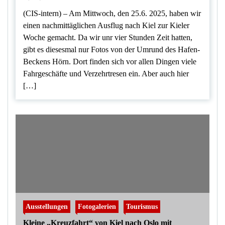
(CIS-intern) – Am Mittwoch, den 25.6. 2025, haben wir
einen nachmittäglichen Ausflug nach Kiel zur Kieler
Woche gemacht. Da wir unr vier Stunden Zeit hatten,
gibt es diesesmal nur Fotos von der Umrund des Hafen-
Beckens Hörn. Dort finden sich vor allen Dingen viele
Fahrgeschäfte und Verzehrtresen ein. Aber auch hier
[…]
Ausstellungen
Fotogalerien
Tourismus
Kleine „Kreuzfahrt“ von Kiel nach Oslo mit