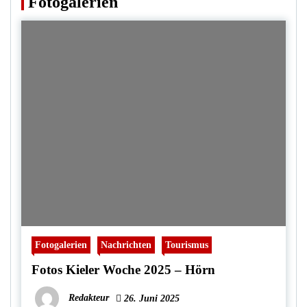
Fotogalerien
Fotogalerien
Nachrichten
Tourismus
Fotos Kieler Woche 2025 – Hörn
Redakteur
26. Juni 2025