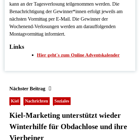
kann an der Tagesverlosung teilgenommen werden. Die
Benachrichtigung der Gewinner*innen erfolgt jeweils am
nächsten Vormittag per E-Mail. Die Gewinner der
Wochenend-Verlosungen werden am darauffolgenden
Montagvormittag informiert.
Links
Hier geht´s zum Online Adventskalender
Nächster Beitrag
Kiel
Nachrichten
Soziales
Kiel-Marketing unterstützt wieder
Winterhilfe für Obdachlose und ihre
Vierbeiner