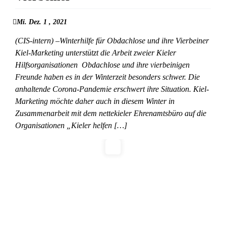
Mi. Dez. 1 , 2021
(CIS-intern) –Winterhilfe für Obdachlose und ihre Vierbeiner
Kiel-Marketing unterstützt die Arbeit zweier Kieler
Hilfsorganisationen Obdachlose und ihre vierbeinigen
Freunde haben es in der Winterzeit besonders schwer. Die
anhaltende Corona-Pandemie erschwert ihre Situation. Kiel-
Marketing möchte daher auch in diesem Winter in
Zusammenarbeit mit dem nettekieler Ehrenamtsbüro auf die
Organisationen „Kieler helfen […]