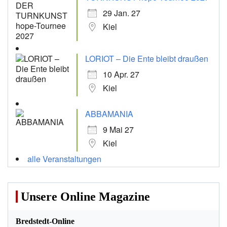
29 Jan. 27
Kiel
LORIOT – Die Ente bleibt draußen
10 Apr. 27
Kiel
ABBAMANIA
9 Mai 27
Kiel
alle Veranstaltungen
Unsere Online Magazine
Bredstedt-Online