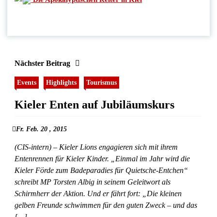
Nächster Beitrag
Events
Highlights
Tourismus
Kieler Enten auf Jubiläumskurs
Fr. Feb. 20 , 2015
(CIS-intern) – Kieler Lions engagieren sich mit ihrem
Entenrennen für Kieler Kinder. „Einmal im Jahr wird die
Kieler Förde zum Badeparadies für Quietsche-Entchen“
schreibt MP Torsten Albig in seinem Geleitwort als
Schirmherr der Aktion. Und er fährt fort: „Die kleinen
gelben Freunde schwimmen für den guten Zweck – und das
[…]