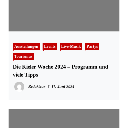
Ausstellungen
Events
Live-Musik
Partys
Tourismus
Die Kieler Woche 2024 – Programm und
viele Tipps
Redakteur
11. Juni 2024