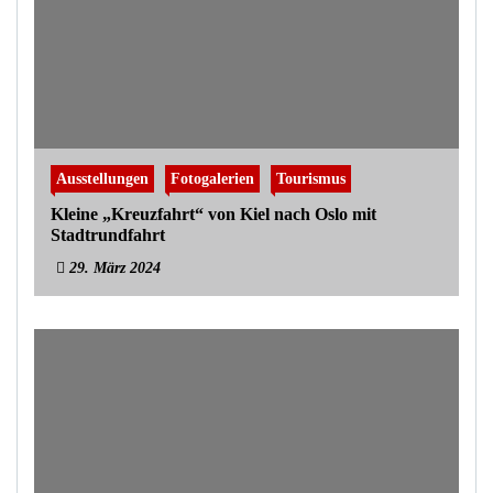
Ausstellungen
Fotogalerien
Tourismus
Kleine „Kreuzfahrt“ von Kiel nach Oslo mit
Stadtrundfahrt
29. März 2024