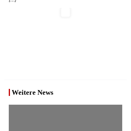
Weitere News