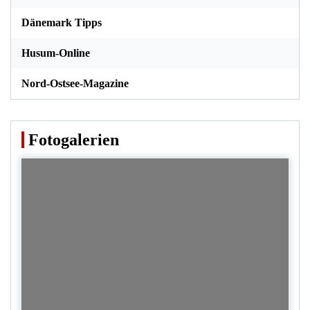
Dänemark Tipps
Husum-Online
Nord-Ostsee-Magazine
Fotogalerien