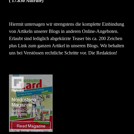
( 17.830 Aufrufe)
Hiermit untersagen wir strengstens die komplette Einbindung
von Artikeln unserer Blogs in anderen Online-Angeboten.
Erlaubt sind lediglich abgekürzte Teaser bis ca. 200 Zeichen
plus Link zum ganzen Artikel in unseren Blogs. Wir behalten
uns bei Verstössen rechtliche Schritte vor. Die Redaktion!