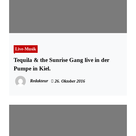
Live-Musik
Tequila & the Sunrise Gang live in der
Pumpe in Kiel.
Redakteur
26. Oktober 2016