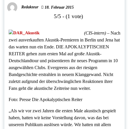
Redakteur
18. Februar 2015
5/5 - (1 vote)
(CIS-intern)
– Nach
zwei ausverkauften Akustik-Premieren in Berlin und Jena hat
das warten nun ein Ende. DIE APOKALYPTISCHEN
REITER gehen zum ersten Mal auf große Akustik-
Deutschlandtour und präsentieren ihr neues Programm in 10
ausgewählten Clubs. Evergreens aus der riesigen
Bandgeschichte erstrahlen in neuem Klanggewand. Nicht
zuletzt aufgrund der überschwänglichen Reaktionen ihrer
Fans geht die akustische Zeitreise nun weiter.
Foto: Presse Die Apokalyptischen Reiter
„Als wir vor zwei Jahren die ersten Male akustisch gespielt
haben, hatten wir keine Vorstellung davon, was das bei
unserem Publikum auslösen würde. Wir hatten mit allem