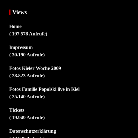
Views
Home
( 197.578 Aufrufe)
Impressum
( 30.190 Aufrufe)
Fotos Kieler Woche 2009
( 28.823 Aufrufe)
Fotos Familie Popolski live in Kiel
( 25.140 Aufrufe)
Tickets
( 19.949 Aufrufe)
Datenschutzerklärung