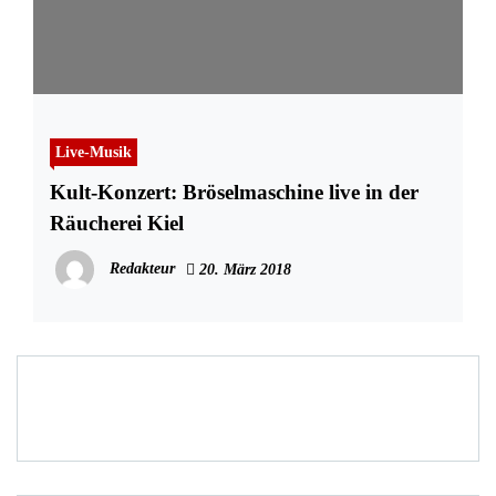
Live-Musik
Kult-Konzert: Bröselmaschine live in der
Räucherei Kiel
Redakteur
20. März 2018