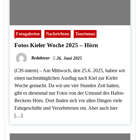
Fotogalerien
Nachrichten
Tourismus
Fotos Kieler Woche 2025 – Hörn
Redakteur
26. Juni 2025
(CIS-intern) – Am Mittwoch, den 25.6. 2025, haben wir
einen nachmittäglichen Ausflug nach Kiel zur Kieler
Woche gemacht. Da wir unr vier Stunden Zeit hatten,
gibt es diesesmal nur Fotos von der Umrund des Hafen-
Beckens Hörn. Dort finden sich vor allen Dingen viele
Fahrgeschäfte und Verzehrtresen ein. Aber auch hier
[…]