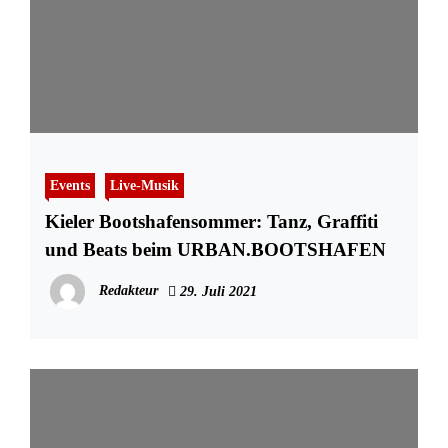
Events
Live-Musik
Kieler Bootshafensommer: Tanz, Graffiti
und Beats beim URBAN.BOOTSHAFEN
Redakteur
29. Juli 2021