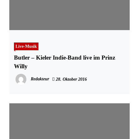
Live-Musik
Butler – Kieler Indie-Band live im Prinz
Willy
Redakteur
28. Oktober 2016