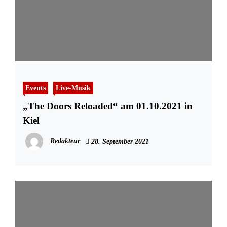
Events
Live-Musik
„The Doors Reloaded“ am 01.10.2021 in
Kiel
Redakteur
28. September 2021