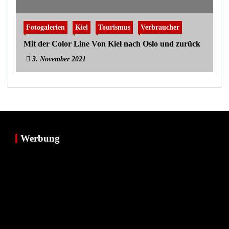
Fotogalerien
Kiel
Tourismus
Verbraucher
Mit der Color Line Von Kiel nach Oslo und zurück
3. November 2021
Werbung