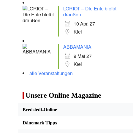
LORIOT – Die Ente bleibt
draußen
10 Apr. 27
Kiel
ABBAMANIA
9 Mai 27
Kiel
alle Veranstaltungen
Unsere Online Magazine
Bredstedt-Online
Dänemark Tipps