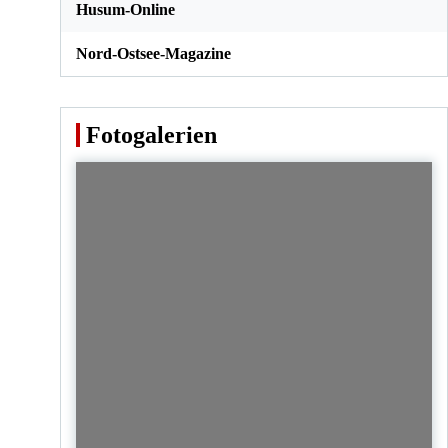
Husum-Online
Nord-Ostsee-Magazine
Fotogalerien