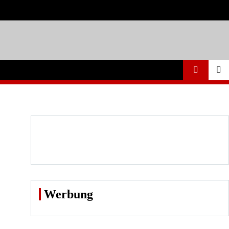
Werbung