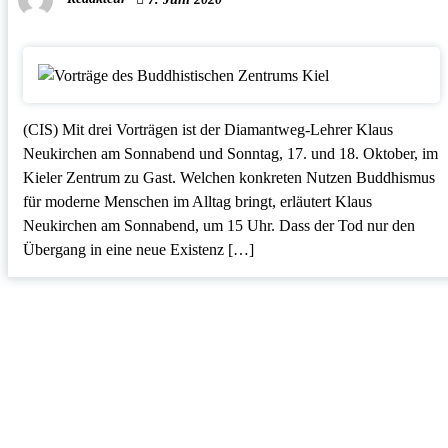
(CIS) Mit drei Vorträgen ist der Diamantweg-Lehrer Klaus
Neukirchen am Sonnabend und Sonntag, 17. und 18. Oktober, im
Kieler Zentrum zu Gast. Welchen konkreten Nutzen Buddhismus
für moderne Menschen im Alltag bringt, erläutert Klaus
Neukirchen am Sonnabend, um 15 Uhr. Dass der Tod nur den
Übergang in eine neue Existenz […]