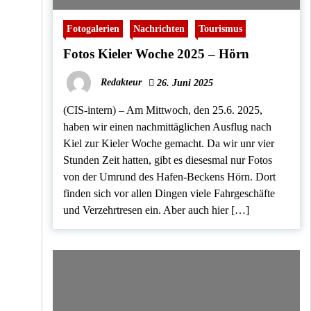
Fotogalerien
Nachrichten
Tourismus
Fotos Kieler Woche 2025 – Hörn
Redakteur
26. Juni 2025
(CIS-intern) – Am Mittwoch, den 25.6. 2025,
haben wir einen nachmittäglichen Ausflug nach
Kiel zur Kieler Woche gemacht. Da wir unr vier
Stunden Zeit hatten, gibt es diesesmal nur Fotos
von der Umrund des Hafen-Beckens Hörn. Dort
finden sich vor allen Dingen viele Fahrgeschäfte
und Verzehrtresen ein. Aber auch hier […]