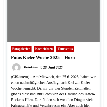
Fotogalerien
Nachrichten
Tourismus
Fotos Kieler Woche 2025 – Hörn
Redakteur
26. Juni 2025
(CIS-intern) – Am Mittwoch, den 25.6. 2025, haben wir
einen nachmittäglichen Ausflug nach Kiel zur Kieler
Woche gemacht. Da wir unr vier Stunden Zeit hatten,
gibt es diesesmal nur Fotos von der Umrund des Hafen-
Beckens Hörn. Dort finden sich vor allen Dingen viele
Fahrgeschäfte und Verzehrtresen ein. Aber auch hier