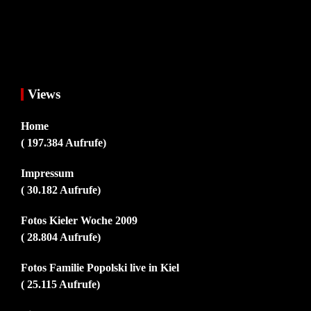
Views
Home
( 197.384 Aufrufe)
Impressum
( 30.182 Aufrufe)
Fotos Kieler Woche 2009
( 28.804 Aufrufe)
Fotos Familie Popolski live in Kiel
( 25.115 Aufrufe)