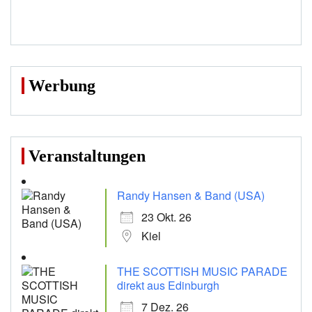
Werbung
Veranstaltungen
Randy Hansen & Band (USA)
23 Okt. 26
Kiel
THE SCOTTISH MUSIC PARADE
direkt aus Edinburgh
7 Dez. 26