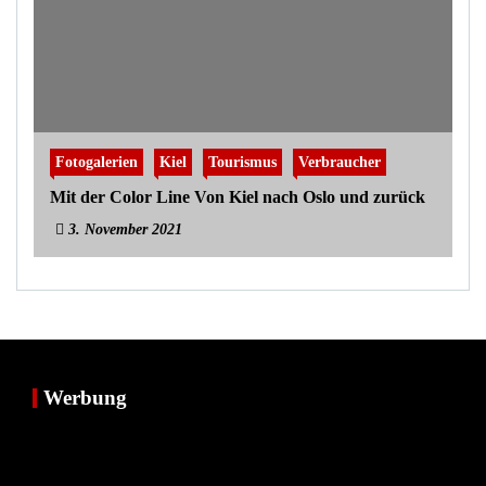
Fotogalerien
Kiel
Tourismus
Verbraucher
Mit der Color Line Von Kiel nach Oslo und zurück
3. November 2021
Werbung