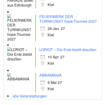
Kiel
FEUERWERK DER
TURNKUNST hope-Tournee 2027
29 Jan. 27
Kiel
LORIOT – Die Ente bleibt draußen
10 Apr. 27
Kiel
ABBAMANIA
9 Mai 27
Kiel
alle Veranstaltungen