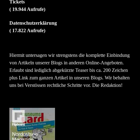
Tickets
( 19.944 Aufrufe)
Datenschutzerklärung
( 17.822 Aufrufe)
Hiermit untersagen wir strengstens die komplette Einbindung
von Artikeln unserer Blogs in anderen Online-Angeboten.
Erlaubt sind lediglich abgekürzte Teaser bis ca. 200 Zeichen
plus Link zum ganzen Artikel in unseren Blogs. Wir behalten
uns bei Verstössen rechtliche Schritte vor. Die Redaktion!