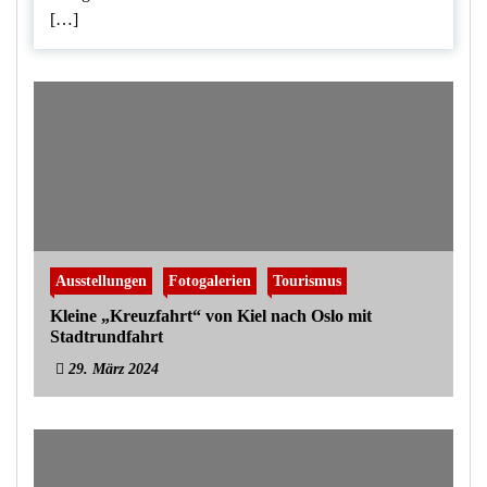
[…]
Ausstellungen
Fotogalerien
Tourismus
Kleine „Kreuzfahrt“ von Kiel nach Oslo mit
Stadtrundfahrt
29. März 2024