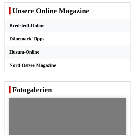
Unsere Online Magazine
Bredstedt-Online
Dänemark Tipps
Husum-Online
Nord-Ostsee-Magazine
Fotogalerien