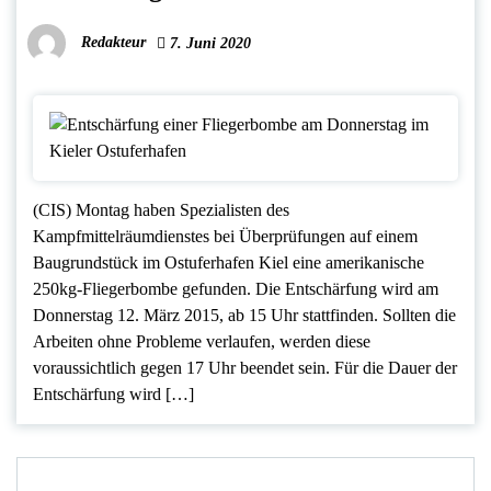
Redakteur
7. Juni 2020
(CIS) Montag haben Spezialisten des
Kampfmittelräumdienstes bei Überprüfungen auf einem
Baugrundstück im Ostuferhafen Kiel eine amerikanische
250kg-Fliegerbombe gefunden. Die Entschärfung wird am
Donnerstag 12. März 2015, ab 15 Uhr stattfinden. Sollten die
Arbeiten ohne Probleme verlaufen, werden diese
voraussichtlich gegen 17 Uhr beendet sein. Für die Dauer der
Entschärfung wird […]