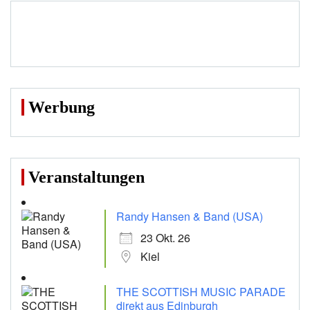
Werbung
Veranstaltungen
Randy Hansen & Band (USA)
23 Okt. 26
Kiel
THE SCOTTISH MUSIC PARADE
direkt aus Edinburgh