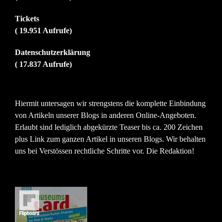
Tickets
( 19.951 Aufrufe)
Datenschutzerklärung
( 17.837 Aufrufe)
Hiermit untersagen wir strengstens die komplette Einbindung
von Artikeln unserer Blogs in anderen Online-Angeboten.
Erlaubt sind lediglich abgekürzte Teaser bis ca. 200 Zeichen
plus Link zum ganzen Artikel in unseren Blogs. Wir behalten
uns bei Verstössen rechtliche Schritte vor. Die Redaktion!