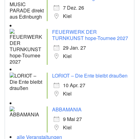
7 Dez. 26
Kiel
FEUERWERK DER
TURNKUNST hope-Tournee 2027
29 Jan. 27
Kiel
LORIOT – Die Ente bleibt draußen
10 Apr. 27
Kiel
ABBAMANIA
9 Mai 27
Kiel
alle Veranstaltungen