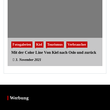
Fotogalerien
Kiel
Tourismus
Verbraucher
Mit der Color Line Von Kiel nach Oslo und zurück
3. November 2021
Werbung