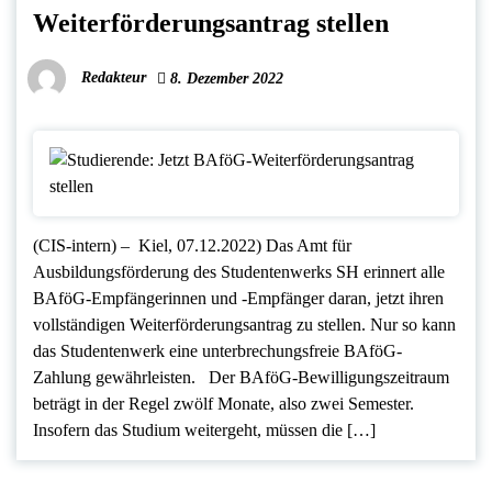
Weiterförderungsantrag stellen
Redakteur
8. Dezember 2022
(CIS-intern) – Kiel, 07.12.2022) Das Amt für
Ausbildungsförderung des Studentenwerks SH erinnert alle
BAföG-Empfängerinnen und -Empfänger daran, jetzt ihren
vollständigen Weiterförderungsantrag zu stellen. Nur so kann
das Studentenwerk eine unterbrechungsfreie BAföG-
Zahlung gewährleisten. Der BAföG-Bewilligungszeitraum
beträgt in der Regel zwölf Monate, also zwei Semester.
Insofern das Studium weitergeht, müssen die […]