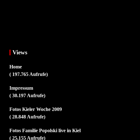
Views
Home
( 197.765 Aufrufe)
Impressum
( 30.197 Aufrufe)
Fotos Kieler Woche 2009
( 28.848 Aufrufe)
Fotos Familie Popolski live in Kiel
( 25.155 Aufrufe)