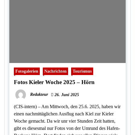
Fotogalerien
Nachrichten
Tourismus
Fotos Kieler Woche 2025 – Hörn
Redakteur
26. Juni 2025
(CIS-intern) – Am Mittwoch, den 25.6. 2025, haben wir
einen nachmittäglichen Ausflug nach Kiel zur Kieler
Woche gemacht. Da wir unr vier Stunden Zeit hatten,
gibt es diesesmal nur Fotos von der Umrund des Hafen-