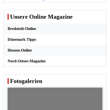
Unsere Online Magazine
Bredstedt-Online
Dänemark Tipps
Husum-Online
Nord-Ostsee-Magazine
Fotogalerien