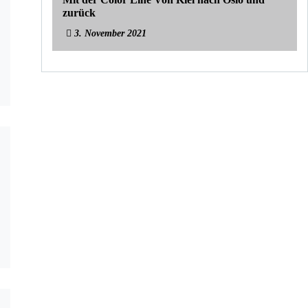
zurück
3. November 2021