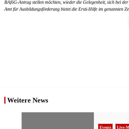
BAföG-Antrag stellen möchten, wieder die Gelegenheit, sich bei der
Amt für Ausbildungsförderung bietet die Ersti-Hilfe im genannten 
Weitere News
Events
Live-M