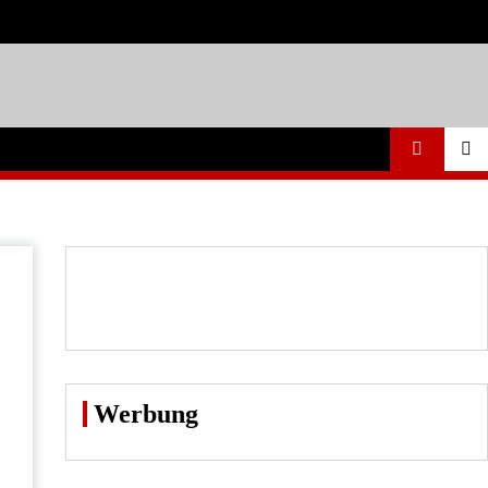
Werbung