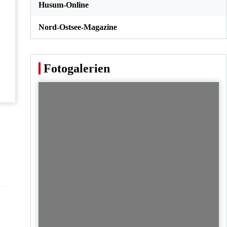
Husum-Online
Nord-Ostsee-Magazine
Fotogalerien