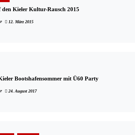
 den Kieler Kultur-Rausch 2015
r
12. März 2015
Kieler Bootshafensommer mit Ü60 Party
r
24. August 2017