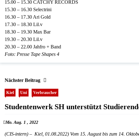
15.00 – 15.30 CATCHY RECORDS
15.30 – 16.30 Selectrini
16.30 – 17.30 Ari Gold
17.30 – 18.30 Lil.v
18.30 – 19.30 Max Bar
19.30 – 20.30 Lil.v
20.30 – 22.00 Jahfro + Band
Foto: Presse Tape Shapes 4
Nächster Beitrag
Kiel
Uni
Verbraucher
Studentenwerk SH unterstützt Studieren
Mo. Aug. 1 , 2022
(CIS-intern) – Kiel, 01.08.2022) Vom 15. August bis zum 14. Oktobe