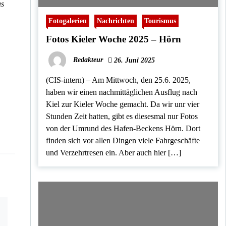
as
Fotogalerien
Nachrichten
Tourismus
Fotos Kieler Woche 2025 – Hörn
Redakteur
26. Juni 2025
(CIS-intern) – Am Mittwoch, den 25.6. 2025,
haben wir einen nachmittäglichen Ausflug nach
Kiel zur Kieler Woche gemacht. Da wir unr vier
Stunden Zeit hatten, gibt es diesesmal nur Fotos
von der Umrund des Hafen-Beckens Hörn. Dort
finden sich vor allen Dingen viele Fahrgeschäfte
und Verzehrtresen ein. Aber auch hier […]