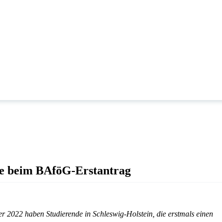
de beim BAföG-Erstantrag
r 2022 haben Studierende in Schleswig-Holstein, die erstmals einen