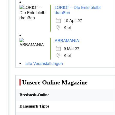
LORIOT – Die Ente bleibt
draußen
10 Apr. 27
Kiel
ABBAMANIA
9 Mai 27
Kiel
alle Veranstaltungen
Unsere Online Magazine
Bredstedt-Online
Dänemark Tipps