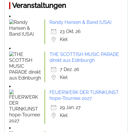
Veranstaltungen
Randy Hansen & Band (USA)
23 Okt. 26
Kiel
THE SCOTTISH MUSIC PARADE
direkt aus Edinburgh
7 Dez. 26
Kiel
FEUERWERK DER TURNKUNST
hope-Tournee 2027
29 Jan. 27
Kiel