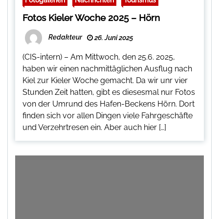
Fotos Kieler Woche 2025 – Hörn
Redakteur
26. Juni 2025
(CIS-intern) – Am Mittwoch, den 25.6. 2025,
haben wir einen nachmittäglichen Ausflug nach
Kiel zur Kieler Woche gemacht. Da wir unr vier
Stunden Zeit hatten, gibt es diesesmal nur Fotos
von der Umrund des Hafen-Beckens Hörn. Dort
finden sich vor allen Dingen viele Fahrgeschäfte
und Verzehrtresen ein. Aber auch hier […]