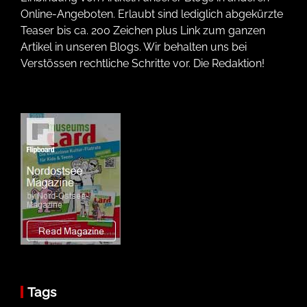
Online-Angeboten. Erlaubt sind lediglich abgekürzte
Teaser bis ca. 200 Zeichen plus Link zum ganzen
Artikel in unseren Blogs. Wir behalten uns bei
Verstössen rechtliche Schritte vor. Die Redaktion!
Tags