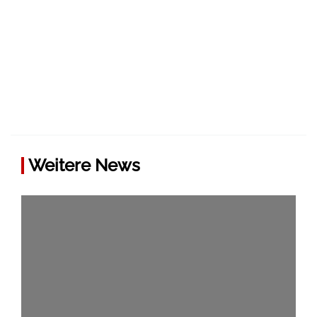
Weitere News