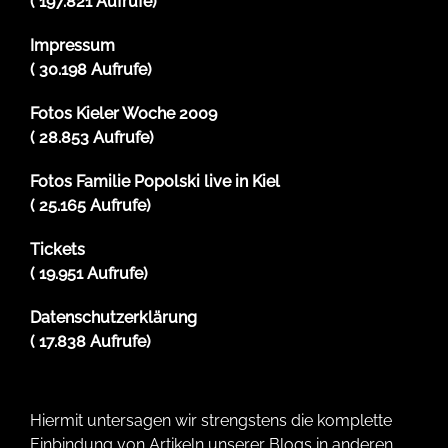
( 197.821 Aufrufe)
Impressum
( 30.198 Aufrufe)
Fotos Kieler Woche 2009
( 28.853 Aufrufe)
Fotos Familie Popolski live in Kiel
( 25.165 Aufrufe)
Tickets
( 19.951 Aufrufe)
Datenschutzerklärung
( 17.838 Aufrufe)
Hiermit untersagen wir strengstens die komplette
Einbindung von Artikeln unserer Blogs in anderen