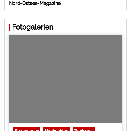
Nord-Ostsee-Magazine
Fotogalerien
Fotogalerien
Nachrichten
Tourismus