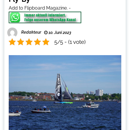
Add to Flipboard Magazine.
-
Redakteur
10. Juni 2023
5/5 - (1 vote)