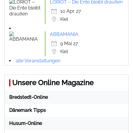
LORIOT – Die Ente bleibt draußen
10 Apr. 27
Kiel
ABBAMANIA
9 Mai 27
Kiel
alle Veranstaltungen
Unsere Online Magazine
Bredstedt-Online
Dänemark Tipps
Husum-Online