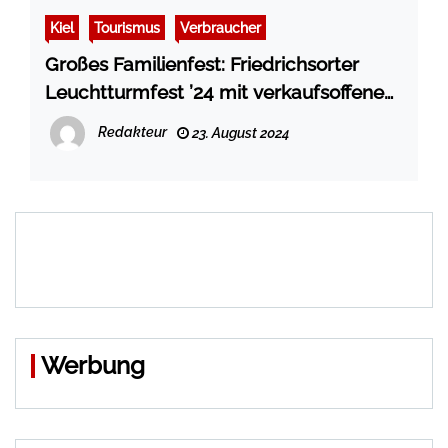
Kiel
Tourismus
Verbraucher
Großes Familienfest: Friedrichsorter
Leuchtturmfest ’24 mit verkaufsoffenem
Sonntag
Redakteur
23. August 2024
Werbung