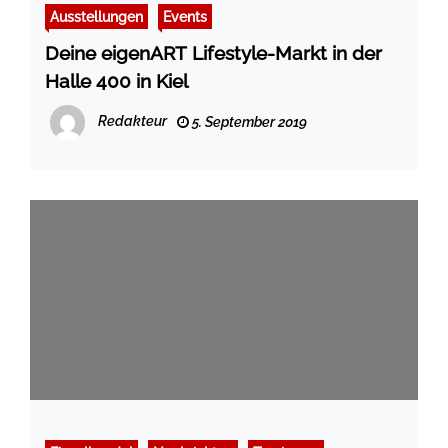
Ausstellungen
Events
Deine eigenART Lifestyle-Markt in der
Halle 400 in Kiel
Redakteur
5. September 2019