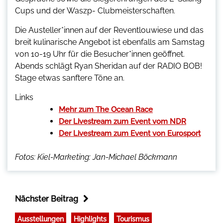
Cups und der Waszp- Clubmeisterschaften.
Die Austeller*innen auf der Reventlouwiese und das
breit kulinarische Angebot ist ebenfalls am Samstag
von 10-19 Uhr für die Besucher*innen geöffnet.
Abends schlägt Ryan Sheridan auf der RADIO BOB!
Stage etwas sanftere Töne an.
Links
Mehr zum The Ocean Race
Der Livestream zum Event vom NDR
Der Livestream zum Event von Eurosport
Fotos: Kiel-Marketing: Jan-Michael Böckmann
Nächster Beitrag
Ausstellungen
Highlights
Tourismus