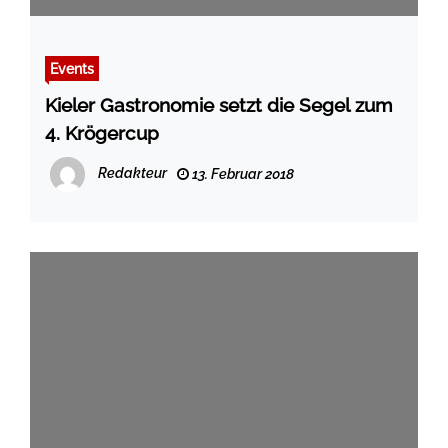
Events
Kieler Gastronomie setzt die Segel zum
4. Krögercup
Redakteur
13. Februar 2018