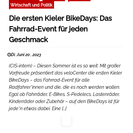
Wirtschaft und Politik
Die ersten Kieler BikeDays: Das
Fahrrad-Event für jeden
Geschmack
Di. Juni 20 , 2023
(CIS-intern) – Diesen Sommer ist es so weit: Mit großer
Vorfreude präsentiert das veloCenter die ersten Kieler
BikeDays – das Fahrrad-Event für alle
Radfahrer*innen und die, die es noch werden wollen.
Egal ob Fahrräder, E-Bikes, S-Pedelecs, Lastenräder,
Kinderräder oder Zubehör – auf den BikeDays ist für
jede*n etwas dabei. Eine […]