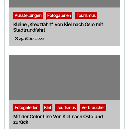
Ausstellungen
Fotogalerien
Tourismus
Kleine „Kreuzfahrt“ von Kiel nach Oslo mit
Stadtrundfahrt
29. März 2024
Fotogalerien
Kiel
Tourismus
Verbraucher
Mit der Color Line Von Kiel nach Oslo und
zurück