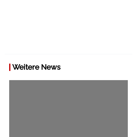
Weitere News