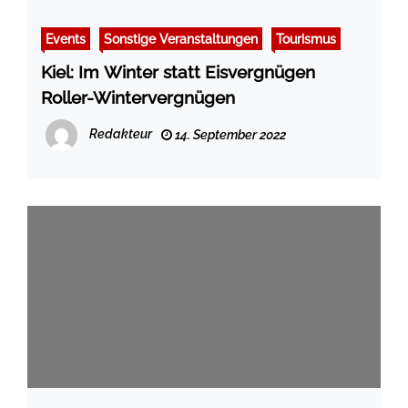
Events
Sonstige Veranstaltungen
Tourismus
Kiel: Im Winter statt Eisvergnügen
Roller-Wintervergnügen
Redakteur
14. September 2022