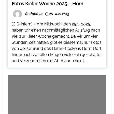
Fotos Kieler Woche 2025 – Hörn
Redakteur
26. Juni 2025
(CIS-intern) – Am Mittwoch, den 25.6. 2025,
haben wir einen nachmittäglichen Ausflug nach
Kiel zur Kieler Woche gemacht. Da wir unr vier
Stunden Zeit hatten, gibt es diesesmal nur Fotos
von der Umrund des Hafen-Beckens Hörn. Dort
finden sich vor allen Dingen viele Fahrgeschäfte
und Verzehrtresen ein. Aber auch hier […]