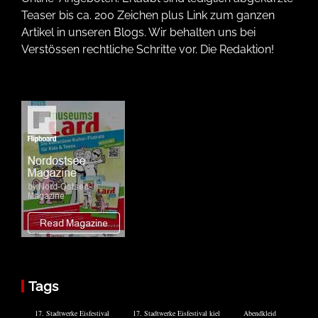
Teaser bis ca. 200 Zeichen plus Link zum ganzen
Artikel in unseren Blogs. Wir behalten uns bei
Verstössen rechtliche Schritte vor. Die Redaktion!
Tags
17. Stadtwerke Eisfestival
17. Stadtwerke Eisfestival kiel
Abendkleid