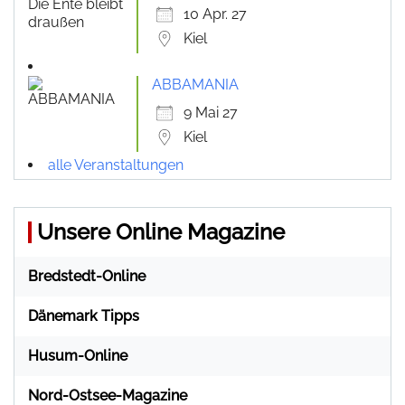
10 Apr. 27
Kiel
ABBAMANIA
9 Mai 27
Kiel
alle Veranstaltungen
Unsere Online Magazine
Bredstedt-Online
Dänemark Tipps
Husum-Online
Nord-Ostsee-Magazine