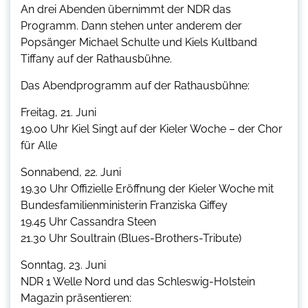
An drei Abenden übernimmt der NDR das
Programm. Dann stehen unter anderem der
Popsänger Michael Schulte und Kiels Kultband
Tiffany auf der Rathausbühne.
Das Abendprogramm auf der Rathausbühne:
Freitag, 21. Juni
19.00 Uhr Kiel Singt auf der Kieler Woche – der Chor
für Alle
Sonnabend, 22. Juni
19.30 Uhr Offizielle Eröffnung der Kieler Woche mit
Bundesfamilienministerin Franziska Giffey
19.45 Uhr Cassandra Steen
21.30 Uhr Soultrain (Blues-Brothers-Tribute)
Sonntag, 23. Juni
NDR 1 Welle Nord und das Schleswig-Holstein
Magazin präsentieren: