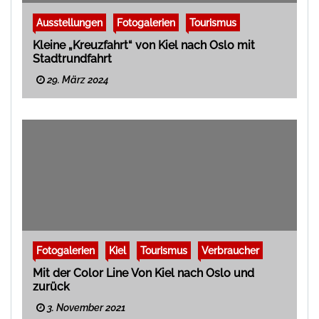
Ausstellungen
Fotogalerien
Tourismus
Kleine „Kreuzfahrt“ von Kiel nach Oslo mit
Stadtrundfahrt
29. März 2024
Fotogalerien
Kiel
Tourismus
Verbraucher
Mit der Color Line Von Kiel nach Oslo und
zurück
3. November 2021