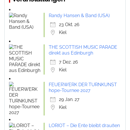
Randy Hansen & Band (USA)
23 Okt. 26
Kiel
THE SCOTTISH MUSIC PARADE
direkt aus Edinburgh
7 Dez. 26
Kiel
FEUERWERK DER TURNKUNST
hope-Tournee 2027
29 Jan. 27
Kiel
LORIOT – Die Ente bleibt draußen