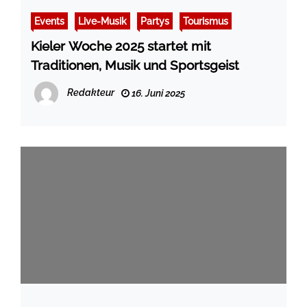
Events
Live-Musik
Partys
Tourismus
Kieler Woche 2025 startet mit
Traditionen, Musik und Sportsgeist
Redakteur
16. Juni 2025