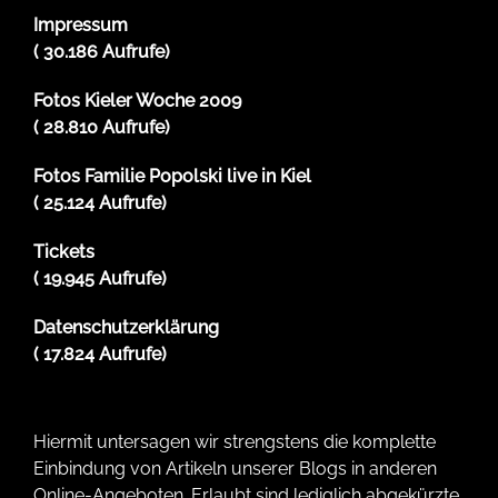
Impressum
( 30.186 Aufrufe)
Fotos Kieler Woche 2009
( 28.810 Aufrufe)
Fotos Familie Popolski live in Kiel
( 25.124 Aufrufe)
Tickets
( 19.945 Aufrufe)
Datenschutzerklärung
( 17.824 Aufrufe)
Hiermit untersagen wir strengstens die komplette
Einbindung von Artikeln unserer Blogs in anderen
Online-Angeboten. Erlaubt sind lediglich abgekürzte