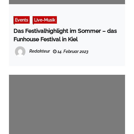
Events
Live-Musik
Das Festivalhighlight im Sommer – das
Funhouse Festival in Kiel
Redakteur
14. Februar 2023