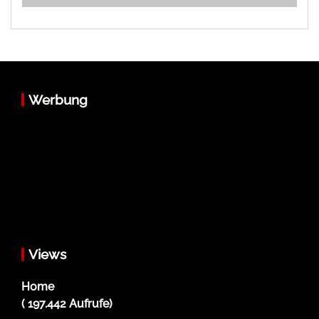
Werbung
Views
Home
( 197.442 Aufrufe)