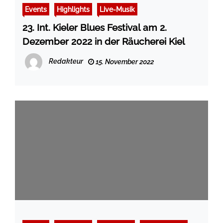
Events
Highlights
Live-Musik
23. Int. Kieler Blues Festival am 2.
Dezember 2022 in der Räucherei Kiel
Redakteur
15. November 2022