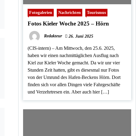
Fotogalerien
Nachrichten
Tourismus
Fotos Kieler Woche 2025 – Hörn
Redakteur
26. Juni 2025
(CIS-intern) – Am Mittwoch, den 25.6. 2025,
haben wir einen nachmittäglichen Ausflug nach
Kiel zur Kieler Woche gemacht. Da wir unr vier
Stunden Zeit hatten, gibt es diesesmal nur Fotos
von der Umrund des Hafen-Beckens Hörn. Dort
finden sich vor allen Dingen viele Fahrgeschäfte
und Verzehrtresen ein. Aber auch hier […]