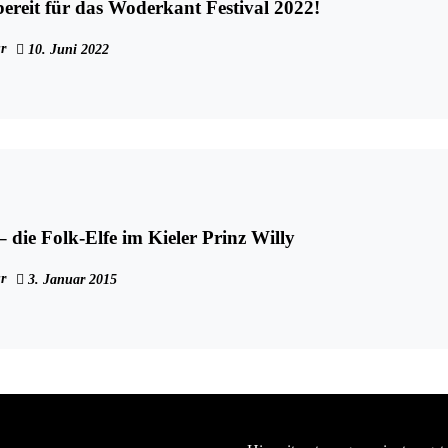
ereit für das Woderkant Festival 2022!
r
10. Juni 2022
– die Folk-Elfe im Kieler Prinz Willy
r
3. Januar 2015