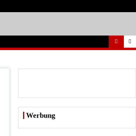
Werbung