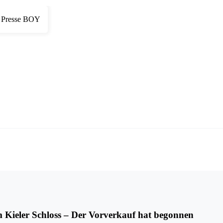
 Kieler Schloss – Der Vorverkauf hat begonnen