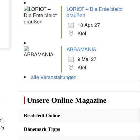
LORIOT – Die Ente bleibt
draußen
10 Apr. 27
Kiel
ABBAMANIA
9 Mai 27
Kiel
alle Veranstaltungen
Unsere Online Magazine
Bredstedt-Online
’,
lg
Dänemark Tipps