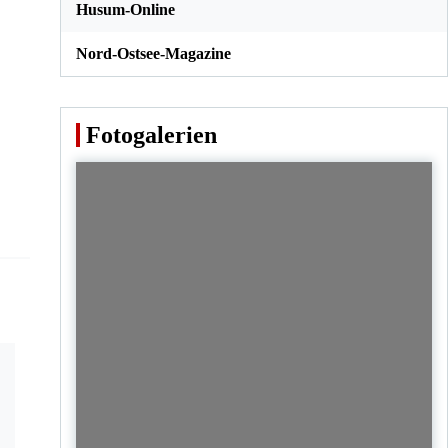
Husum-Online
Nord-Ostsee-Magazine
Fotogalerien