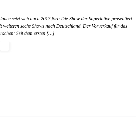
dance setzt sich auch 2017 fort: Die Show der Superlative präsentiert
it weiteren sechs Shows nach Deutschland. Der Vorverkauf für das
rochen: Seit dem ersten […]