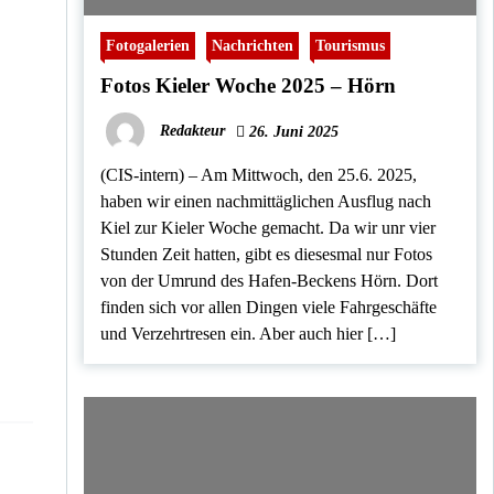
Fotogalerien
Nachrichten
Tourismus
Fotos Kieler Woche 2025 – Hörn
Redakteur
26. Juni 2025
(CIS-intern) – Am Mittwoch, den 25.6. 2025,
haben wir einen nachmittäglichen Ausflug nach
Kiel zur Kieler Woche gemacht. Da wir unr vier
Stunden Zeit hatten, gibt es diesesmal nur Fotos
von der Umrund des Hafen-Beckens Hörn. Dort
finden sich vor allen Dingen viele Fahrgeschäfte
und Verzehrtresen ein. Aber auch hier […]