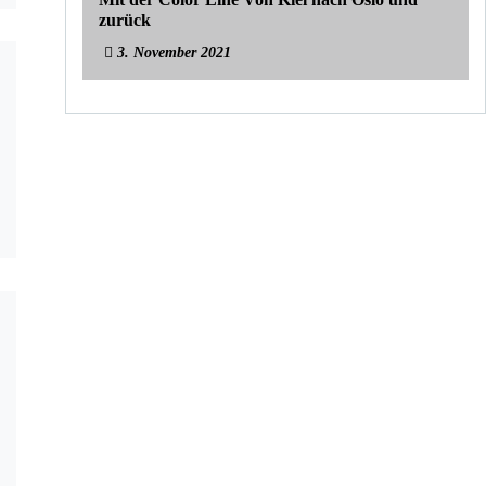
zurück
3. November 2021