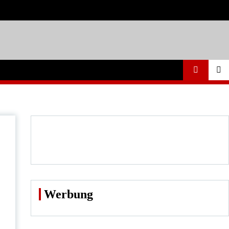
Werbung