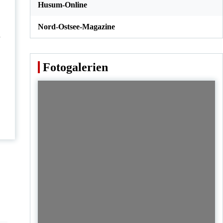
Husum-Online
Nord-Ostsee-Magazine
d
Fotogalerien