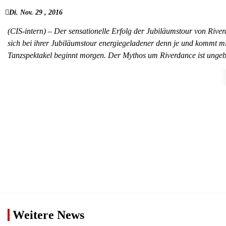
Di. Nov. 29 , 2016
(CIS-intern) – Der sensationelle Erfolg der Jubiläumstour von River
sich bei ihrer Jubiläumstour energiegeladener denn je und kommt m
Tanzspektakel beginnt morgen. Der Mythos um Riverdance ist ungeb
Weitere News