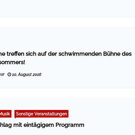
e treffen sich auf der schwimmenden Bühne des
sommers!
ur
10. August 2016
Musik
Sonstige Veranstaltungen
chlag mit eintägigem Programm