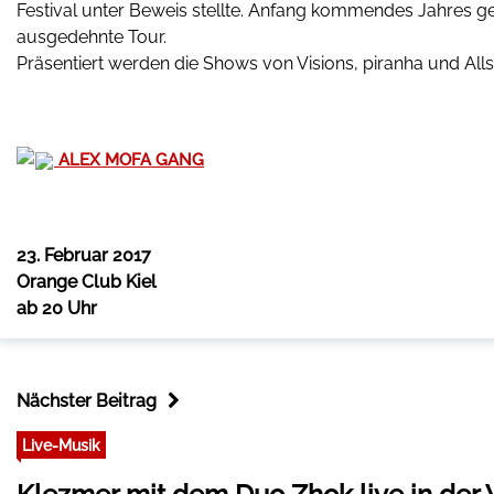
Festival unter Beweis stellte. Anfang kommendes Jahres g
ausgedehnte Tour.
Präsentiert werden die Shows von Visions, piranha und All
ALEX MOFA GANG
23. Februar 2017
Orange Club Kiel
ab 20 Uhr
Nächster Beitrag
Live-Musik