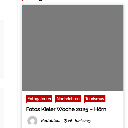
Fotogalerien
Nachrichten
Tourismus
Fotos Kieler Woche 2025 – Hörn
Redakteur
26. Juni 2025