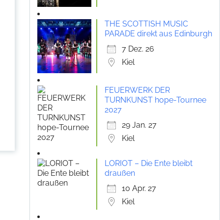
THE SCOTTISH MUSIC
PARADE direkt aus Edinburgh
7 Dez. 26
Kiel
FEUERWERK DER
TURNKUNST hope-Tournee
2027
29 Jan. 27
Kiel
LORIOT – Die Ente bleibt
draußen
10 Apr. 27
Kiel