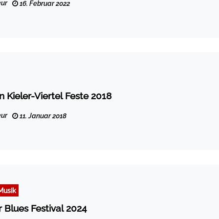
ur
16. Februar 2022
 Kieler-Viertel Feste 2018
ur
11. Januar 2018
Musik
er Blues Festival 2024