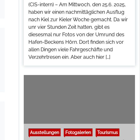
(CIS-intern) – Am Mittwoch, den 25.6. 2025,
haben wir einen nachmittäglichen Ausflug
nach Kiel zur Kieler Woche gemacht. Da wir
unr vier Stunden Zeit hatten, gibt es
diesesmal nur Fotos von der Umrund des
Hafen-Beckens Hörn. Dort finden sich vor
allen Dingen viele Fahrgeschäfte und
Verzehrtresen ein. Aber auch hier […]
Ausstellungen
Fotogalerien
Tourismus