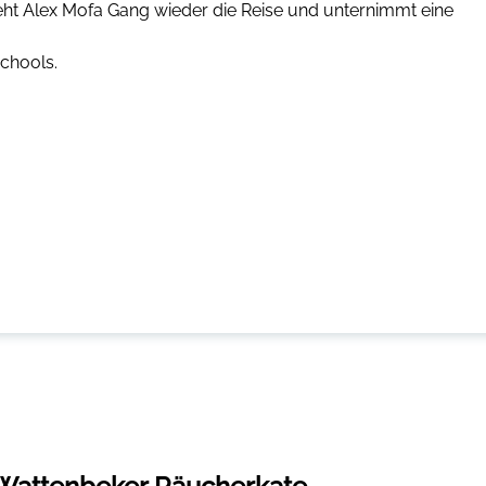
eht Alex Mofa Gang wieder die Reise und unternimmt eine
schools.