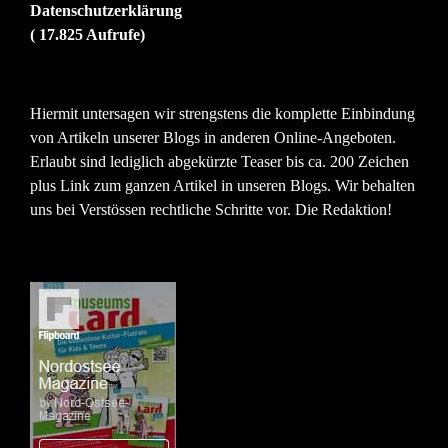
Datenschutzerklärung
( 17.825 Aufrufe)
Hiermit untersagen wir strengstens die komplette Einbindung
von Artikeln unserer Blogs in anderen Online-Angeboten.
Erlaubt sind lediglich abgekürzte Teaser bis ca. 200 Zeichen
plus Link zum ganzen Artikel in unseren Blogs. Wir behalten
uns bei Verstössen rechtliche Schritte vor. Die Redaktion!