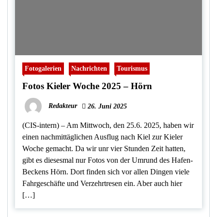
Fotogalerien
Nachrichten
Tourismus
Fotos Kieler Woche 2025 – Hörn
Redakteur
26. Juni 2025
(CIS-intern) – Am Mittwoch, den 25.6. 2025, haben wir
einen nachmittäglichen Ausflug nach Kiel zur Kieler
Woche gemacht. Da wir unr vier Stunden Zeit hatten,
gibt es diesesmal nur Fotos von der Umrund des Hafen-
Beckens Hörn. Dort finden sich vor allen Dingen viele
Fahrgeschäfte und Verzehrtresen ein. Aber auch hier
[…]