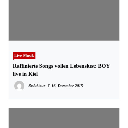
Live-Musik
Raffinierte Songs vollen Lebenslust: BOY
live in Kiel
Redakteur
16. Dezember 2015