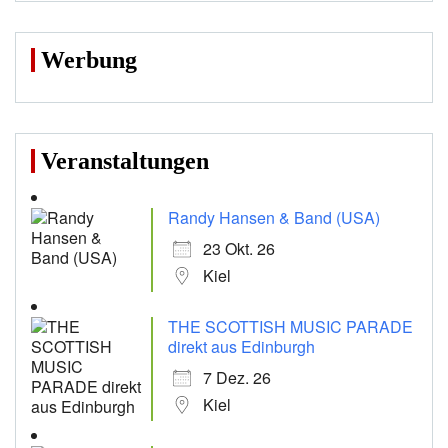
Werbung
Veranstaltungen
Randy Hansen & Band (USA)
23 Okt. 26
Kiel
THE SCOTTISH MUSIC PARADE
direkt aus Edinburgh
7 Dez. 26
Kiel