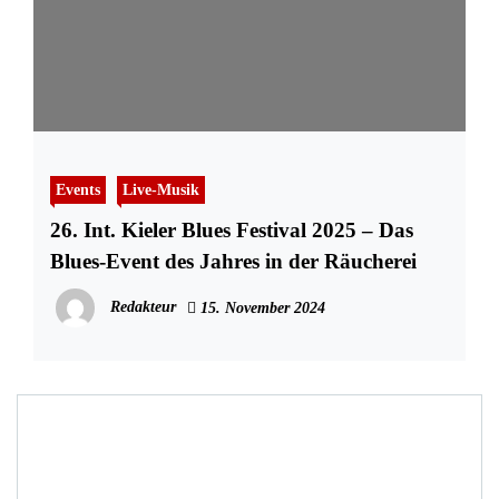
Events
Live-Musik
26. Int. Kieler Blues Festival 2025 – Das
Blues-Event des Jahres in der Räucherei
Redakteur
15. November 2024