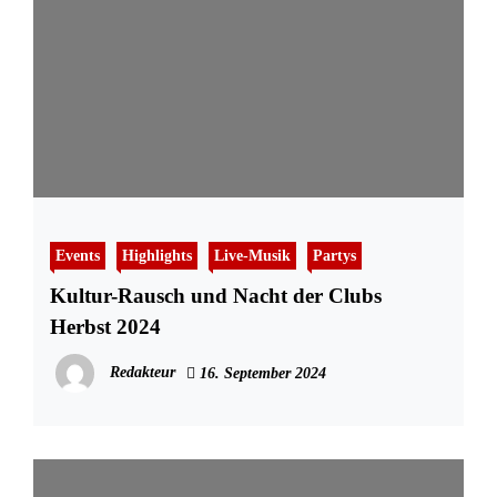
Events
Highlights
Live-Musik
Partys
Kultur-Rausch und Nacht der Clubs
Herbst 2024
Redakteur
16. September 2024