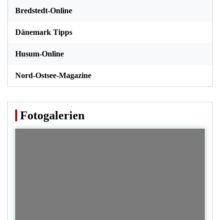
Bredstedt-Online
Dänemark Tipps
Husum-Online
Nord-Ostsee-Magazine
Fotogalerien