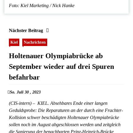
Foto: Kiel Marketing / Nick Hanke
Nächster Beitrag
Kiel
Nachrichten
Holtenauer Olympiabrücke ab
September wieder auf drei Spuren
befahrbar
So. Juli 30 , 2023
(CIS-intern) – KIEL. Absehbares Ende einer langen
Geduldsprobe: Die Reparaturen an der durch eine Frachter-
Kollision schwer beschädigten Holtenauer Olympiabrücke
sollen noch im August abgeschlossen werden und zeitgleich
die Sanierung der benachbarten Prinz-Heinrich-Brücke