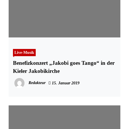
Live-Musik
Benefizkonzert „Jakobi goes Tango“ in der
Kieler Jakobikirche
Redakteur
15. Januar 2019