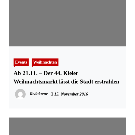
Events
Weihnachten
Ab 21.11. – Der 44. Kieler
Weihnachtsmarkt lässt die Stadt erstrahlen
Redakteur
15. November 2016