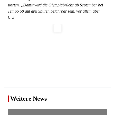
starten. „Damit wird die Olympiabrücke ab September bei
Tempo 50 auf drei Spuren befahrbar sein, vor allem aber
[…]
Weitere News