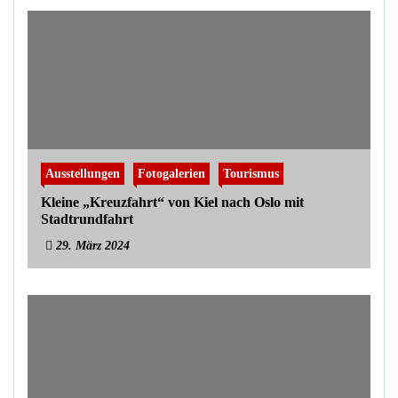
Ausstellungen
Fotogalerien
Tourismus
Kleine „Kreuzfahrt“ von Kiel nach Oslo mit
Stadtrundfahrt
29. März 2024