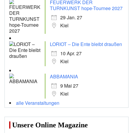
FEUERWERK DER
TURNKUNST hope-Tournee 2027
29 Jan. 27
Kiel
LORIOT – Die Ente bleibt draußen
10 Apr. 27
Kiel
ABBAMANIA
9 Mai 27
Kiel
alle Veranstaltungen
Unsere Online Magazine