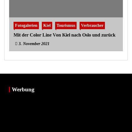
Fotogalerien
Kiel
Tourismus
Verbraucher
Mit der Color Line Von Kiel nach Oslo und zurück
3. November 2021
Werbung