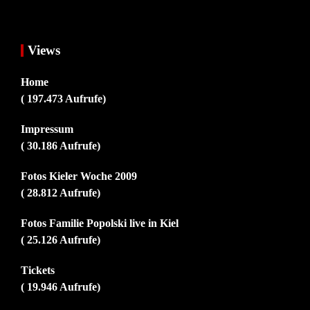
Views
Home
( 197.473 Aufrufe)
Impressum
( 30.186 Aufrufe)
Fotos Kieler Woche 2009
( 28.812 Aufrufe)
Fotos Familie Popolski live in Kiel
( 25.126 Aufrufe)
Tickets
( 19.946 Aufrufe)