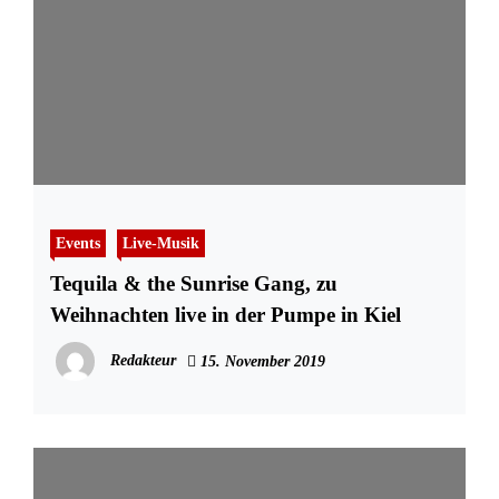
Events
Live-Musik
Tequila & the Sunrise Gang, zu
Weihnachten live in der Pumpe in Kiel
Redakteur
15. November 2019