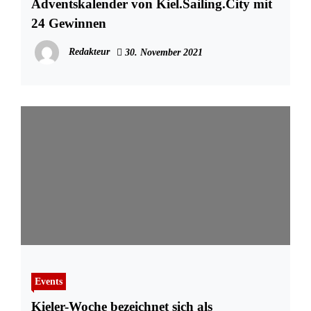
Adventskalender von Kiel.Sailing.City mit
24 Gewinnen
Redakteur
30. November 2021
Events
Kieler-Woche bezeichnet sich als