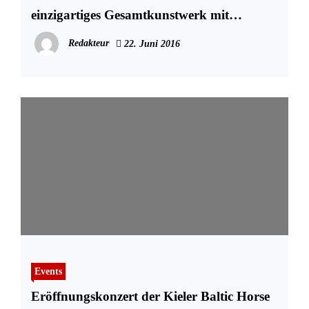
einzigartiges Gesamtkunstwerk mit
friedlicher Stimmung
Redakteur
22. Juni 2016
Events
Eröffnungskonzert der Kieler Baltic Horse