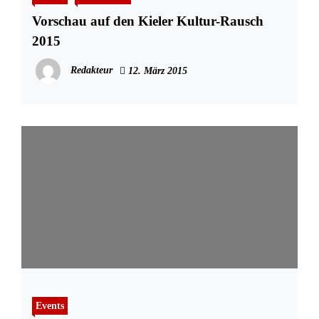
Vorschau auf den Kieler Kultur-Rausch
2015
Redakteur
12. März 2015
Events