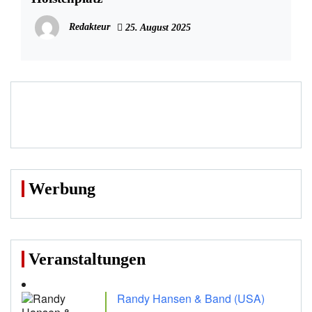
Redakteur
25. August 2025
Werbung
Veranstaltungen
Randy Hansen & Band (USA)