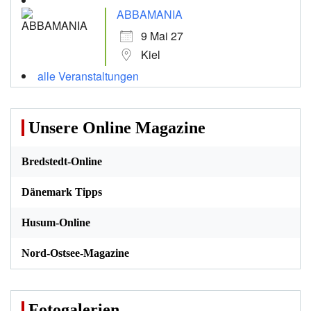
ABBAMANIA
9 Mai 27
Kiel
alle Veranstaltungen
Unsere Online Magazine
Bredstedt-Online
Dänemark Tipps
Husum-Online
Nord-Ostsee-Magazine
Fotogalerien