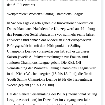
den 6. Juli erwartet.
Weltpremiere: Women’s Sailing Champions League
In Sachen Liga-Segeln gehen die Innovationen weiter von
Deutschland aus. Nachdem die Konzeptwerft aus Hamburg
das Format der Segel-Bundesliga vor nunmehr sechs Jahren
entwickelt und danach das Modell zu einer europaweiten
Erfolgsgeschichte mit dem Höhepunkt der Sailing
Champions League vorangetrieben hat, soll es zu dieser
Saison jeweils Auftaktveranstaltungen zur Frauen- und
Junioren Champions League geben. Die Kick-Off-
Veranstaltung der Women’s Sailing Champions League wird
in die Kieler Woche integriert (16. bis 18. Juni), die für die
Youth Sailing Champions League ist für die Travemünder
Woche geplant (27. bis 29. Juli).
Bei der Generalversammlung der ISLA (International Sailing
League Association) im Dezember im vergangenen Jahr