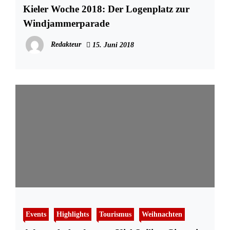
Kieler Woche 2018: Der Logenplatz zur
Windjammerparade
Redakteur
15. Juni 2018
Events
Highlights
Tourismus
Weihnachten