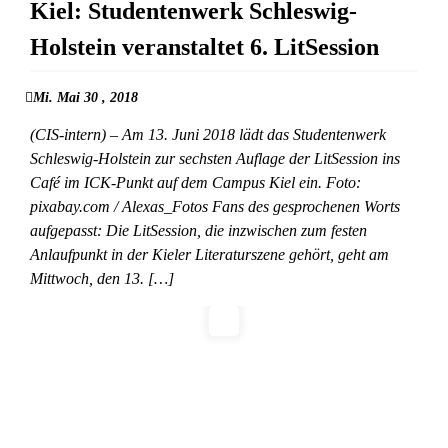
Kiel: Studentenwerk Schleswig-
Holstein veranstaltet 6. LitSession
Mi. Mai 30 , 2018
(CIS-intern) – Am 13. Juni 2018 lädt das Studentenwerk
Schleswig-Holstein zur sechsten Auflage der LitSession ins
Café im ICK-Punkt auf dem Campus Kiel ein. Foto:
pixabay.com / Alexas_Fotos Fans des gesprochenen Worts
aufgepasst: Die LitSession, die inzwischen zum festen
Anlaufpunkt in der Kieler Literaturszene gehört, geht am
Mittwoch, den 13. […]