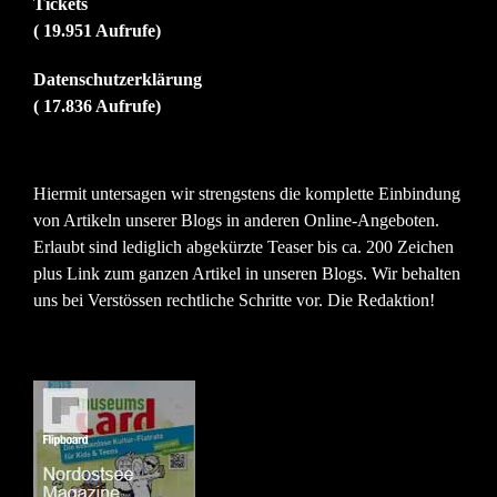
Tickets
( 19.951 Aufrufe)
Datenschutzerklärung
( 17.836 Aufrufe)
Hiermit untersagen wir strengstens die komplette Einbindung
von Artikeln unserer Blogs in anderen Online-Angeboten.
Erlaubt sind lediglich abgekürzte Teaser bis ca. 200 Zeichen
plus Link zum ganzen Artikel in unseren Blogs. Wir behalten
uns bei Verstössen rechtliche Schritte vor. Die Redaktion!