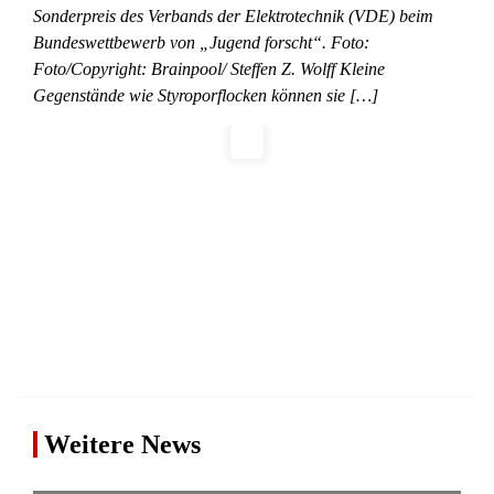
Sonderpreis des Verbands der Elektrotechnik (VDE) beim
Bundeswettbewerb von „Jugend forscht“. Foto:
Foto/Copyright: Brainpool/ Steffen Z. Wolff Kleine
Gegenstände wie Styroporflocken können sie […]
Weitere News