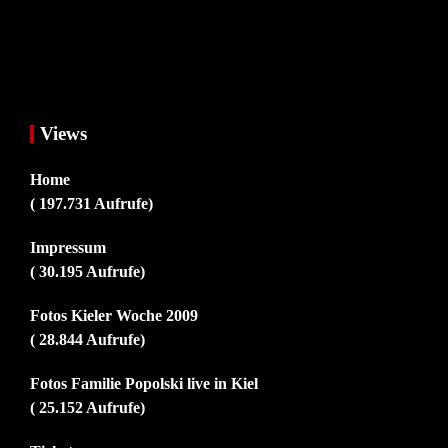
Views
Home
( 197.731 Aufrufe)
Impressum
( 30.195 Aufrufe)
Fotos Kieler Woche 2009
( 28.844 Aufrufe)
Fotos Familie Popolski live in Kiel
( 25.152 Aufrufe)