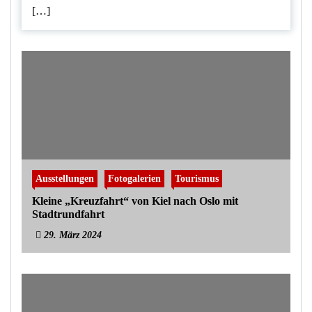
[…]
Ausstellungen
Fotogalerien
Tourismus
Kleine „Kreuzfahrt“ von Kiel nach Oslo mit
Stadtrundfahrt
29. März 2024