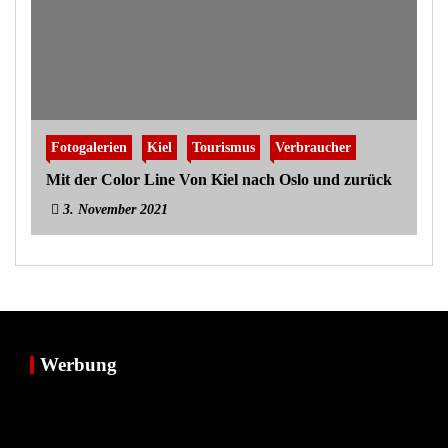
Fotogalerien
Kiel
Tourismus
Verbraucher
Mit der Color Line Von Kiel nach Oslo und zurück
3. November 2021
Werbung