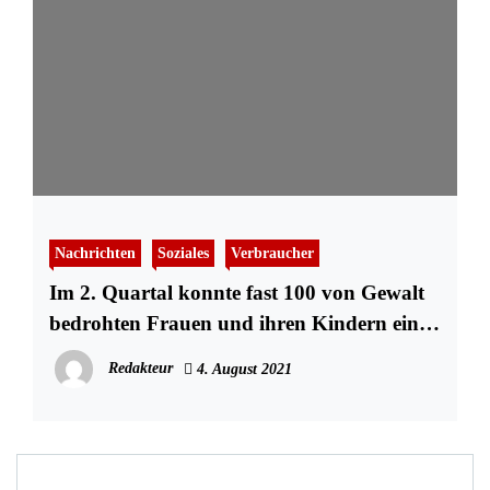
Nachrichten
Soziales
Verbraucher
Im 2. Quartal konnte fast 100 von Gewalt
bedrohten Frauen und ihren Kindern eine
Wohnung vermittelt werden
Redakteur
4. August 2021