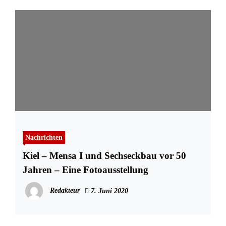
Nachrichten
Kiel – Mensa I und Sechseckbau vor 50
Jahren – Eine Fotoausstellung
Redakteur
7. Juni 2020