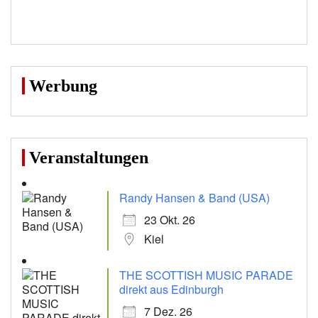
Werbung
Veranstaltungen
Randy Hansen & Band (USA)
23 Okt. 26
Kiel
THE SCOTTISH MUSIC PARADE
direkt aus Edinburgh
7 Dez. 26