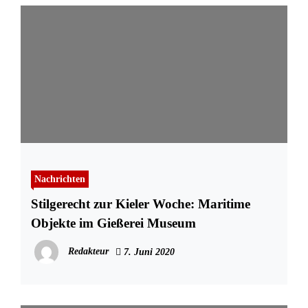
Nachrichten
Stilgerecht zur Kieler Woche: Maritime
Objekte im Gießerei Museum
Redakteur
7. Juni 2020