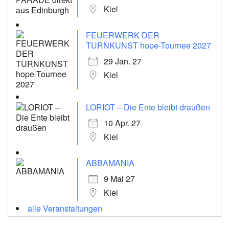
Kiel
FEUERWERK DER
TURNKUNST hope-Tournee 2027
29 Jan. 27
Kiel
LORIOT – Die Ente bleibt draußen
10 Apr. 27
Kiel
ABBAMANIA
9 Mai 27
Kiel
alle Veranstaltungen