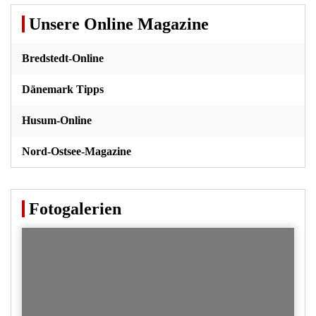
Unsere Online Magazine
Bredstedt-Online
Dänemark Tipps
Husum-Online
Nord-Ostsee-Magazine
Fotogalerien