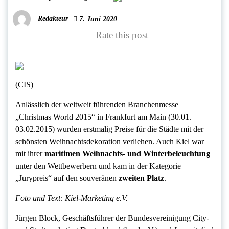
Redakteur
7. Juni 2020
Rate this post
(CIS)
Anlässlich der weltweit führenden Branchenmesse
„Christmas World 2015“ in Frankfurt am Main (30.01. –
03.02.2015) wurden erstmalig Preise für die Städte mit der
schönsten Weihnachtsdekoration verliehen. Auch Kiel war
mit ihrer
maritimen Weihnachts- und Winterbeleuchtung
unter den Wettbewerbern und kam in der Kategorie
„Jurypreis“ auf den souveränen
zweiten Platz
.
Foto und Text: Kiel-Marketing e.V.
Jürgen Block, Geschäftsführer der Bundesvereinigung City-