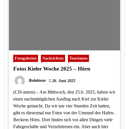
Fotogalerien
Nachrichten
Tourismus
Fotos Kieler Woche 2025 – Hörn
Redakteur
26. Juni 2025
(CIS-intern) – Am Mittwoch, den 25.6. 2025, haben wir
einen nachmittäglichen Ausflug nach Kiel zur Kieler
Woche gemacht. Da wir unr vier Stunden Zeit hatten,
gibt es diesesmal nur Fotos von der Umrund des Hafen-
Beckens Hörn. Dort finden sich vor allen Dingen viele
Fahrgeschäfte und Verzehrtresen ein. Aber auch hier