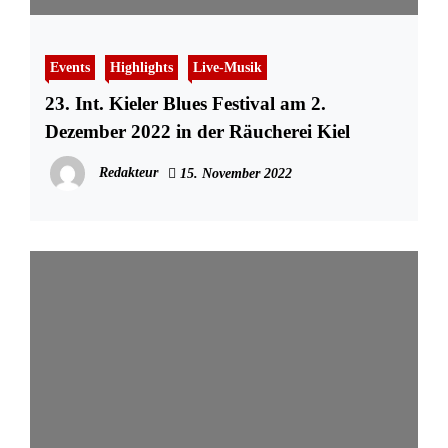
Events
Highlights
Live-Musik
23. Int. Kieler Blues Festival am 2.
Dezember 2022 in der Räucherei Kiel
Redakteur
15. November 2022