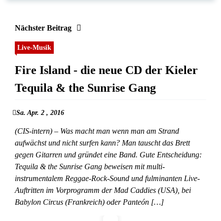
Nächster Beitrag
Live-Musik
Fire Island - die neue CD der Kieler
Tequila & the Sunrise Gang
Sa. Apr. 2 , 2016
(CIS-intern) – Was macht man wenn man am Strand
aufwächst und nicht surfen kann? Man tauscht das Brett
gegen Gitarren und gründet eine Band. Gute Entscheidung:
Tequila & the Sunrise Gang beweisen mit multi-
instrumentalem Reggae-Rock-Sound und fulminanten Live-
Auftritten im Vorprogramm der Mad Caddies (USA), bei
Babylon Circus (Frankreich) oder Panteón […]