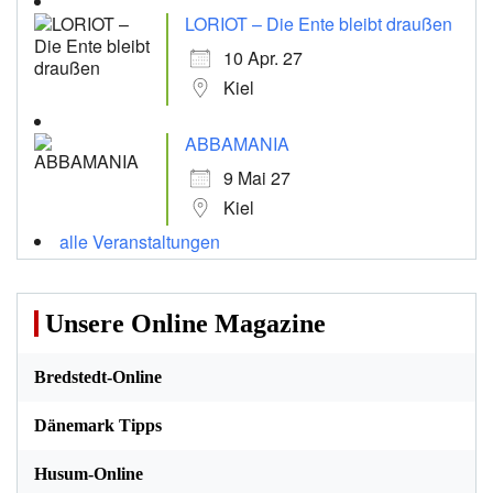
LORIOT – Die Ente bleibt draußen
10 Apr. 27
Kiel
ABBAMANIA
9 Mai 27
Kiel
alle Veranstaltungen
Unsere Online Magazine
Bredstedt-Online
Dänemark Tipps
Husum-Online