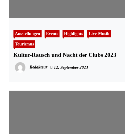
Ausstellungen
Events
Highlights
Live-Musik
Tourismus
Kultur-Rausch und Nacht der Clubs 2023
Redakteur
12. September 2023