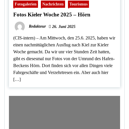
Fotogalerien
Nachrichten
Tourismus
Fotos Kieler Woche 2025 – Hörn
Redakteur
26. Juni 2025
(CIS-intern) – Am Mittwoch, den 25.6. 2025, haben wir
einen nachmittäglichen Ausflug nach Kiel zur Kieler
Woche gemacht. Da wir unr vier Stunden Zeit hatten,
gibt es diesesmal nur Fotos von der Umrund des Hafen-
Beckens Hörn. Dort finden sich vor allen Dingen viele
Fahrgeschäfte und Verzehrtresen ein. Aber auch hier
[…]