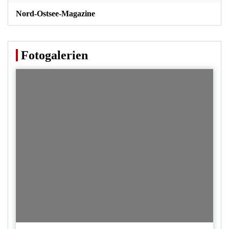
Nord-Ostsee-Magazine
Fotogalerien