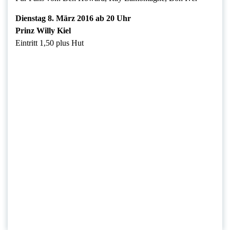
Dienstag 8. März 2016 ab 20 Uhr
Prinz Willy Kiel
Eintritt 1,50 plus Hut