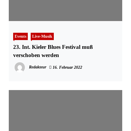
Events
Live-Musik
23. Int. Kieler Blues Festival muß
verschoben werden
Redakteur
16. Februar 2022