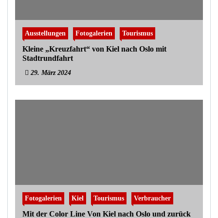
Ausstellungen
Fotogalerien
Tourismus
Kleine „Kreuzfahrt“ von Kiel nach Oslo mit
Stadtrundfahrt
29. März 2024
Fotogalerien
Kiel
Tourismus
Verbraucher
Mit der Color Line Von Kiel nach Oslo und zurück