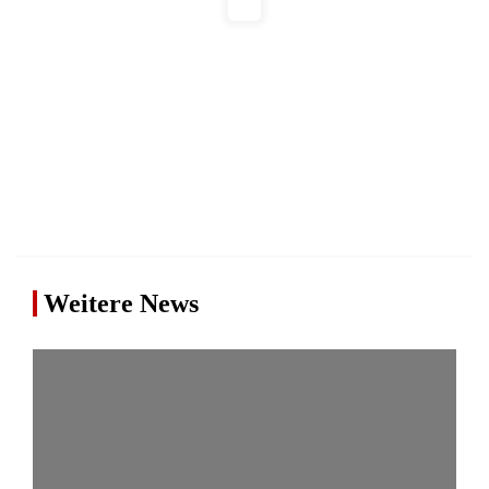
Weitere News