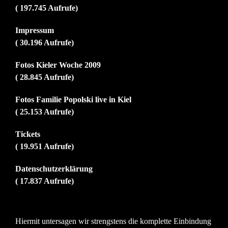
( 197.745 Aufrufe)
Impressum
( 30.196 Aufrufe)
Fotos Kieler Woche 2009
( 28.845 Aufrufe)
Fotos Familie Popolski live in Kiel
( 25.153 Aufrufe)
Tickets
( 19.951 Aufrufe)
Datenschutzerklärung
( 17.837 Aufrufe)
Hiermit untersagen wir strengstens die komplette Einbindung