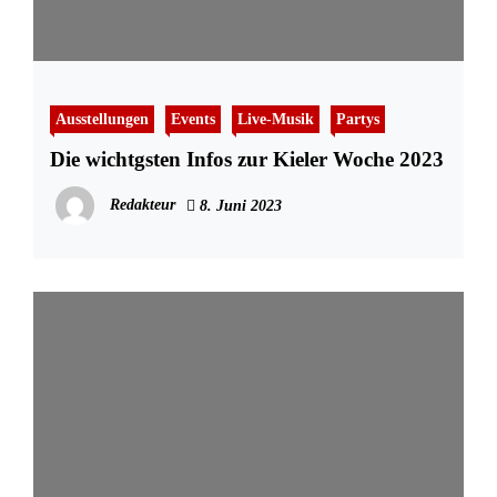
Ausstellungen
Events
Live-Musik
Partys
Die wichtgsten Infos zur Kieler Woche 2023
Redakteur
8. Juni 2023