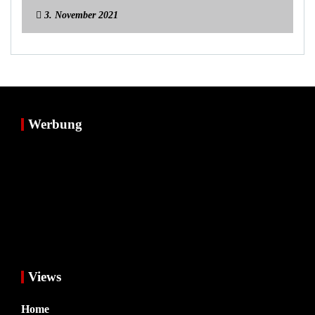
3. November 2021
Werbung
Views
Home