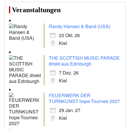
Veranstaltungen
Randy Hansen & Band (USA)
23 Okt. 26
Kiel
THE SCOTTISH MUSIC PARADE
direkt aus Edinburgh
7 Dez. 26
Kiel
FEUERWERK DER
TURNKUNST hope-Tournee 2027
29 Jan. 27
Kiel