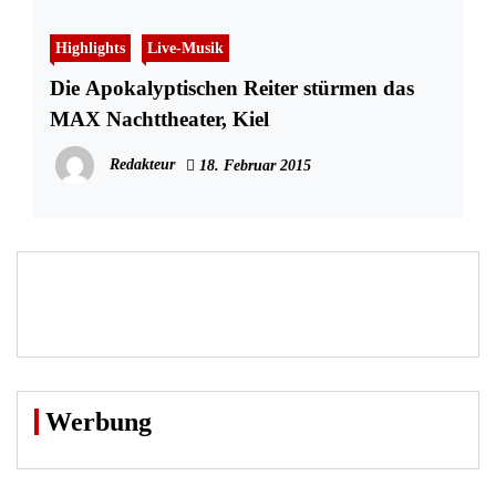
Highlights
Live-Musik
Die Apokalyptischen Reiter stürmen das
MAX Nachttheater, Kiel
Redakteur
18. Februar 2015
Werbung