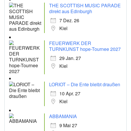
THE SCOTTISH MUSIC PARADE
direkt aus Edinburgh
7 Dez. 26
Kiel
FEUERWERK DER
TURNKUNST hope-Tournee 2027
29 Jan. 27
Kiel
LORIOT – Die Ente bleibt draußen
10 Apr. 27
Kiel
ABBAMANIA
9 Mai 27