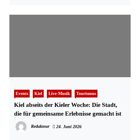
Events
Kiel
Live-Musik
Tourismus
Kiel abseits der Kieler Woche: Die Stadt,
die für gemeinsame Erlebnisse gemacht ist
Redakteur
24. Juni 2026