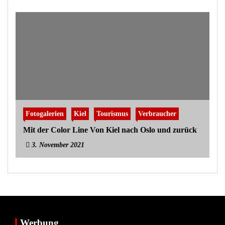
Fotogalerien
Kiel
Tourismus
Verbraucher
Mit der Color Line Von Kiel nach Oslo und zurück
3. November 2021
Werbung