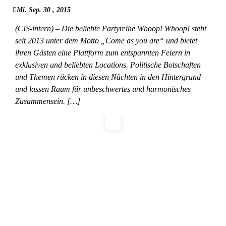
Mi. Sep. 30 , 2015
(CIS-intern) – Die beliebte Partyreihe Whoop! Whoop! steht
seit 2013 unter dem Motto „Come as you are“ und bietet
ihren Gästen eine Plattform zum entspannten Feiern in
exklusiven und beliebten Locations. Politische Botschaften
und Themen rücken in diesen Nächten in den Hintergrund
und lassen Raum für unbeschwertes und harmonisches
Zusammensein. […]