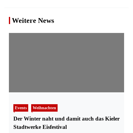
Weitere News
Events
Weihnachten
Der Winter naht und damit auch das Kieler
Stadtwerke Eisfestival