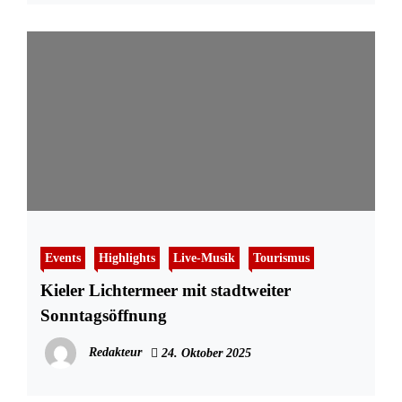
Events
Highlights
Live-Musik
Tourismus
Kieler Lichtermeer mit stadtweiter
Sonntagsöffnung
Redakteur
24. Oktober 2025