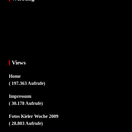
Views
Home
( 197.363 Aufrufe)
Impressum
( 30.178 Aufrufe)
Fotos Kieler Woche 2009
( 28.803 Aufrufe)