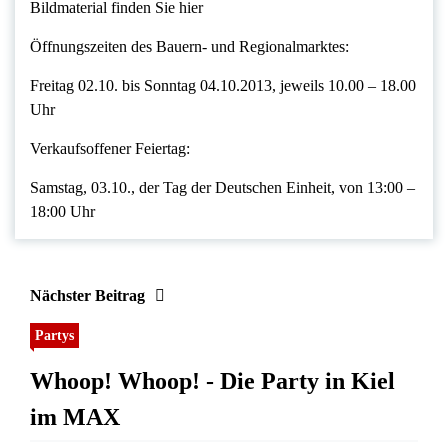
Bildmaterial finden Sie hier
Öffnungszeiten des Bauern- und Regionalmarktes:
Freitag 02.10. bis Sonntag 04.10.2013, jeweils 10.00 – 18.00
Uhr
Verkaufsoffener Feiertag:
Samstag, 03.10., der Tag der Deutschen Einheit, von 13:00 –
18:00 Uhr
Nächster Beitrag
Partys
Whoop! Whoop! - Die Party in Kiel
im MAX