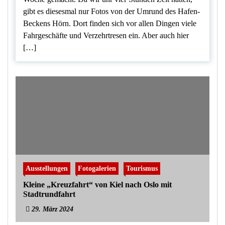
gibt es diesesmal nur Fotos von der Umrund des Hafen-
Beckens Hörn. Dort finden sich vor allen Dingen viele
Fahrgeschäfte und Verzehrtresen ein. Aber auch hier
[…]
Ausstellungen
Fotogalerien
Tourismus
Kleine „Kreuzfahrt“ von Kiel nach Oslo mit
Stadtrundfahrt
29. März 2024