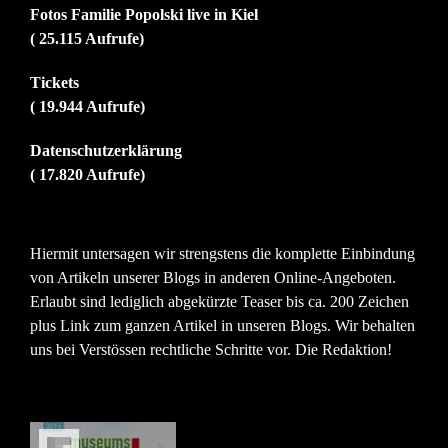
Fotos Familie Popolski live in Kiel
( 25.115 Aufrufe)
Tickets
( 19.944 Aufrufe)
Datenschutzerklärung
( 17.820 Aufrufe)
Hiermit untersagen wir strengstens die komplette Einbindung
von Artikeln unserer Blogs in anderen Online-Angeboten.
Erlaubt sind lediglich abgekürzte Teaser bis ca. 200 Zeichen
plus Link zum ganzen Artikel in unseren Blogs. Wir behalten
uns bei Verstössen rechtliche Schritte vor. Die Redaktion!