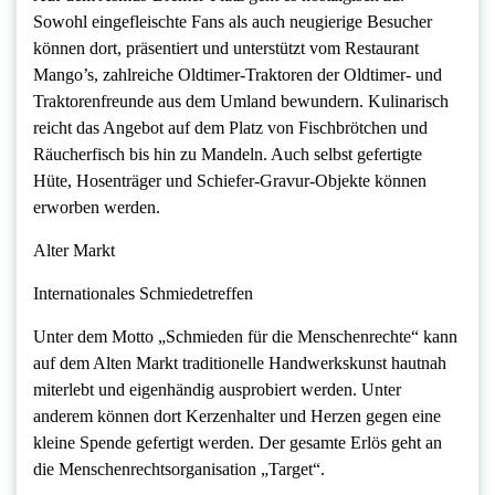
Sowohl eingefleischte Fans als auch neugierige Besucher
können dort, präsentiert und unterstützt vom Restaurant
Mango’s, zahlreiche Oldtimer-Traktoren der Oldtimer- und
Traktorenfreunde aus dem Umland bewundern. Kulinarisch
reicht das Angebot auf dem Platz von Fischbrötchen und
Räucherfisch bis hin zu Mandeln. Auch selbst gefertigte
Hüte, Hosenträger und Schiefer-Gravur-Objekte können
erworben werden.
Alter Markt
Internationales Schmiedetreffen
Unter dem Motto „Schmieden für die Menschenrechte“ kann
auf dem Alten Markt traditionelle Handwerkskunst hautnah
miterlebt und eigenhändig ausprobiert werden. Unter
anderem können dort Kerzenhalter und Herzen gegen eine
kleine Spende gefertigt werden. Der gesamte Erlös geht an
die Menschenrechtsorganisation „Target“.