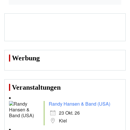
Werbung
Veranstaltungen
Randy Hansen & Band (USA)
23 Okt. 26
Kiel