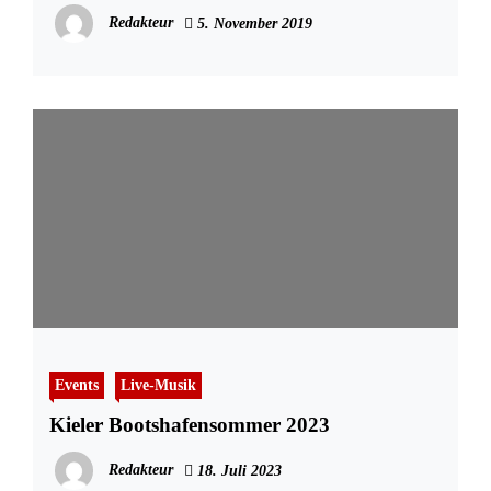
Redakteur
5. November 2019
Events
Live-Musik
Kieler Bootshafensommer 2023
Redakteur
18. Juli 2023