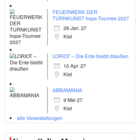
FEUERWERK DER
TURNKUNST hope-Tournee 2027
29 Jan. 27
Kiel
LORIOT – Die Ente bleibt draußen
10 Apr. 27
Kiel
ABBAMANIA
9 Mai 27
Kiel
alle Veranstaltungen