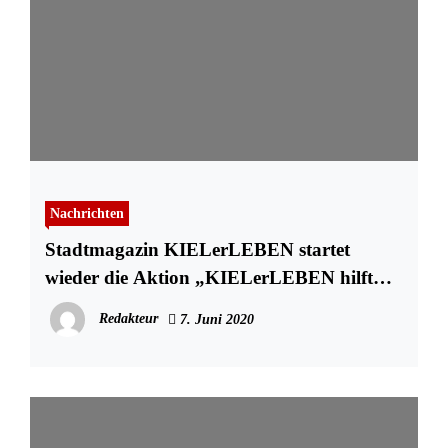
Nachrichten
Stadtmagazin KIELerLEBEN startet
wieder die Aktion „KIELerLEBEN hilft
Kindern“
Redakteur
7. Juni 2020