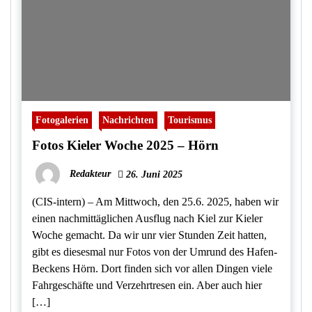
Fotogalerien
Nachrichten
Tourismus
Fotos Kieler Woche 2025 – Hörn
Redakteur
26. Juni 2025
(CIS-intern) – Am Mittwoch, den 25.6. 2025, haben wir
einen nachmittäglichen Ausflug nach Kiel zur Kieler
Woche gemacht. Da wir unr vier Stunden Zeit hatten,
gibt es diesesmal nur Fotos von der Umrund des Hafen-
Beckens Hörn. Dort finden sich vor allen Dingen viele
Fahrgeschäfte und Verzehrtresen ein. Aber auch hier
[…]