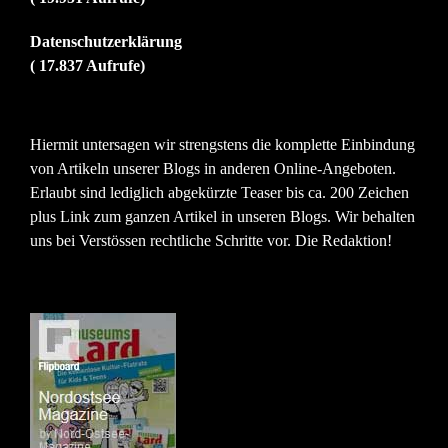
Datenschutzerklärung
( 17.837 Aufrufe)
Hiermit untersagen wir strengstens die komplette Einbindung
von Artikeln unserer Blogs in anderen Online-Angeboten.
Erlaubt sind lediglich abgekürzte Teaser bis ca. 200 Zeichen
plus Link zum ganzen Artikel in unseren Blogs. Wir behalten
uns bei Verstössen rechtliche Schritte vor. Die Redaktion!