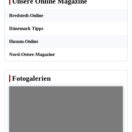
Unsere Online Magazine
Bredstedt-Online
Dänemark Tipps
Husum-Online
Nord-Ostsee-Magazine
Fotogalerien