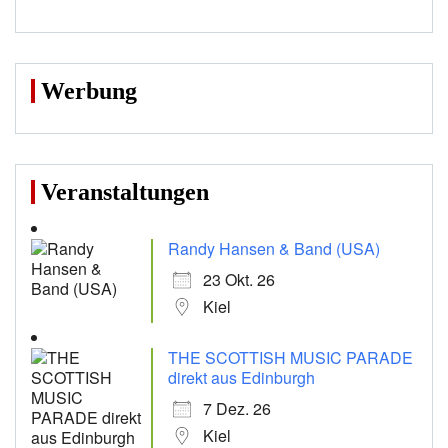
Werbung
Veranstaltungen
Randy Hansen & Band (USA)
23 Okt. 26
Kiel
THE SCOTTISH MUSIC PARADE
direkt aus Edinburgh
7 Dez. 26
Kiel