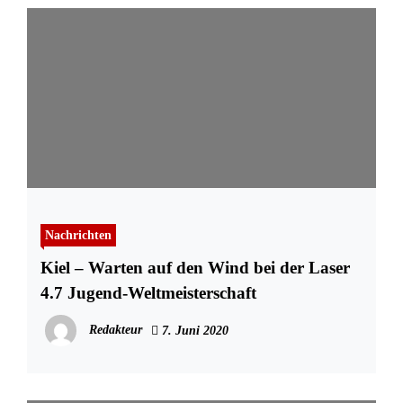
Nachrichten
Kiel – Warten auf den Wind bei der Laser
4.7 Jugend-Weltmeisterschaft
Redakteur
7. Juni 2020