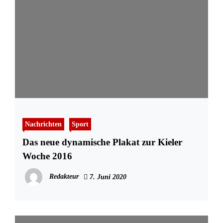
Nachrichten
Sport
Das neue dynamische Plakat zur Kieler
Woche 2016
Redakteur
7. Juni 2020