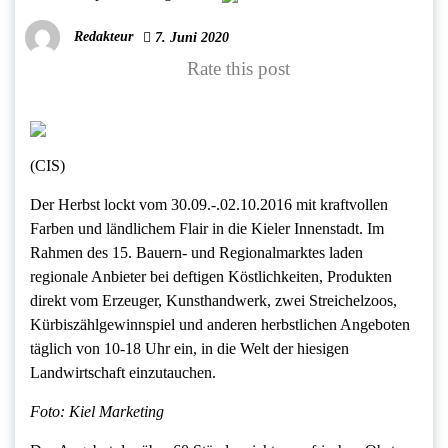
Redakteur
7. Juni 2020
Rate this post
(CIS)
Der Herbst lockt vom 30.09.-.02.10.2016 mit kraftvollen
Farben und ländlichem Flair in die Kieler Innenstadt. Im
Rahmen des 15. Bauern- und Regionalmarktes laden
regionale Anbieter bei deftigen Köstlichkeiten, Produkten
direkt vom Erzeuger, Kunsthandwerk, zwei Streichelzoos,
Kürbiszählgewinnspiel und anderen herbstlichen Angeboten
täglich von 10-18 Uhr ein, in die Welt der hiesigen
Landwirtschaft einzutauchen.
Foto: Kiel Marketing