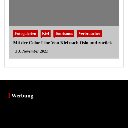
Fotogalerien
Kiel
Tourismus
Verbraucher
Mit der Color Line Von Kiel nach Oslo und zurück
3. November 2021
Werbung