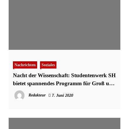
Nachrichten
Soziales
Nacht der Wissenschaft: Studentenwerk SH
bietet spannendes Programm für Groß und
Klein
Redakteur
7. Juni 2020