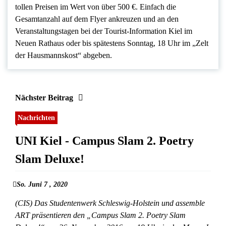
tollen Preisen im Wert von über 500 €. Einfach die
Gesamtanzahl auf dem Flyer ankreuzen und an den
Veranstaltungstagen bei der Tourist-Information Kiel im
Neuen Rathaus oder bis spätestens Sonntag, 18 Uhr im „Zelt
der Hausmannskost“ abgeben.
Nächster Beitrag
Nachrichten
UNI Kiel - Campus Slam 2. Poetry
Slam Deluxe!
So. Juni 7 , 2020
(CIS) Das Studentenwerk Schleswig-Holstein und assemble
ART präsentieren den „Campus Slam 2. Poetry Slam