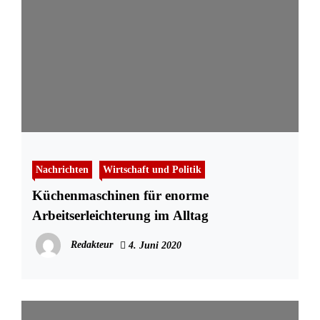
Nachrichten
Wirtschaft und Politik
Küchenmaschinen für enorme
Arbeitserleichterung im Alltag
Redakteur
4. Juni 2020