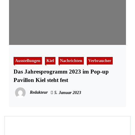
Ausstellungen
Kiel
Nachrichten
Verbraucher
Das Jahresprogramm 2023 im Pop-up
Pavillon Kiel steht fest
Redakteur
5. Januar 2023