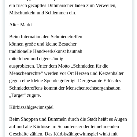
ein frisch gezapftes Dithmarscher laden zum Verweilen,
Mitschunkeln und Schlemmen ein.
Alter Markt
Beim Internationalen Schmiedetreffen
können große und kleine Besucher
traditionelle Handwerkskunst hautnah
miterleben und eigenständig
ausprobieren. Unter dem Motto „Schmieden für die
Menschenrechte“ werden vor Ort Herzen und Kerzenhalter
gegen eine kleine Spende gefertigt. Der gesamte Erlös des
Schmiedetreffens kommt der Menschenrechtsorganisation
„Target“ zugute.
Kürbiszählgewinnspiel
Beim Shoppen und Bummeln durch die Stadt heißt es Augen
auf und alle Kürbisse im Schaufenster der teilnehmenden
Geschäfte zählen. Das Kürbiszählgewinnspiel winkt mit