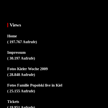
Views
Home
( 197.767 Aufrufe)
Impressum
( 30.197 Aufrufe)
Fotos Kieler Woche 2009
( 28.848 Aufrufe)
Fotos Familie Popolski live in Kiel
( 25.155 Aufrufe)
Tickets
( 19.951 Aufrufe)