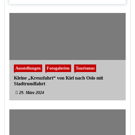
Ausstellungen
Fotogalerien
Tourismus
Kleine „Kreuzfahrt“ von Kiel nach Oslo mit
Stadtrundfahrt
29. März 2024