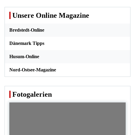
Unsere Online Magazine
Bredstedt-Online
Dänemark Tipps
Husum-Online
Nord-Ostsee-Magazine
Fotogalerien