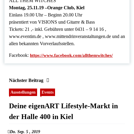
ALL THEM WITCHES
Montag, 25.11.19 –Orange Club, Kiel
Einlass 19.00 Uhr – Beginn 20.00 Uhr
präsentiert von VISIONS und Gitarre & Bass
Tickets: 21 ,- inkl. Gebühren unter 0431 – 9 14 16 ,
www.eventim.de , www.mittendrinveranstaltungen.de und an
allen bekannten Vorverlaufsstellen.
Facebook:
https://www.facebook.com/allthemwitches/
Nächster Beitrag
Ausstellungen
Events
Deine eigenART Lifestyle-Markt in
der Halle 400 in Kiel
Do. Sep. 5 , 2019