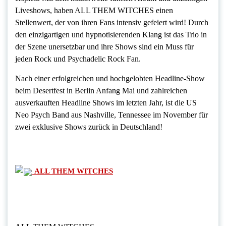
Liveshows, haben
ALL THEM WITCHES
einen
Stellenwert, der von ihren Fans intensiv gefeiert wird! Durch
den einzigartigen und hypnotisierenden Klang ist das Trio in
der Szene unersetzbar und ihre Shows sind ein Muss für
jeden Rock und Psychadelic Rock Fan.
Nach einer erfolgreichen und hochgelobten Headline-Show
beim Desertfest in Berlin Anfang Mai und zahlreichen
ausverkauften Headline Shows im letzten Jahr, ist die US
Neo Psych Band aus Nashville, Tennessee im November für
zwei exklusive Shows zurück in Deutschland!
ALL THEM WITCHES