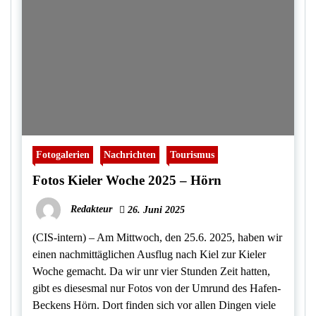
Fotogalerien
Nachrichten
Tourismus
Fotos Kieler Woche 2025 – Hörn
Redakteur
26. Juni 2025
(CIS-intern) – Am Mittwoch, den 25.6. 2025, haben wir
einen nachmittäglichen Ausflug nach Kiel zur Kieler
Woche gemacht. Da wir unr vier Stunden Zeit hatten,
gibt es diesesmal nur Fotos von der Umrund des Hafen-
Beckens Hörn. Dort finden sich vor allen Dingen viele