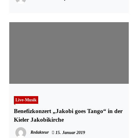
Live-Musik
Benefizkonzert „Jakobi goes Tango“ in der
Kieler Jakobikirche
Redakteur
15. Januar 2019