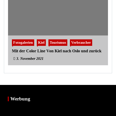
Fotogalerien
Kiel
Tourismus
Verbraucher
Mit der Color Line Von Kiel nach Oslo und zurück
3. November 2021
Werbung