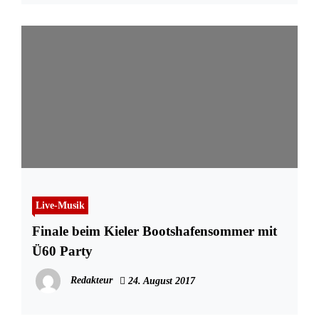
Live-Musik
Finale beim Kieler Bootshafensommer mit
Ü60 Party
Redakteur
24. August 2017