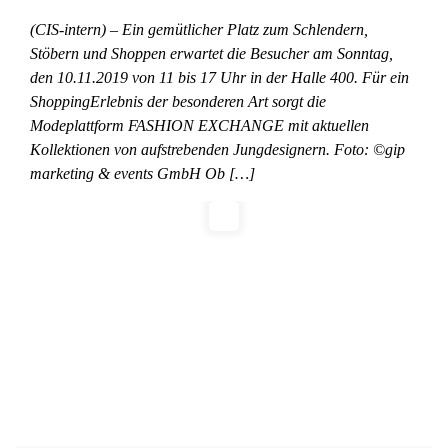
(CIS-intern) – Ein gemütlicher Platz zum Schlendern,
Stöbern und Shoppen erwartet die Besucher am Sonntag,
den 10.11.2019 von 11 bis 17 Uhr in der Halle 400. Für ein
ShoppingErlebnis der besonderen Art sorgt die
Modeplattform FASHION EXCHANGE mit aktuellen
Kollektionen von aufstrebenden Jungdesignern. Foto: ©gip
marketing & events GmbH Ob […]