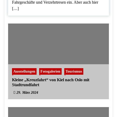
Fahrgeschäfte und Verzehrtresen ein. Aber auch hier
[…]
Ausstellungen
Fotogalerien
Tourismus
Kleine „Kreuzfahrt“ von Kiel nach Oslo mit
Stadtrundfahrt
29. März 2024