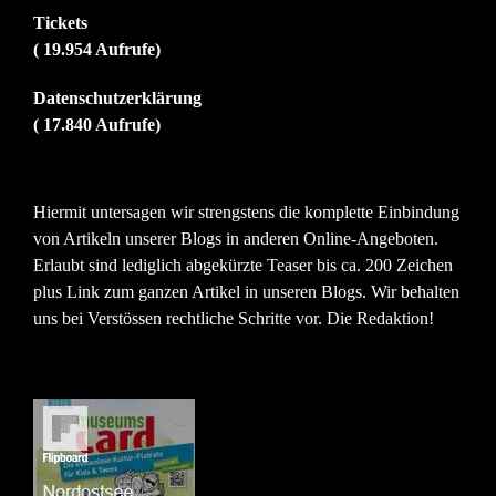
Tickets
( 19.954 Aufrufe)
Datenschutzerklärung
( 17.840 Aufrufe)
Hiermit untersagen wir strengstens die komplette Einbindung
von Artikeln unserer Blogs in anderen Online-Angeboten.
Erlaubt sind lediglich abgekürzte Teaser bis ca. 200 Zeichen
plus Link zum ganzen Artikel in unseren Blogs. Wir behalten
uns bei Verstössen rechtliche Schritte vor. Die Redaktion!