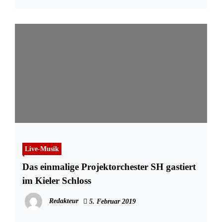
Live-Musik
Das einmalige Projektorchester SH gastiert
im Kieler Schloss
Redakteur
5. Februar 2019