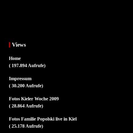
Views
Home
( 197.894 Aufrufe)
Impressum
( 30.200 Aufrufe)
Fotos Kieler Woche 2009
( 28.864 Aufrufe)
Fotos Familie Popolski live in Kiel
( 25.178 Aufrufe)