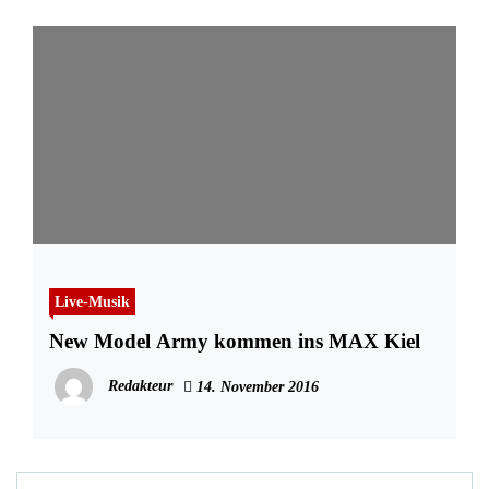
Live-Musik
New Model Army kommen ins MAX Kiel
Redakteur
14. November 2016