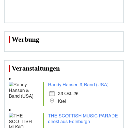
Werbung
Veranstaltungen
Randy Hansen & Band (USA)
23 Okt. 26
Kiel
THE SCOTTISH MUSIC PARADE
direkt aus Edinburgh