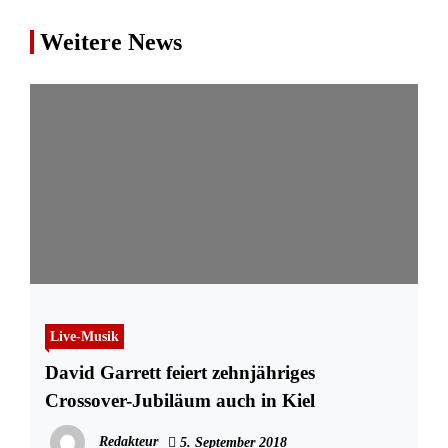
Weitere News
Live-Musik
David Garrett feiert zehnjähriges
Crossover-Jubiläum auch in Kiel
Redakteur
5. September 2018