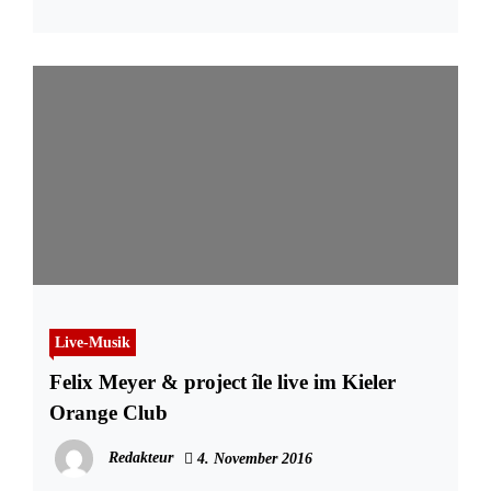
Live-Musik
Felix Meyer & project île live im Kieler
Orange Club
Redakteur
4. November 2016