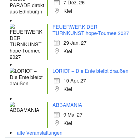
7 Dez. 26
Kiel
FEUERWERK DER
TURNKUNST hope-Tournee 2027
29 Jan. 27
Kiel
LORIOT – Die Ente bleibt draußen
10 Apr. 27
Kiel
ABBAMANIA
9 Mai 27
Kiel
alle Veranstaltungen