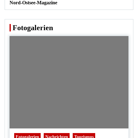
Nord-Ostsee-Magazine
Fotogalerien
Fotogalerien
Nachrichten
Tourismus