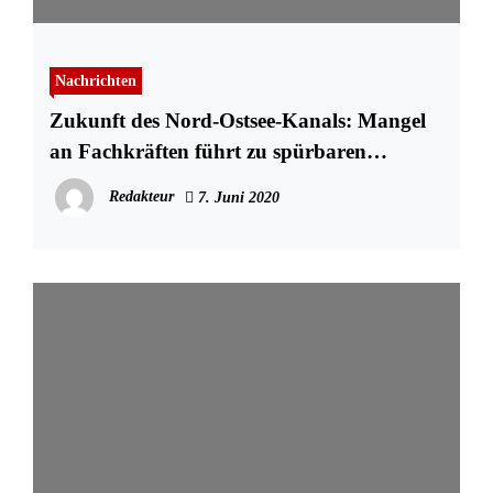
Nachrichten
Zukunft des Nord-Ostsee-Kanals: Mangel
an Fachkräften führt zu spürbaren
Verzögerungen
Redakteur
7. Juni 2020