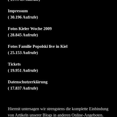
Impressum
( 30.196 Aufrufe)
Fotos Kieler Woche 2009
( 28.845 Aufrufe)
Fotos Familie Popolski live in Kiel
( 25.153 Aufrufe)
Tickets
( 19.951 Aufrufe)
Datenschutzerklärung
( 17.837 Aufrufe)
Hiermit untersagen wir strengstens die komplette Einbindung
von Artikeln unserer Blogs in anderen Online-Angeboten.