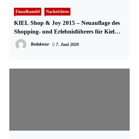
Einzelhandel
Nachrichten
KIEL Shop & Joy 2015 – Neuauflage des
Shopping- und Erlebnisführers für Kiel
und Umgebung
Redakteur
7. Juni 2020