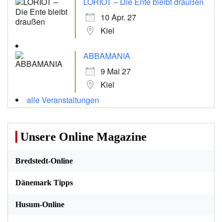
LORIOT – Die Ente bleibt draußen
10 Apr. 27
Kiel
ABBAMANIA
9 Mai 27
Kiel
alle Veranstaltungen
Unsere Online Magazine
Bredstedt-Online
Dänemark Tipps
Husum-Online