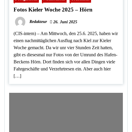
Fotos Kieler Woche 2025 – Hörn
Redakteur
26. Juni 2025
(CIS-intern) – Am Mittwoch, den 25.6. 2025, haben wir
einen nachmittäglichen Ausflug nach Kiel zur Kieler
Woche gemacht. Da wir unr vier Stunden Zeit hatten,
gibt es diesesmal nur Fotos von der Umrund des Hafen-
Beckens Hörn. Dort finden sich vor allen Dingen viele
Fahrgeschäfte und Verzehrtresen ein. Aber auch hier
[…]