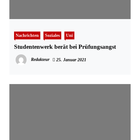
Nachrichten
Soziales
Uni
Studentenwerk berät bei Prüfungsangst
Redakteur
25. Januar 2021