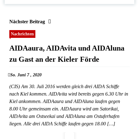
Nächster Beitrag
Nachrichten
AIDAaura, AIDAvita und AIDAluna
zu Gast an der Kieler Förde
So. Juni 7 , 2020
(CIS) Am 30. Juli 2016 werden gleich drei AIDA Schiffe
nach Kiel kommen. AIDAvita wird bereits gegen 6.30 Uhr in
Kiel ankommen. AIDAaura und AIDAluna laufen gegen
8.00 Uhr gemeinsam ein. AIDAaura wird am Satorikai,
AIDAvita am Ostseekai und AIDAluna am Ostuferhafen
liegen. Alle drei AIDA Schiffe laufen gegen 18.00 […]