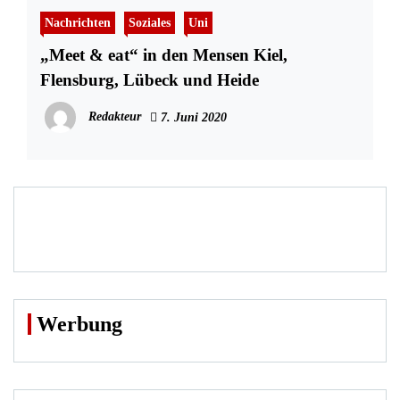
Nachrichten
Soziales
Uni
„Meet & eat“ in den Mensen Kiel,
Flensburg, Lübeck und Heide
Redakteur
7. Juni 2020
Werbung