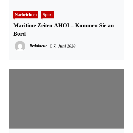
Nachrichten
Sport
Maritime Zeiten AHOI – Kommen Sie an
Bord
Redakteur
7. Juni 2020