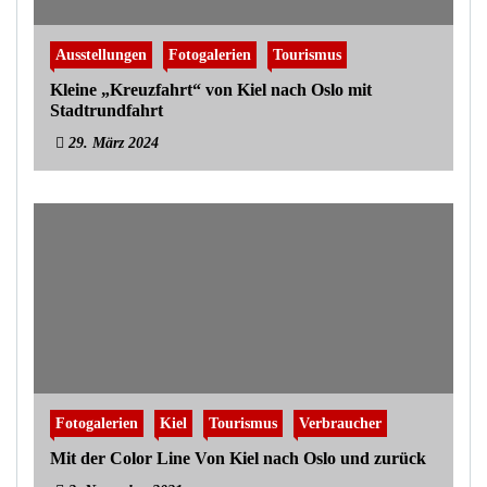
Ausstellungen
Fotogalerien
Tourismus
Kleine „Kreuzfahrt“ von Kiel nach Oslo mit
Stadtrundfahrt
29. März 2024
Fotogalerien
Kiel
Tourismus
Verbraucher
Mit der Color Line Von Kiel nach Oslo und zurück