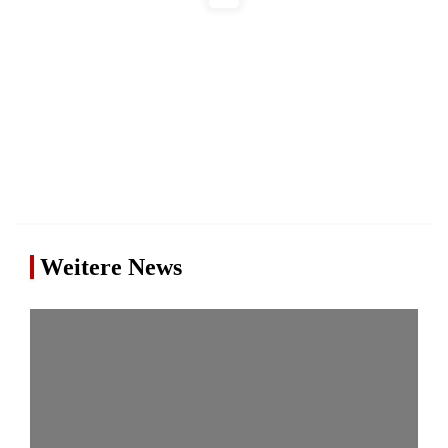
Weitere News