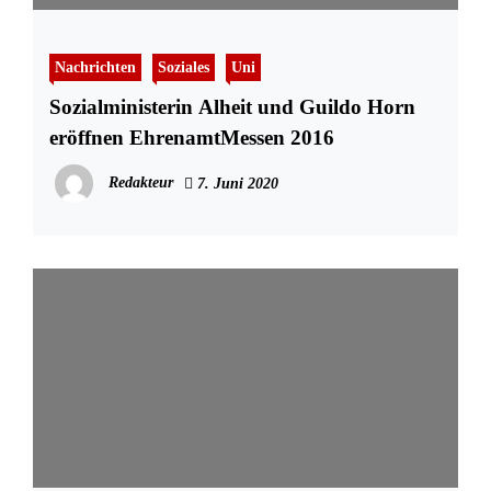
Nachrichten
Soziales
Uni
Sozialministerin Alheit und Guildo Horn
eröffnen EhrenamtMessen 2016
Redakteur
7. Juni 2020