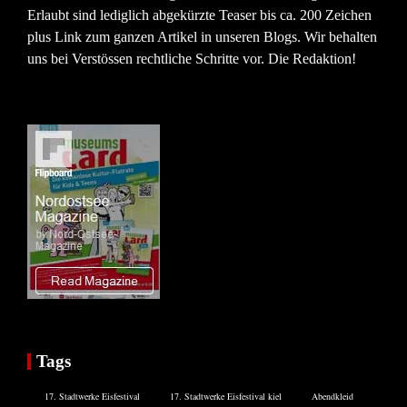
Erlaubt sind lediglich abgekürzte Teaser bis ca. 200 Zeichen
plus Link zum ganzen Artikel in unseren Blogs. Wir behalten
uns bei Verstössen rechtliche Schritte vor. Die Redaktion!
Tags
17. Stadtwerke Eisfestival
17. Stadtwerke Eisfestival kiel
Abendkleid