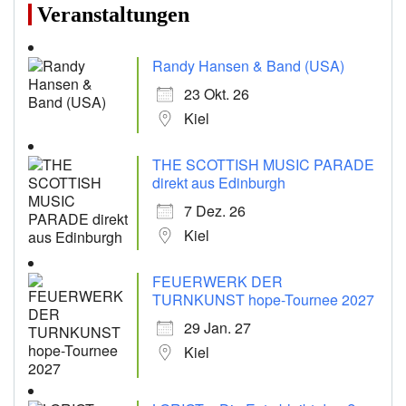
Veranstaltungen
Randy Hansen & Band (USA)
23 Okt. 26
Kiel
THE SCOTTISH MUSIC PARADE
direkt aus Edinburgh
7 Dez. 26
Kiel
FEUERWERK DER
TURNKUNST hope-Tournee 2027
29 Jan. 27
Kiel