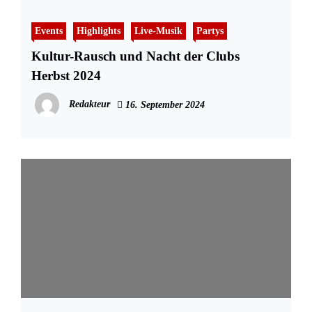
Events
Highlights
Live-Musik
Partys
Kultur-Rausch und Nacht der Clubs
Herbst 2024
Redakteur
16. September 2024