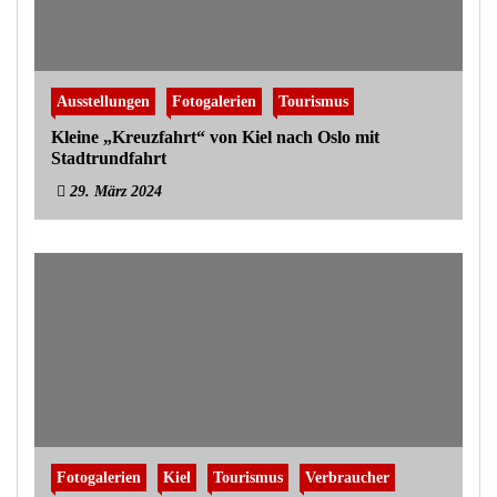
Ausstellungen
Fotogalerien
Tourismus
Kleine „Kreuzfahrt“ von Kiel nach Oslo mit
Stadtrundfahrt
29. März 2024
Fotogalerien
Kiel
Tourismus
Verbraucher