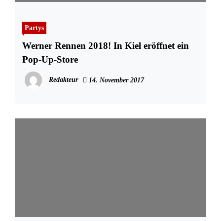
Partys
Werner Rennen 2018! In Kiel eröffnet ein
Pop-Up-Store
Redakteur
14. November 2017