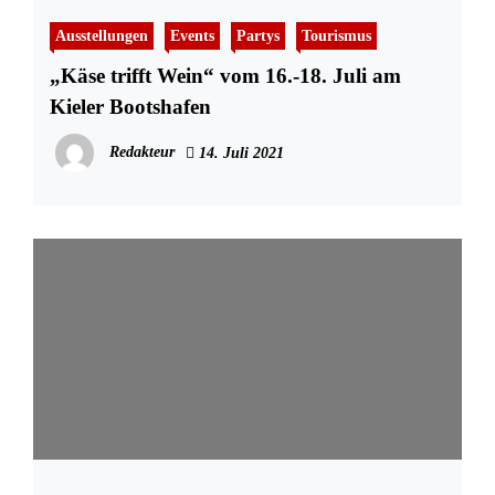
Ausstellungen
Events
Partys
Tourismus
„Käse trifft Wein“ vom 16.-18. Juli am
Kieler Bootshafen
Redakteur
14. Juli 2021