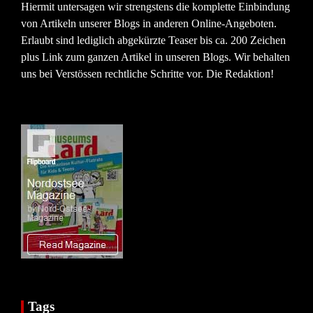
Hiermit untersagen wir strengstens die komplette Einbindung
von Artikeln unserer Blogs in anderen Online-Angeboten.
Erlaubt sind lediglich abgekürzte Teaser bis ca. 200 Zeichen
plus Link zum ganzen Artikel in unseren Blogs. Wir behalten
uns bei Verstössen rechtliche Schritte vor. Die Redaktion!
Tags