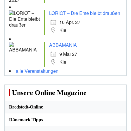
LORIOT – Die Ente bleibt draußen
10 Apr. 27
Kiel
ABBAMANIA
9 Mai 27
Kiel
alle Veranstaltungen
Unsere Online Magazine
Bredstedt-Online
Dänemark Tipps