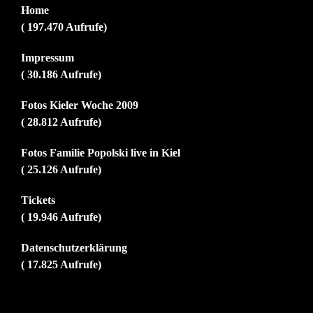
Home
( 197.470 Aufrufe)
Impressum
( 30.186 Aufrufe)
Fotos Kieler Woche 2009
( 28.812 Aufrufe)
Fotos Familie Popolski live in Kiel
( 25.126 Aufrufe)
Tickets
( 19.946 Aufrufe)
Datenschutzerklärung
( 17.825 Aufrufe)