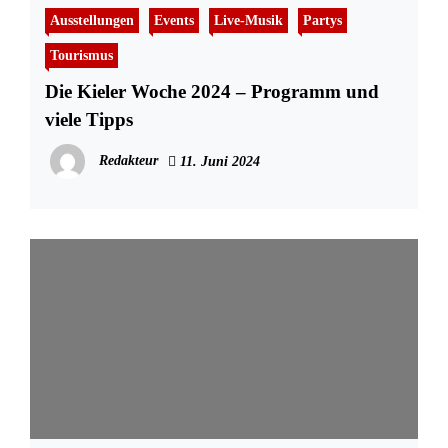
Ausstellungen
Events
Live-Musik
Partys
Tourismus
Die Kieler Woche 2024 – Programm und
viele Tipps
Redakteur
11. Juni 2024