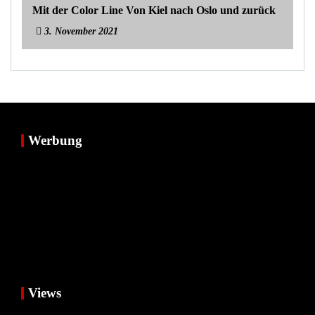
Mit der Color Line Von Kiel nach Oslo und zurück
3. November 2021
Werbung
Views