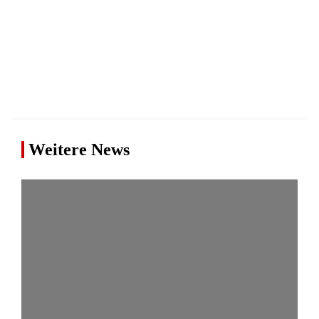
Weitere News