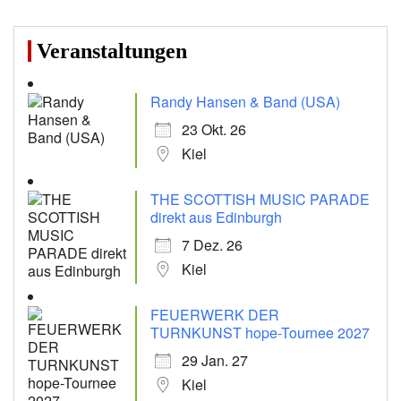
Veranstaltungen
Randy Hansen & Band (USA)
23 Okt. 26
Kiel
THE SCOTTISH MUSIC PARADE
direkt aus Edinburgh
7 Dez. 26
Kiel
FEUERWERK DER
TURNKUNST hope-Tournee 2027
29 Jan. 27
Kiel