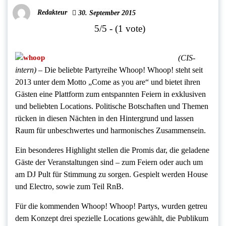
Redakteur
30. September 2015
5/5 - (1 vote)
(CIS-
intern)
– Die beliebte Partyreihe Whoop! Whoop! steht seit
2013 unter dem Motto „Come as you are“ und bietet ihren
Gästen eine Plattform zum entspannten Feiern in exklusiven
und beliebten Locations. Politische Botschaften und Themen
rücken in diesen Nächten in den Hintergrund und lassen
Raum für unbeschwertes und harmonisches Zusammensein.
Ein besonderes Highlight stellen die Promis dar, die geladene
Gäste der Veranstaltungen sind – zum Feiern oder auch um
am DJ Pult für Stimmung zu sorgen. Gespielt werden House
und Electro, sowie zum Teil RnB.
Für die kommenden Whoop! Whoop! Partys, wurden getreu
dem Konzept drei spezielle Locations gewählt, die Publikum