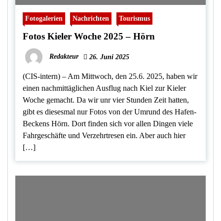
Fotogalerien
Nachrichten
Tourismus
Fotos Kieler Woche 2025 – Hörn
Redakteur
26. Juni 2025
(CIS-intern) – Am Mittwoch, den 25.6. 2025, haben wir
einen nachmittäglichen Ausflug nach Kiel zur Kieler
Woche gemacht. Da wir unr vier Stunden Zeit hatten,
gibt es diesesmal nur Fotos von der Umrund des Hafen-
Beckens Hörn. Dort finden sich vor allen Dingen viele
Fahrgeschäfte und Verzehrtresen ein. Aber auch hier
[…]