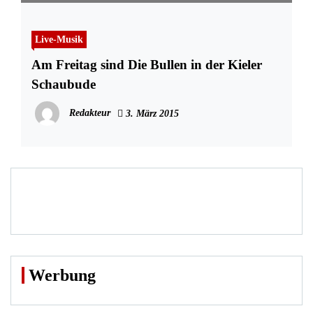
Live-Musik
Am Freitag sind Die Bullen in der Kieler
Schaubude
Redakteur
3. März 2015
Werbung