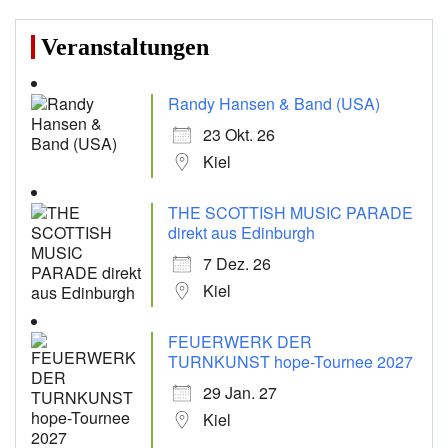
Veranstaltungen
Randy Hansen & Band (USA)
23 Okt. 26
Kiel
THE SCOTTISH MUSIC PARADE
direkt aus Edinburgh
7 Dez. 26
Kiel
FEUERWERK DER
TURNKUNST hope-Tournee 2027
29 Jan. 27
Kiel