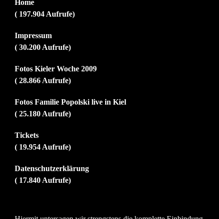
Home
( 197.904 Aufrufe)
Impressum
( 30.200 Aufrufe)
Fotos Kieler Woche 2009
( 28.866 Aufrufe)
Fotos Familie Popolski live in Kiel
( 25.180 Aufrufe)
Tickets
( 19.954 Aufrufe)
Datenschutzerklärung
( 17.840 Aufrufe)
Hiermit untersagen wir strengstens die komplette Einbindung