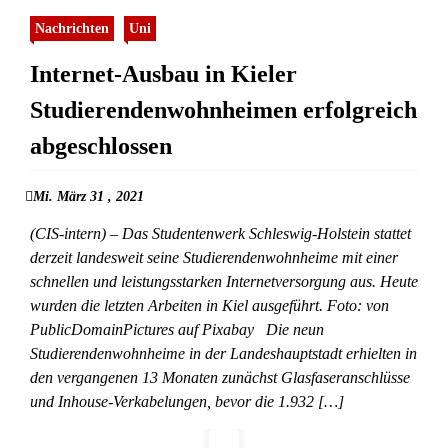
Nachrichten
Uni
Internet-Ausbau in Kieler
Studierendenwohnheimen erfolgreich
abgeschlossen
Mi. März 31 , 2021
(CIS-intern) – Das Studentenwerk Schleswig-Holstein stattet
derzeit landesweit seine Studierendenwohnheime mit einer
schnellen und leistungsstarken Internetversorgung aus. Heute
wurden die letzten Arbeiten in Kiel ausgeführt. Foto: von
PublicDomainPictures auf Pixabay Die neun
Studierendenwohnheime in der Landeshauptstadt erhielten in
den vergangenen 13 Monaten zunächst Glasfaseranschlüsse
und Inhouse-Verkabelungen, bevor die 1.932 […]