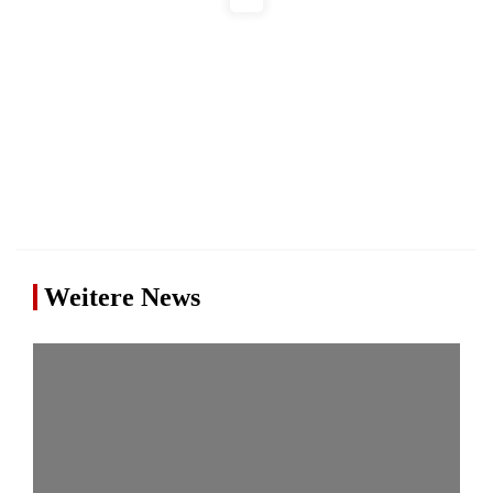
Weitere News