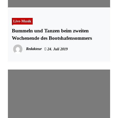
Live-Musik
Bummeln und Tanzen beim zweiten
Wochenende des Bootshafensommers
Redakteur
24. Juli 2019