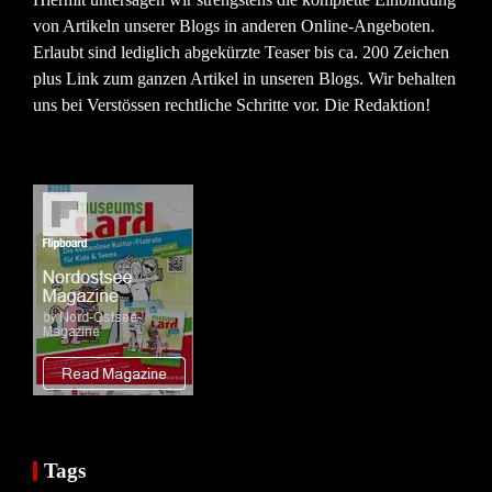
von Artikeln unserer Blogs in anderen Online-Angeboten.
Erlaubt sind lediglich abgekürzte Teaser bis ca. 200 Zeichen
plus Link zum ganzen Artikel in unseren Blogs. Wir behalten
uns bei Verstössen rechtliche Schritte vor. Die Redaktion!
Tags