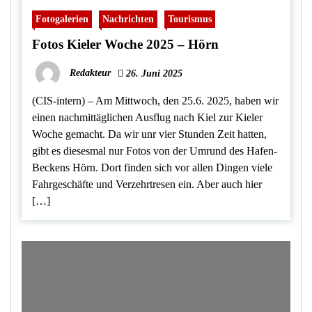
Fotogalerien
Nachrichten
Tourismus
Fotos Kieler Woche 2025 – Hörn
Redakteur
26. Juni 2025
(CIS-intern) – Am Mittwoch, den 25.6. 2025, haben wir
einen nachmittäglichen Ausflug nach Kiel zur Kieler
Woche gemacht. Da wir unr vier Stunden Zeit hatten,
gibt es diesesmal nur Fotos von der Umrund des Hafen-
Beckens Hörn. Dort finden sich vor allen Dingen viele
Fahrgeschäfte und Verzehrtresen ein. Aber auch hier
[…]