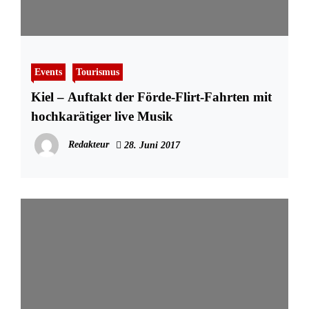
Events
Tourismus
Kiel – Auftakt der Förde-Flirt-Fahrten mit
hochkarätiger live Musik
Redakteur
28. Juni 2017