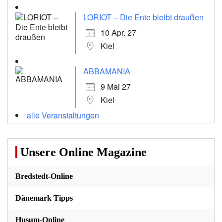
LORIOT – Die Ente bleibt draußen
10 Apr. 27
Kiel
ABBAMANIA
9 Mai 27
Kiel
alle Veranstaltungen
Unsere Online Magazine
Bredstedt-Online
Dänemark Tipps
Husum-Online