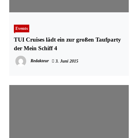
Events
TUI Cruises lädt ein zur großen Taufparty
der Mein Schiff 4
Redakteur
3. Juni 2015