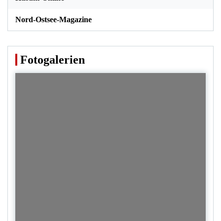
Nord-Ostsee-Magazine
Fotogalerien