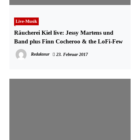
Live-Musik
Räucherei Kiel live: Jessy Martens und
Band plus Finn Cocheroo & the LoFi-Few
Redakteur
23. Februar 2017