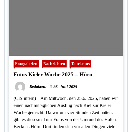
Fotogalerien
Nachrichten
Tourismus
Fotos Kieler Woche 2025 – Hörn
Redakteur
26. Juni 2025
(CIS-intern) – Am Mittwoch, den 25.6. 2025, haben wir
einen nachmittäglichen Ausflug nach Kiel zur Kieler
Woche gemacht. Da wir unr vier Stunden Zeit hatten,
gibt es diesesmal nur Fotos von der Umrund des Hafen-
Beckens Hörn. Dort finden sich vor allen Dingen viele