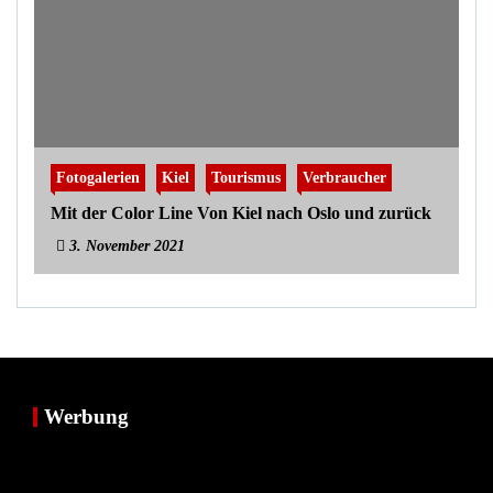
Fotogalerien
Kiel
Tourismus
Verbraucher
Mit der Color Line Von Kiel nach Oslo und zurück
3. November 2021
Werbung