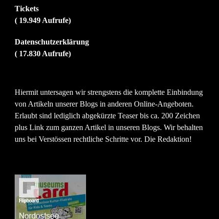
Tickets
( 19.949 Aufrufe)
Datenschutzerklärung
( 17.830 Aufrufe)
Hiermit untersagen wir strengstens die komplette Einbindung
von Artikeln unserer Blogs in anderen Online-Angeboten.
Erlaubt sind lediglich abgekürzte Teaser bis ca. 200 Zeichen
plus Link zum ganzen Artikel in unseren Blogs. Wir behalten
uns bei Verstössen rechtliche Schritte vor. Die Redaktion!