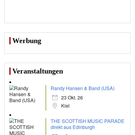
Werbung
Veranstaltungen
Randy Hansen & Band (USA)
23 Okt. 26
Kiel
THE SCOTTISH MUSIC PARADE
direkt aus Edinburgh