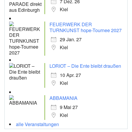
7 Dez. 26
Kiel
FEUERWERK DER
TURNKUNST hope-Tournee 2027
29 Jan. 27
Kiel
LORIOT – Die Ente bleibt draußen
10 Apr. 27
Kiel
ABBAMANIA
9 Mai 27
Kiel
alle Veranstaltungen