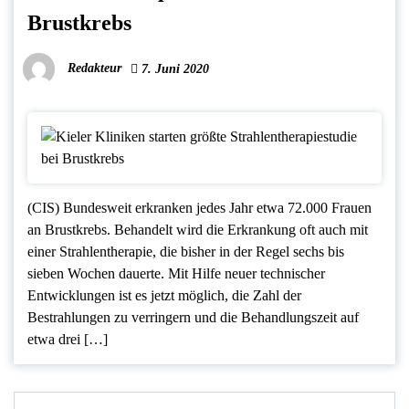
Brustkrebs
Redakteur
7. Juni 2020
(CIS) Bundesweit erkranken jedes Jahr etwa 72.000 Frauen
an Brustkrebs. Behandelt wird die Erkrankung oft auch mit
einer Strahlentherapie, die bisher in der Regel sechs bis
sieben Wochen dauerte. Mit Hilfe neuer technischer
Entwicklungen ist es jetzt möglich, die Zahl der
Bestrahlungen zu verringern und die Behandlungszeit auf
etwa drei […]