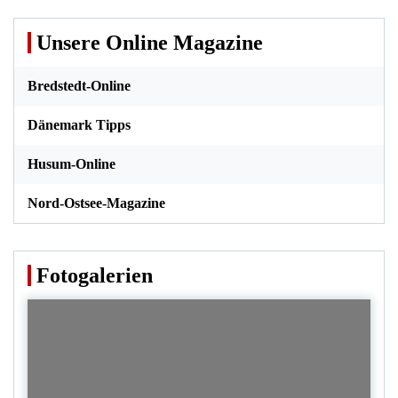
Unsere Online Magazine
Bredstedt-Online
Dänemark Tipps
Husum-Online
Nord-Ostsee-Magazine
Fotogalerien