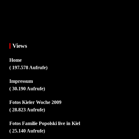
Views
Home
( 197.578 Aufrufe)
Impressum
( 30.190 Aufrufe)
Fotos Kieler Woche 2009
( 28.823 Aufrufe)
Fotos Familie Popolski live in Kiel
( 25.140 Aufrufe)