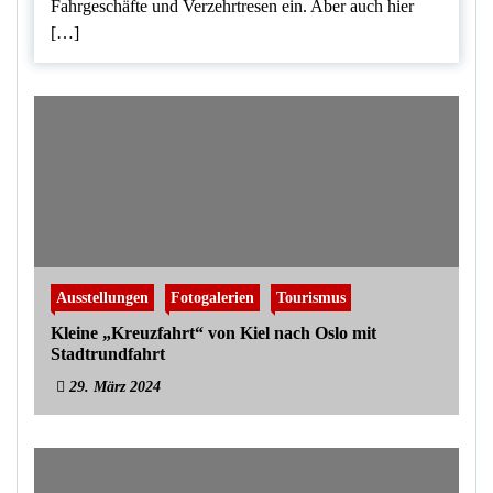
Fahrgeschäfte und Verzehrtresen ein. Aber auch hier
[…]
Ausstellungen
Fotogalerien
Tourismus
Kleine „Kreuzfahrt“ von Kiel nach Oslo mit
Stadtrundfahrt
29. März 2024