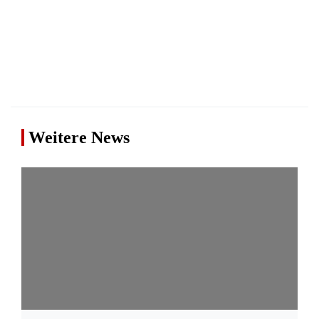
Weitere News