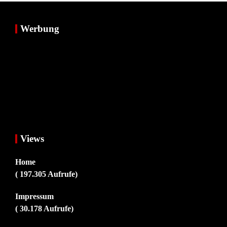
Werbung
Views
Home
( 197.305 Aufrufe)
Impressum
( 30.178 Aufrufe)