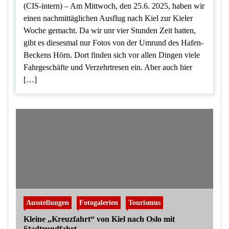
(CIS-intern) – Am Mittwoch, den 25.6. 2025, haben wir
einen nachmittäglichen Ausflug nach Kiel zur Kieler
Woche gemacht. Da wir unr vier Stunden Zeit hatten,
gibt es diesesmal nur Fotos von der Umrund des Hafen-
Beckens Hörn. Dort finden sich vor allen Dingen viele
Fahrgeschäfte und Verzehrtresen ein. Aber auch hier
[…]
Ausstellungen
Fotogalerien
Tourismus
Kleine „Kreuzfahrt“ von Kiel nach Oslo mit
Stadtrundfahrt