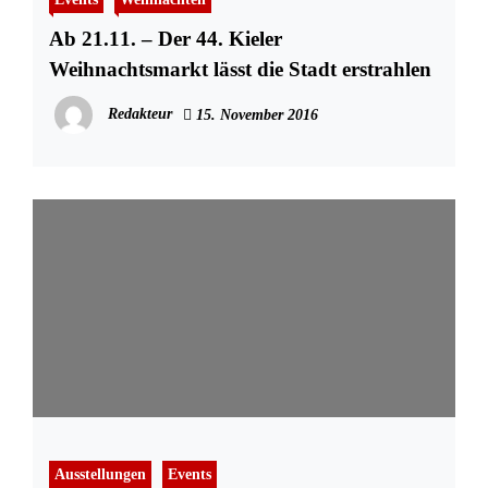
Ab 21.11. – Der 44. Kieler
Weihnachtsmarkt lässt die Stadt erstrahlen
Redakteur
15. November 2016
Ausstellungen
Events