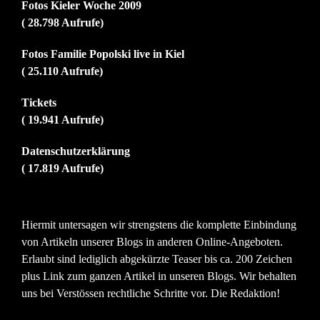
Fotos Kieler Woche 2009
( 28.798 Aufrufe)
Fotos Familie Popolski live in Kiel
( 25.110 Aufrufe)
Tickets
( 19.941 Aufrufe)
Datenschutzerklärung
( 17.819 Aufrufe)
Hiermit untersagen wir strengstens die komplette Einbindung
von Artikeln unserer Blogs in anderen Online-Angeboten.
Erlaubt sind lediglich abgekürzte Teaser bis ca. 200 Zeichen
plus Link zum ganzen Artikel in unseren Blogs. Wir behalten
uns bei Verstössen rechtliche Schritte vor. Die Redaktion!