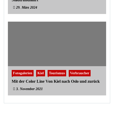
29. März 2024
Fotogalerien
Kiel
Tourismus
Verbraucher
Mit der Color Line Von Kiel nach Oslo und zurück
3. November 2021