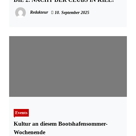
Redakteur
10. September 2025
Events
Kultur an diesem Bootshafensommer-
Wochenende