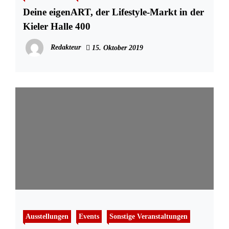
Deine eigenART, der Lifestyle-Markt in der
Kieler Halle 400
Redakteur
15. Oktober 2019
Ausstellungen
Events
Sonstige Veranstaltungen