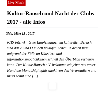
Live-Musik
Kultur-Rausch und Nacht der Clubs
2017 - alle Infos
Mo. März 13 , 2017
(CIS-intern) – Gute Empfehlungen im kulturellen Bereich
sind das A und O in den heutigen Zeiten, in denen man
aufgrund der Fülle an Künstlern und
Informationsmöglichkeiten schnell den Überblick verlieren
kann. Der Kultur-Rausch e.V. bekommt seit jeher aus erster
Hand die Monatshighlights direkt von den Veranstaltern und
bietet somit eine […]