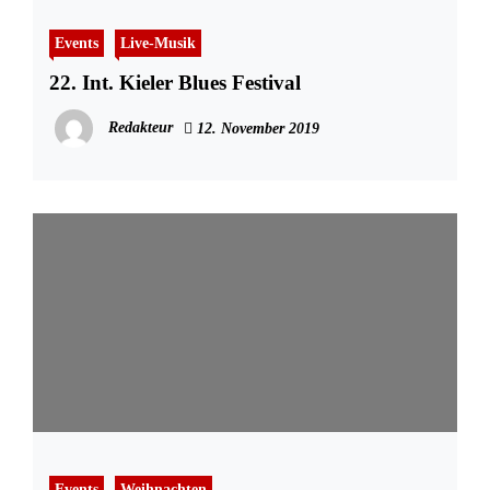
Events
Live-Musik
22. Int. Kieler Blues Festival
Redakteur
12. November 2019
Events
Weihnachten