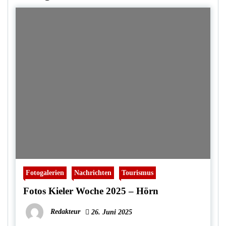
Fotogalerien
Nachrichten
Tourismus
Fotos Kieler Woche 2025 – Hörn
Redakteur
26. Juni 2025