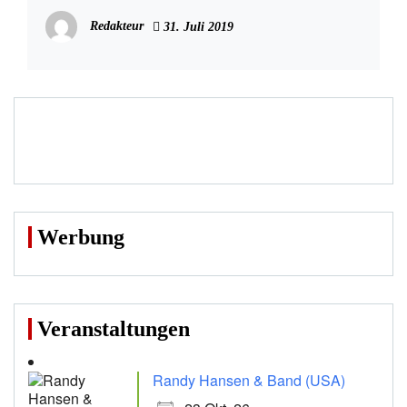
Redakteur
31. Juli 2019
Werbung
Veranstaltungen
Randy Hansen & Band (USA)