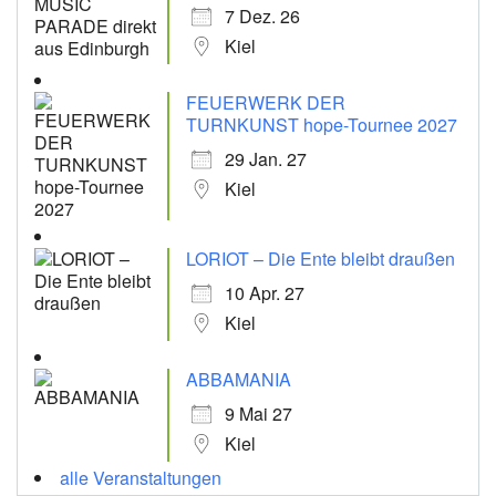
7 Dez. 26
Kiel
FEUERWERK DER
TURNKUNST hope-Tournee 2027
29 Jan. 27
Kiel
LORIOT – Die Ente bleibt draußen
10 Apr. 27
Kiel
ABBAMANIA
9 Mai 27
Kiel
alle Veranstaltungen