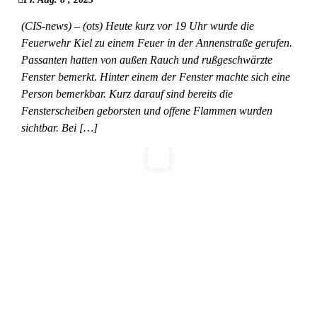
(CIS-news) – (ots) Heute kurz vor 19 Uhr wurde die
Feuerwehr Kiel zu einem Feuer in der Annenstraße gerufen.
Passanten hatten von außen Rauch und rußgeschwärzte
Fenster bemerkt. Hinter einem der Fenster machte sich eine
Person bemerkbar. Kurz darauf sind bereits die
Fensterscheiben geborsten und offene Flammen wurden
sichtbar. Bei […]