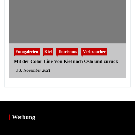
Fotogalerien
Kiel
Tourismus
Verbraucher
Mit der Color Line Von Kiel nach Oslo und zurück
3. November 2021
Werbung