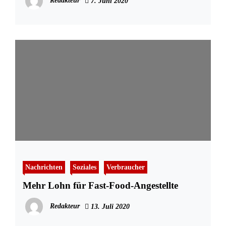
Redakteur
7. Juni 2020
Nachrichten
Soziales
Verbraucher
Mehr Lohn für Fast-Food-Angestellte
Redakteur
13. Juli 2020