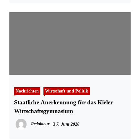
Nachrichten
Wirtschaft und Politik
Staatliche Anerkennung für das Kieler
Wirtschaftsgymnasium
Redakteur
7. Juni 2020