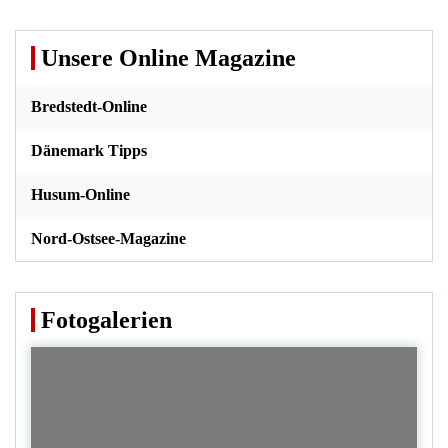
Unsere Online Magazine
Bredstedt-Online
Dänemark Tipps
Husum-Online
Nord-Ostsee-Magazine
Fotogalerien