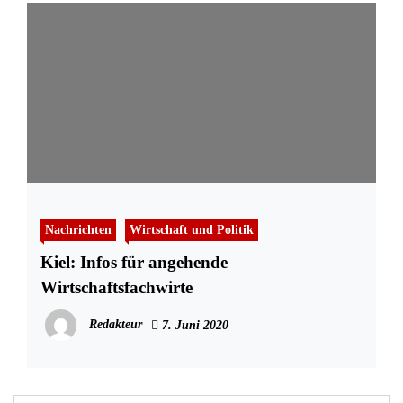
Nachrichten
Wirtschaft und Politik
Kiel: Infos für angehende
Wirtschaftsfachwirte
Redakteur
7. Juni 2020