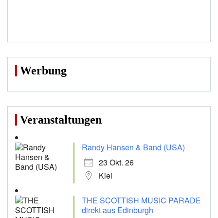
Werbung
Veranstaltungen
Randy Hansen & Band (USA)
23 Okt. 26
Kiel
THE SCOTTISH MUSIC PARADE
direkt aus Edinburgh