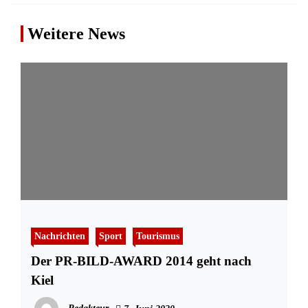
Weitere News
Nachrichten
Sport
Tourismus
Der PR-BILD-AWARD 2014 geht nach
Kiel