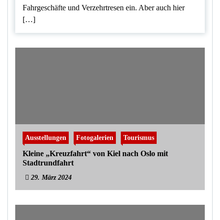
Fahrgeschäfte und Verzehrtresen ein. Aber auch hier
[…]
Ausstellungen
Fotogalerien
Tourismus
Kleine „Kreuzfahrt“ von Kiel nach Oslo mit
Stadtrundfahrt
29. März 2024