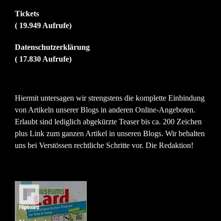
Tickets
( 19.949 Aufrufe)
Datenschutzerklärung
( 17.830 Aufrufe)
Hiermit untersagen wir strengstens die komplette Einbindung
von Artikeln unserer Blogs in anderen Online-Angeboten.
Erlaubt sind lediglich abgekürzte Teaser bis ca. 200 Zeichen
plus Link zum ganzen Artikel in unseren Blogs. Wir behalten
uns bei Verstössen rechtliche Schritte vor. Die Redaktion!