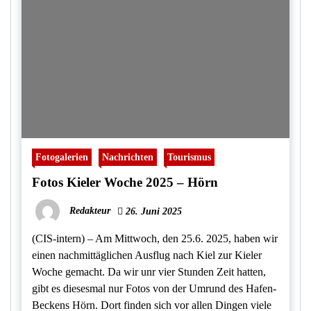
Fotogalerien
Nachrichten
Tourismus
Fotos Kieler Woche 2025 – Hörn
Redakteur
26. Juni 2025
(CIS-intern) – Am Mittwoch, den 25.6. 2025, haben wir
einen nachmittäglichen Ausflug nach Kiel zur Kieler
Woche gemacht. Da wir unr vier Stunden Zeit hatten,
gibt es diesesmal nur Fotos von der Umrund des Hafen-
Beckens Hörn. Dort finden sich vor allen Dingen viele