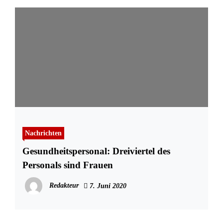
Nachrichten
Gesundheitspersonal: Dreiviertel des
Personals sind Frauen
Redakteur
7. Juni 2020