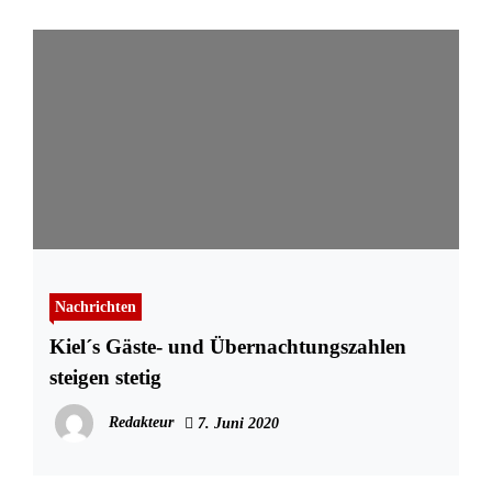
Nachrichten
Kiel´s Gäste- und Übernachtungszahlen
steigen stetig
Redakteur
7. Juni 2020