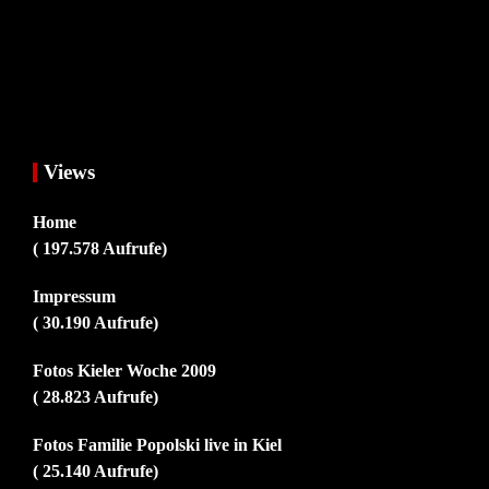
Views
Home
( 197.578 Aufrufe)
Impressum
( 30.190 Aufrufe)
Fotos Kieler Woche 2009
( 28.823 Aufrufe)
Fotos Familie Popolski live in Kiel
( 25.140 Aufrufe)