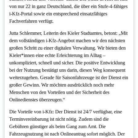
von nur 22 in ganz Deutschland, die über ein Stufe-4-fähiges
i-Kfz-Portal sowie ein entsprechend einsatzfähiges
Fachverfahren verfügt.
Jutta Schlemmer, Leiterin des Kieler Stadtamtes, betont: „Mit
dem vollständigen i-Kfz-Angebot machen wir den nächsten
großen Schritt zu einer digitalen Verwaltung. Wir bieten den
Kieler*innen eine echte Erleichterung im Alltag –
unkompliziert, schnell und sicher. Die positive Entwicklung
bei der Nutzung bestätigt uns darin, diesen Weg konsequent
weiterzugehen. Gerade für Saisonfahrzeuge ist der Dienst ein
großer Gewinn. Wir möchten ausdrücklich noch mehr
Menschen von den Vorteilen und der Sicherheit des
Onlinedienstes überzeugen.“
Die Vorteile von i-Kfz: Der Dienst ist 24/7 verfügbar, eine
Terminvereinbarung ist nicht nötig. Zudem sind die
Gebühren günstiger als beim Gang zum Amt. Die
Fahrzeugnutzung ist nach Onlineantrag sofort möglich. Der