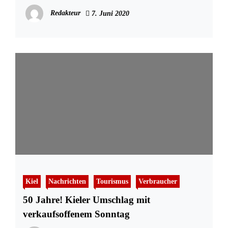
Redakteur
7. Juni 2020
Kiel
Nachrichten
Tourismus
Verbraucher
50 Jahre! Kieler Umschlag mit
verkaufsoffenem Sonntag