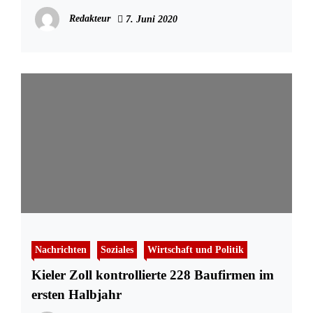
Redakteur
7. Juni 2020
Nachrichten
Soziales
Wirtschaft und Politik
Kieler Zoll kontrollierte 228 Baufirmen im
ersten Halbjahr