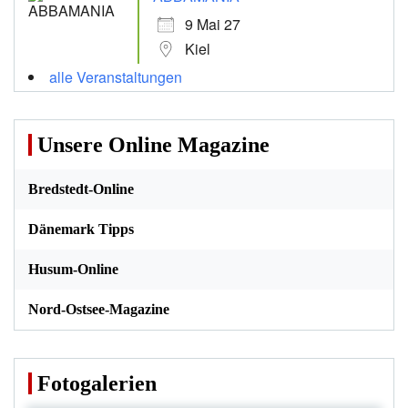
9 Mai 27
Kiel
alle Veranstaltungen
Unsere Online Magazine
Bredstedt-Online
Dänemark Tipps
Husum-Online
Nord-Ostsee-Magazine
Fotogalerien