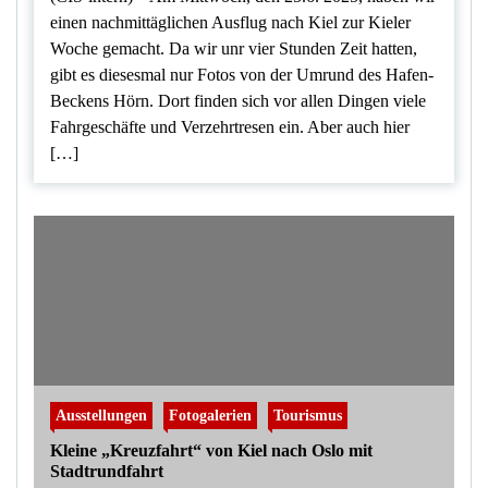
einen nachmittäglichen Ausflug nach Kiel zur Kieler
Woche gemacht. Da wir unr vier Stunden Zeit hatten,
gibt es diesesmal nur Fotos von der Umrund des Hafen-
Beckens Hörn. Dort finden sich vor allen Dingen viele
Fahrgeschäfte und Verzehrtresen ein. Aber auch hier
[…]
Ausstellungen
Fotogalerien
Tourismus
Kleine „Kreuzfahrt“ von Kiel nach Oslo mit
Stadtrundfahrt