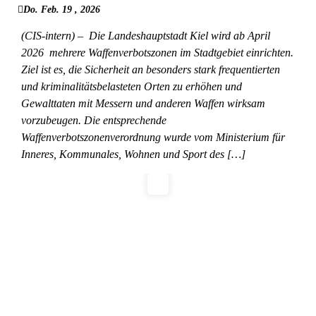
Do. Feb. 19 , 2026
(CIS-intern) – Die Landeshauptstadt Kiel wird ab April
2026 mehrere Waffenverbotszonen im Stadtgebiet einrichten.
Ziel ist es, die Sicherheit an besonders stark frequentierten
und kriminalitätsbelasteten Orten zu erhöhen und
Gewalttaten mit Messern und anderen Waffen wirksam
vorzubeugen. Die entsprechende
Waffenverbotszonenverordnung wurde vom Ministerium für
Inneres, Kommunales, Wohnen und Sport des […]