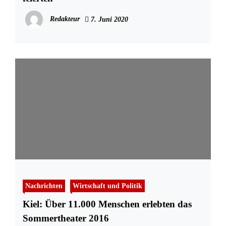
Redakteur
7. Juni 2020
Nachrichten
Wirtschaft und Politik
Kiel: Über 11.000 Menschen erlebten das
Sommertheater 2016