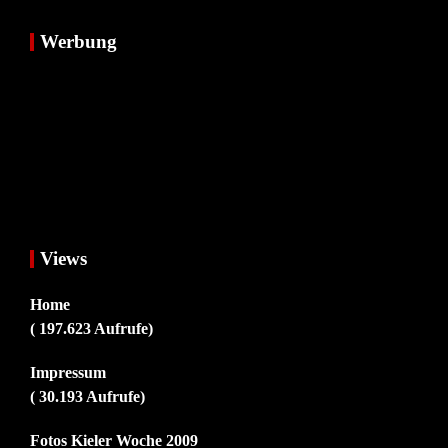
Werbung
Views
Home
( 197.623 Aufrufe)
Impressum
( 30.193 Aufrufe)
Fotos Kieler Woche 2009