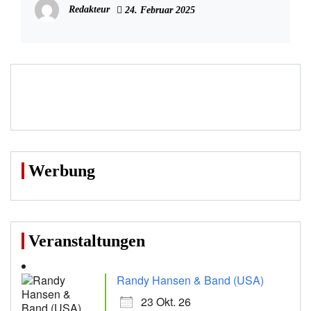
Redakteur
24. Februar 2025
Werbung
Veranstaltungen
Randy Hansen & Band (USA)
23 Okt. 26