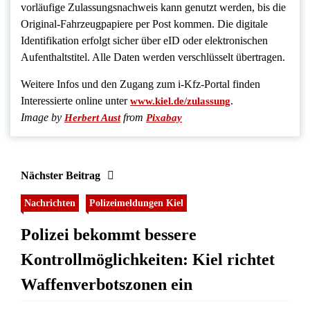
vorläufige Zulassungsnachweis kann genutzt werden, bis die
Original-Fahrzeugpapiere per Post kommen. Die digitale
Identifikation erfolgt sicher über eID oder elektronischen
Aufenthaltstitel. Alle Daten werden verschlüsselt übertragen.
Weitere Infos und den Zugang zum i-Kfz-Portal finden
Interessierte online unter
.
www.kiel.de/zulassung
Image by
from
Herbert Aust
Pixabay
Nächster Beitrag
Nachrichten
Polizeimeldungen Kiel
Polizei bekommt bessere
Kontrollmöglichkeiten: Kiel richtet
Waffenverbotszonen ein