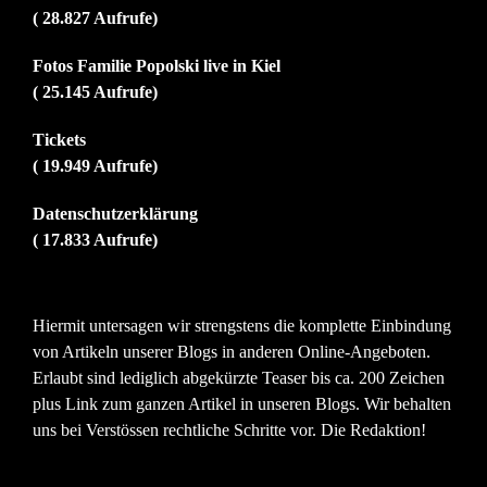
( 28.827 Aufrufe)
Fotos Familie Popolski live in Kiel
( 25.145 Aufrufe)
Tickets
( 19.949 Aufrufe)
Datenschutzerklärung
( 17.833 Aufrufe)
Hiermit untersagen wir strengstens die komplette Einbindung
von Artikeln unserer Blogs in anderen Online-Angeboten.
Erlaubt sind lediglich abgekürzte Teaser bis ca. 200 Zeichen
plus Link zum ganzen Artikel in unseren Blogs. Wir behalten
uns bei Verstössen rechtliche Schritte vor. Die Redaktion!