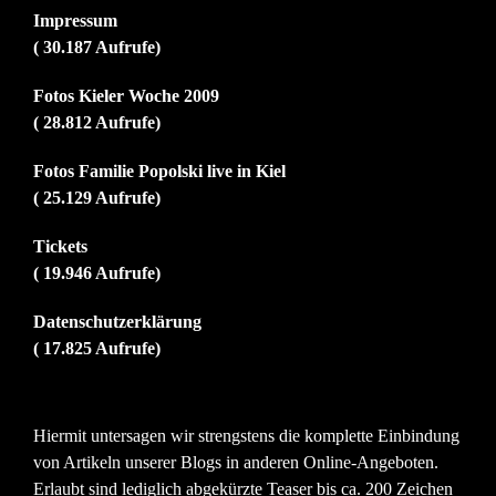
Impressum
( 30.187 Aufrufe)
Fotos Kieler Woche 2009
( 28.812 Aufrufe)
Fotos Familie Popolski live in Kiel
( 25.129 Aufrufe)
Tickets
( 19.946 Aufrufe)
Datenschutzerklärung
( 17.825 Aufrufe)
Hiermit untersagen wir strengstens die komplette Einbindung
von Artikeln unserer Blogs in anderen Online-Angeboten.
Erlaubt sind lediglich abgekürzte Teaser bis ca. 200 Zeichen