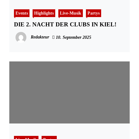
Events
Highlights
Live-Musik
Partys
DIE 2. NACHT DER CLUBS IN KIEL!
Redakteur
10. September 2025