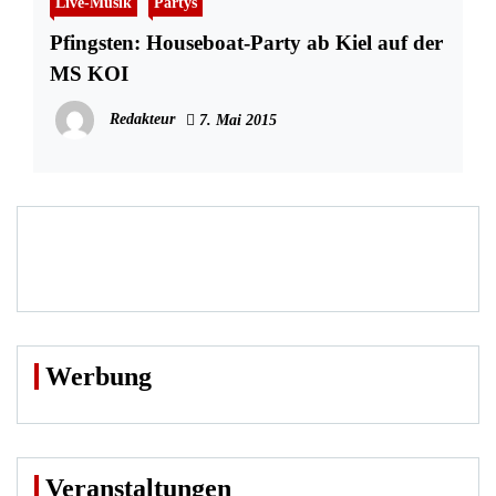
Live-Musik
Partys
Pfingsten: Houseboat-Party ab Kiel auf der
MS KOI
Redakteur
7. Mai 2015
Werbung
Veranstaltungen