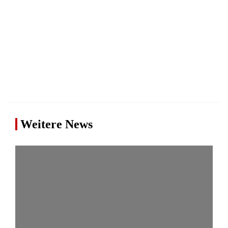
Weitere News