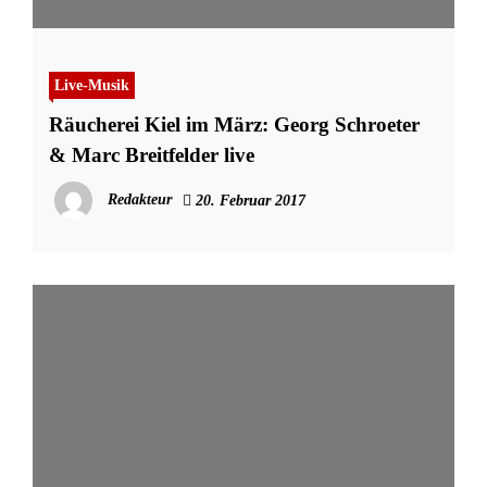
Live-Musik
Räucherei Kiel im März: Georg Schroeter
& Marc Breitfelder live
Redakteur
20. Februar 2017