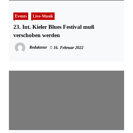
Events
Live-Musik
23. Int. Kieler Blues Festival muß
verschoben werden
Redakteur
16. Februar 2022