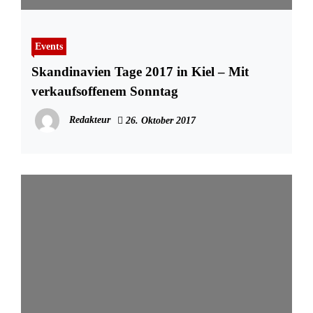
Events
Skandinavien Tage 2017 in Kiel – Mit
verkaufsoffenem Sonntag
Redakteur
26. Oktober 2017