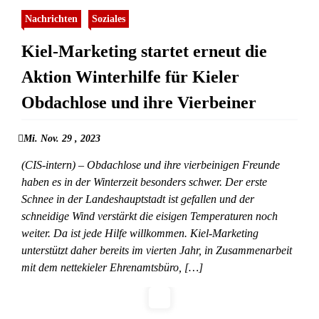
Nachrichten
Soziales
Kiel-Marketing startet erneut die
Aktion Winterhilfe für Kieler
Obdachlose und ihre Vierbeiner
Mi. Nov. 29 , 2023
(CIS-intern) – Obdachlose und ihre vierbeinigen Freunde
haben es in der Winterzeit besonders schwer. Der erste
Schnee in der Landeshauptstadt ist gefallen und der
schneidige Wind verstärkt die eisigen Temperaturen noch
weiter. Da ist jede Hilfe willkommen. Kiel-Marketing
unterstützt daher bereits im vierten Jahr, in Zusammenarbeit
mit dem nettekieler Ehrenamtsbüro, […]