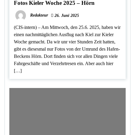
Fotos Kieler Woche 2025 – Hörn
Redakteur
26. Juni 2025
(CIS-intern) – Am Mittwoch, den 25.6. 2025, haben wir
einen nachmittäglichen Ausflug nach Kiel zur Kieler
Woche gemacht. Da wir unr vier Stunden Zeit hatten,
gibt es diesesmal nur Fotos von der Umrund des Hafen-
Beckens Hörn. Dort finden sich vor allen Dingen viele
Fahrgeschäfte und Verzehrtresen ein. Aber auch hier
[…]