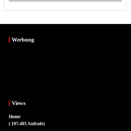
Werbung
Views
Home
( 197.485 Aufrufe)