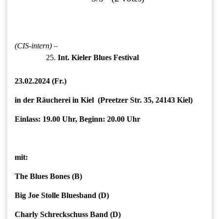
(CIS-intern)
–
Int. Kieler Blues Festival
23.02.2024 (Fr.)
in der Räucherei in Kiel (Preetzer Str. 35, 24143 Kiel)
Einlass: 19.00 Uhr, Beginn: 20.00 Uhr
mit:
The Blues Bones (B)
Big Joe Stolle Bluesband (D)
Charly Schreckschuss Band (D)