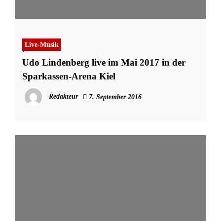
Live-Musik
Udo Lindenberg live im Mai 2017 in der
Sparkassen-Arena Kiel
Redakteur
7. September 2016