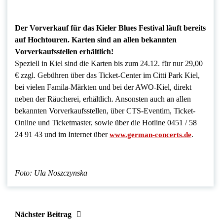
Der Vorverkauf
für das Kieler Blues Festival läuft bereits
auf Hochtouren. Karten sind an allen bekannten
Vorverkaufsstellen erhältlich!
Speziell in Kiel sind die Karten bis zum 24.12. für nur 29,00
€ zzgl. Gebühren über das Ticket-Center im Citti Park Kiel,
bei vielen Famila-Märkten und bei der AWO-Kiel, direkt
neben der Räucherei, erhältlich. Ansonsten auch an allen
bekannten Vorverkaufsstellen, über CTS-Eventim, Ticket-
Online und Ticketmaster, sowie über die Hotline 0451 / 58
24 91 43 und im Internet über
.
www.german-concerts.de
Foto: Ula Noszczynska
Nächster Beitrag