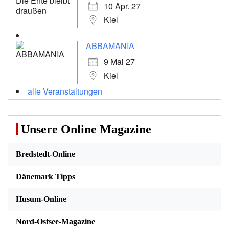
10 Apr. 27
Kiel
ABBAMANIA
9 Mai 27
Kiel
alle Veranstaltungen
Unsere Online Magazine
Bredstedt-Online
Dänemark Tipps
Husum-Online
Nord-Ostsee-Magazine