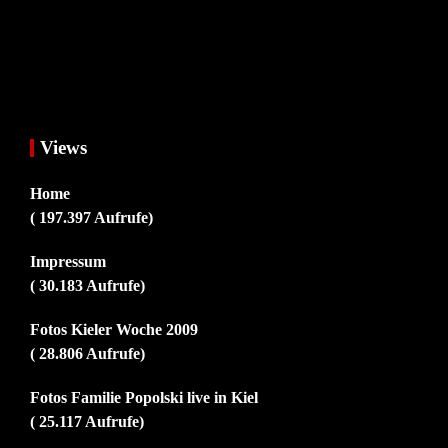
Views
Home
( 197.397 Aufrufe)
Impressum
( 30.183 Aufrufe)
Fotos Kieler Woche 2009
( 28.806 Aufrufe)
Fotos Familie Popolski live in Kiel
( 25.117 Aufrufe)