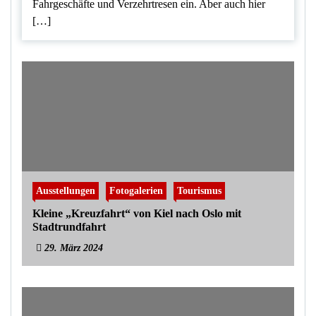
Fahrgeschäfte und Verzehrtresen ein. Aber auch hier
[…]
Ausstellungen
Fotogalerien
Tourismus
Kleine „Kreuzfahrt“ von Kiel nach Oslo mit
Stadtrundfahrt
29. März 2024