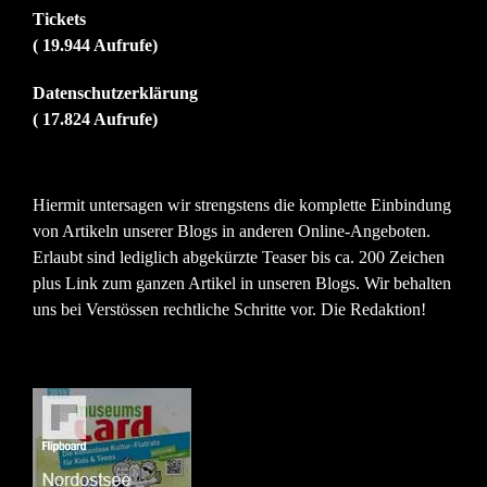
Tickets
( 19.944 Aufrufe)
Datenschutzerklärung
( 17.824 Aufrufe)
Hiermit untersagen wir strengstens die komplette Einbindung
von Artikeln unserer Blogs in anderen Online-Angeboten.
Erlaubt sind lediglich abgekürzte Teaser bis ca. 200 Zeichen
plus Link zum ganzen Artikel in unseren Blogs. Wir behalten
uns bei Verstössen rechtliche Schritte vor. Die Redaktion!