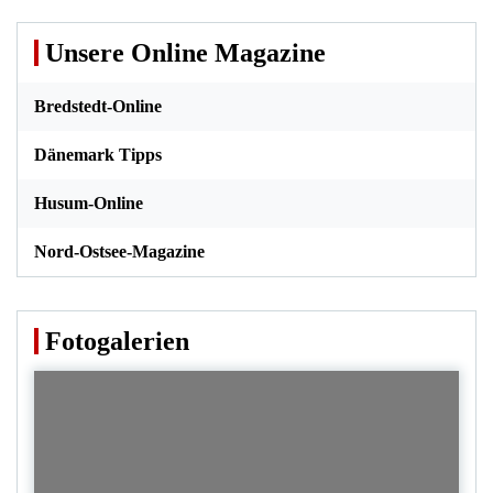
Unsere Online Magazine
Bredstedt-Online
Dänemark Tipps
Husum-Online
Nord-Ostsee-Magazine
Fotogalerien