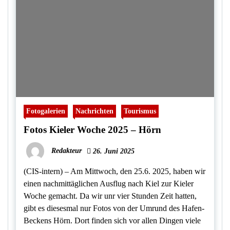
Fotogalerien
Nachrichten
Tourismus
Fotos Kieler Woche 2025 – Hörn
Redakteur
26. Juni 2025
(CIS-intern) – Am Mittwoch, den 25.6. 2025, haben wir
einen nachmittäglichen Ausflug nach Kiel zur Kieler
Woche gemacht. Da wir unr vier Stunden Zeit hatten,
gibt es diesesmal nur Fotos von der Umrund des Hafen-
Beckens Hörn. Dort finden sich vor allen Dingen viele