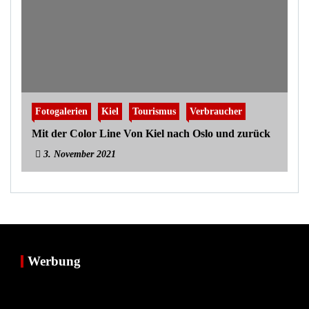
Fotogalerien
Kiel
Tourismus
Verbraucher
Mit der Color Line Von Kiel nach Oslo und zurück
3. November 2021
Werbung