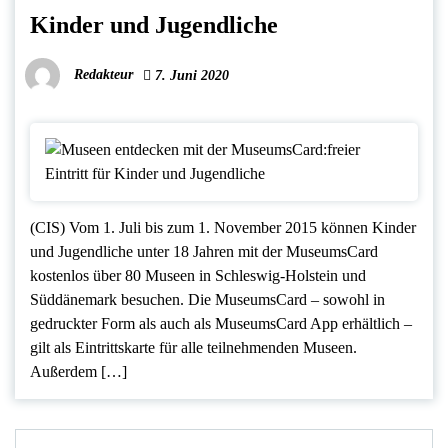
Kinder und Jugendliche
Redakteur
7. Juni 2020
(CIS) Vom 1. Juli bis zum 1. November 2015 können Kinder
und Jugendliche unter 18 Jahren mit der MuseumsCard
kostenlos über 80 Museen in Schleswig-Holstein und
Süddänemark besuchen. Die MuseumsCard – sowohl in
gedruckter Form als auch als MuseumsCard App erhältlich –
gilt als Eintrittskarte für alle teilnehmenden Museen.
Außerdem […]