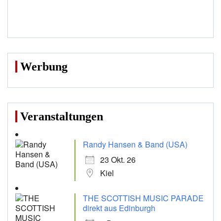
Werbung
Veranstaltungen
Randy Hansen & Band (USA)
23 Okt. 26
Kiel
THE SCOTTISH MUSIC PARADE
direkt aus Edinburgh