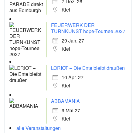
7 Dez. 26
Kiel
FEUERWERK DER
TURNKUNST hope-Tournee 2027
29 Jan. 27
Kiel
LORIOT – Die Ente bleibt draußen
10 Apr. 27
Kiel
ABBAMANIA
9 Mai 27
Kiel
alle Veranstaltungen